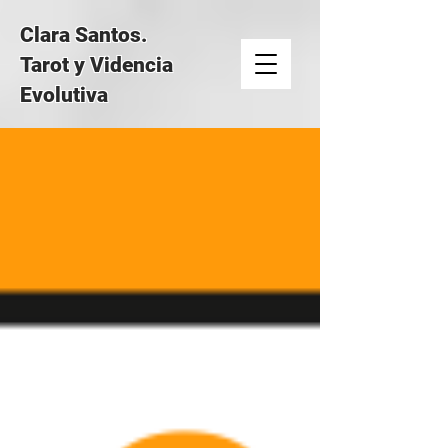
Clara Santos.
Tarot y Videncia
Evolutiva