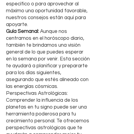
específico o para aprovechar al
máximo una oportunidad favorable,
nuestros consejos están aquí para
apoyarte.
Guía Semanal:
Aunque nos
centramos en el horóscopo diario,
también te brindamos una visión
general de lo que puedes esperar
en la semana por venir. Esta sección
te ayudará a planificar y prepararte
para los días siguientes,
asegurando que estés alineado con
las energías cósmicas.
Perspectivas Astrológicas:
Comprender la influencia de los
planetas en tu signo puede ser una
herramienta poderosa para tu
crecimiento personal. Te ofrecemos
perspectivas astrológicas que te