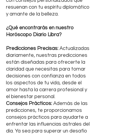
con consejos personalizados que
resuenan con tu espíritu diplomático
y amante de la belleza.
¿Qué encontrarás en nuestro
Horóscopo Diario Libra?
Predicciones Precisas:
Actualizadas
diariamente, nuestras predicciones
están diseñadas para ofrecerte la
claridad que necesitas para tomar
decisiones con confianza en todos
los aspectos de tu vida, desde el
amor hasta la carrera profesional y
el bienestar personal.
Consejos Prácticos:
Además de las
predicciones, te proporcionamos
consejos prácticos para ayudarte a
enfrentar las influencias astrales del
día. Ya sea para superar un desafío