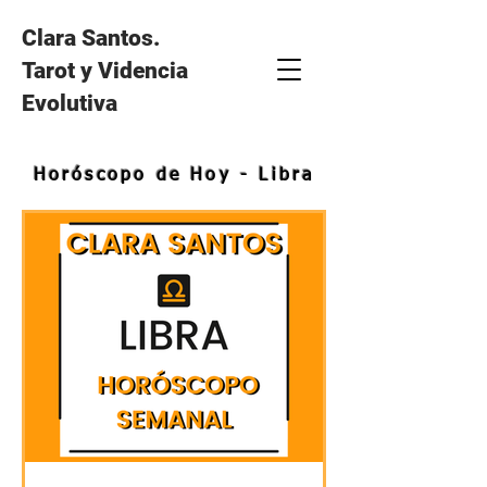
Clara Santos.
Tarot y Videncia
Evolutiva
Horóscopo de Hoy - Libra