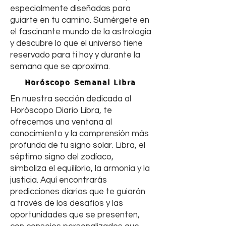
especialmente diseñadas para
guiarte en tu camino. Sumérgete en
el fascinante mundo de la astrología
y descubre lo que el universo tiene
reservado para ti hoy y durante la
semana que se aproxima.
Horóscopo Semanal Libra
En nuestra sección dedicada al
Horóscopo Diario Libra, te
ofrecemos una ventana al
conocimiento y la comprensión más
profunda de tu signo solar. Libra, el
séptimo signo del zodíaco,
simboliza el equilibrio, la armonía y la
justicia. Aquí encontrarás
predicciones diarias que te guiarán
a través de los desafíos y las
oportunidades que se presenten,