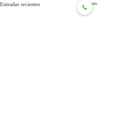
Entradas recientes
Ver todo
Comentarios