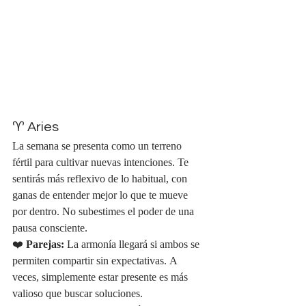
♈ Aries
La semana se presenta como un terreno 
fértil para cultivar nuevas intenciones. Te 
sentirás más reflexivo de lo habitual, con 
ganas de entender mejor lo que te mueve 
por dentro. No subestimes el poder de una 
pausa consciente.
❤️ 
Parejas:
 La armonía llegará si ambos se 
permiten compartir sin expectativas. A 
veces, simplemente estar presente es más 
valioso que buscar soluciones.