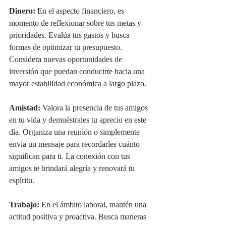
Dinero:
 En el aspecto financiero, es 
momento de reflexionar sobre tus metas y 
prioridades. Evalúa tus gastos y busca 
formas de optimizar tu presupuesto. 
Considera nuevas oportunidades de 
inversión que puedan conducirte hacia una 
mayor estabilidad económica a largo plazo.
Amistad:
 Valora la presencia de tus amigos 
en tu vida y demuéstrales tu aprecio en este 
día. Organiza una reunión o simplemente 
envía un mensaje para recordarles cuánto 
significan para ti. La conexión con tus 
amigos te brindará alegría y renovará tu 
espíritu.
Trabajo:
 En el ámbito laboral, mantén una 
actitud positiva y proactiva. Busca maneras 