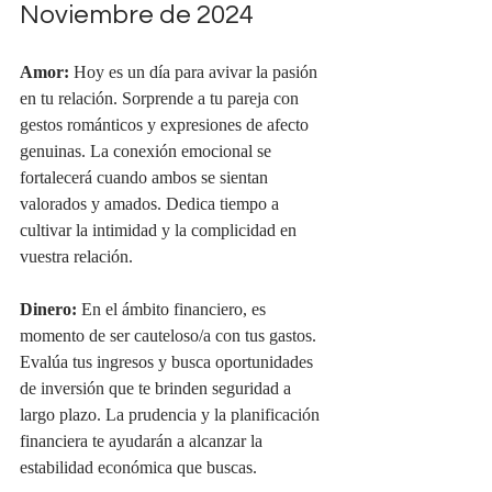
Noviembre de 2024
Amor:
 Hoy es un día para avivar la pasión 
en tu relación. Sorprende a tu pareja con 
gestos románticos y expresiones de afecto 
genuinas. La conexión emocional se 
fortalecerá cuando ambos se sientan 
valorados y amados. Dedica tiempo a 
cultivar la intimidad y la complicidad en 
vuestra relación.
Dinero:
 En el ámbito financiero, es 
momento de ser cauteloso/a con tus gastos. 
Evalúa tus ingresos y busca oportunidades 
de inversión que te brinden seguridad a 
largo plazo. La prudencia y la planificación 
financiera te ayudarán a alcanzar la 
estabilidad económica que buscas.