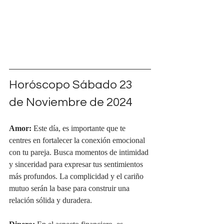
Horóscopo Sábado 23 
de Noviembre de 2024
Amor:
 Este día, es importante que te 
centres en fortalecer la conexión emocional 
con tu pareja. Busca momentos de intimidad 
y sinceridad para expresar tus sentimientos 
más profundos. La complicidad y el cariño 
mutuo serán la base para construir una 
relación sólida y duradera.