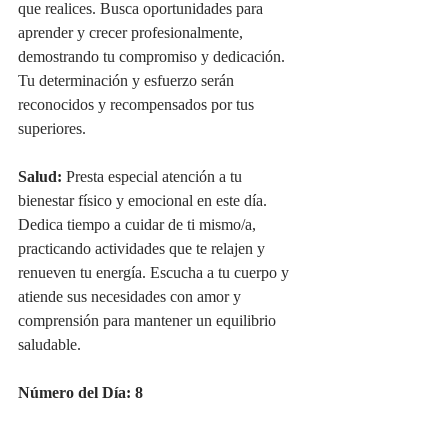
que realices. Busca oportunidades para 
aprender y crecer profesionalmente, 
demostrando tu compromiso y dedicación. 
Tu determinación y esfuerzo serán 
reconocidos y recompensados por tus 
superiores.
Salud:
 Presta especial atención a tu 
bienestar físico y emocional en este día. 
Dedica tiempo a cuidar de ti mismo/a, 
practicando actividades que te relajen y 
renueven tu energía. Escucha a tu cuerpo y 
atiende sus necesidades con amor y 
comprensión para mantener un equilibrio 
saludable.
Número del Día: 8