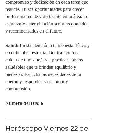
compromiso y dedicación en cada tarea que 
realices. Busca oportunidades para crecer 
profesionalmente y destacarte en tu área. Tu 
esfuerzo y determinación serán reconocidos 
y recompensados en el futuro.
Salud:
 Presta atención a tu bienestar físico y 
emocional en este día. Dedica tiempo a 
cuidar de ti mismo/a y a practicar hábitos 
saludables que te brinden equilibrio y 
bienestar. Escucha las necesidades de tu 
cuerpo y respóndelas con amor y 
comprensión.
Número del Día: 6
Horóscopo Viernes 22 de 