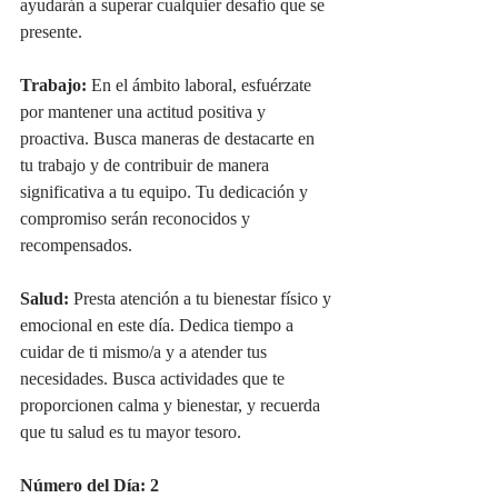
ayudarán a superar cualquier desafío que se 
presente.
Trabajo:
 En el ámbito laboral, esfuérzate 
por mantener una actitud positiva y 
proactiva. Busca maneras de destacarte en 
tu trabajo y de contribuir de manera 
significativa a tu equipo. Tu dedicación y 
compromiso serán reconocidos y 
recompensados.
Salud:
 Presta atención a tu bienestar físico y 
emocional en este día. Dedica tiempo a 
cuidar de ti mismo/a y a atender tus 
necesidades. Busca actividades que te 
proporcionen calma y bienestar, y recuerda 
que tu salud es tu mayor tesoro.
Número del Día: 2