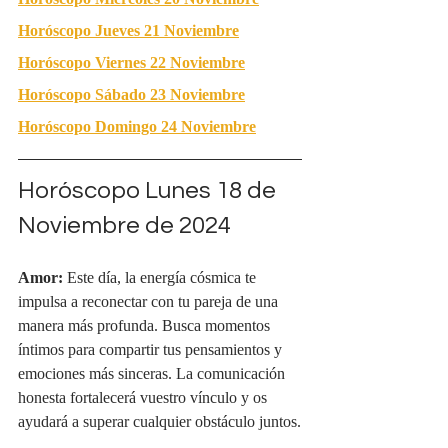
Horóscopo Miércoles 
20 Noviembre
Horóscopo Jueves 
21 Noviembre
Horóscopo Viernes 
22 Noviembre
Horóscopo Sábado 
23 Noviembre
Horóscopo Domingo 
24 Noviembre
Horóscopo Lunes 18 de 
Noviembre de 2024
Amor:
 Este día, la energía cósmica te 
impulsa a reconectar con tu pareja de una 
manera más profunda. Busca momentos 
íntimos para compartir tus pensamientos y 
emociones más sinceras. La comunicación 
honesta fortalecerá vuestro vínculo y os 
ayudará a superar cualquier obstáculo juntos.