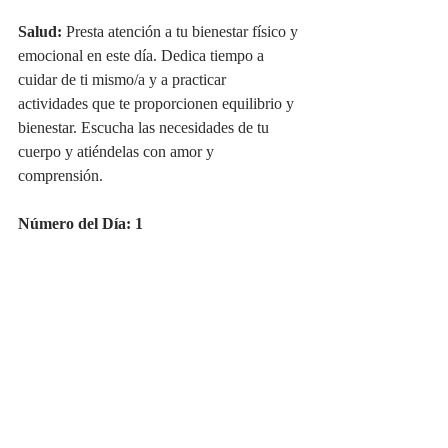
Salud:
 Presta atención a tu bienestar físico y 
emocional en este día. Dedica tiempo a 
cuidar de ti mismo/a y a practicar 
actividades que te proporcionen equilibrio y 
bienestar. Escucha las necesidades de tu 
cuerpo y atiéndelas con amor y 
comprensión.
Número del Día: 1