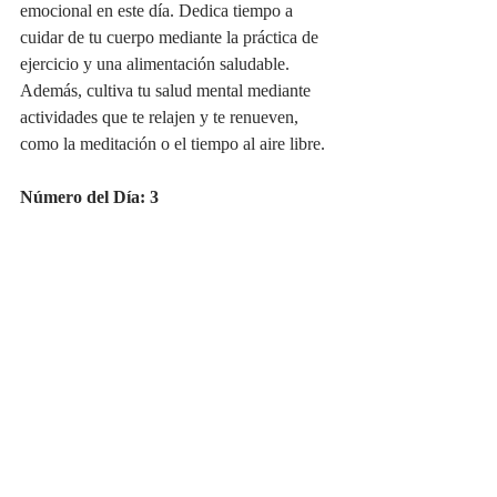
emocional en este día. Dedica tiempo a 
cuidar de tu cuerpo mediante la práctica de 
ejercicio y una alimentación saludable. 
Además, cultiva tu salud mental mediante 
actividades que te relajen y te renueven, 
como la meditación o el tiempo al aire libre.
Número del Día: 3