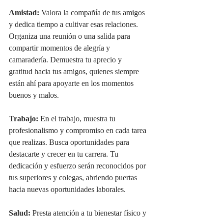
Amistad:
 Valora la compañía de tus amigos 
y dedica tiempo a cultivar esas relaciones. 
Organiza una reunión o una salida para 
compartir momentos de alegría y 
camaradería. Demuestra tu aprecio y 
gratitud hacia tus amigos, quienes siempre 
están ahí para apoyarte en los momentos 
buenos y malos.
Trabajo:
 En el trabajo, muestra tu 
profesionalismo y compromiso en cada tarea 
que realizas. Busca oportunidades para 
destacarte y crecer en tu carrera. Tu 
dedicación y esfuerzo serán reconocidos por 
tus superiores y colegas, abriendo puertas 
hacia nuevas oportunidades laborales.
Salud:
 Presta atención a tu bienestar físico y 