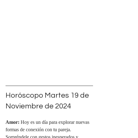
Horóscopo Martes 19 de 
Noviembre de 2024
Amor:
 Hoy es un día para explorar nuevas 
formas de conexión con tu pareja. 
Sorpréndele con gestos inesperados y 