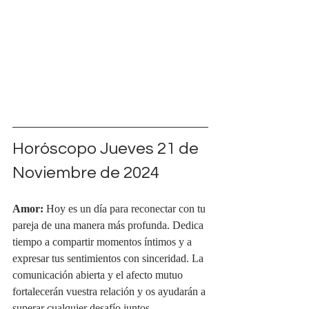
Horóscopo Jueves 21 de 
Noviembre de 2024
Amor:
 Hoy es un día para reconectar con tu 
pareja de una manera más profunda. Dedica 
tiempo a compartir momentos íntimos y a 
expresar tus sentimientos con sinceridad. La 
comunicación abierta y el afecto mutuo 
fortalecerán vuestra relación y os ayudarán a 