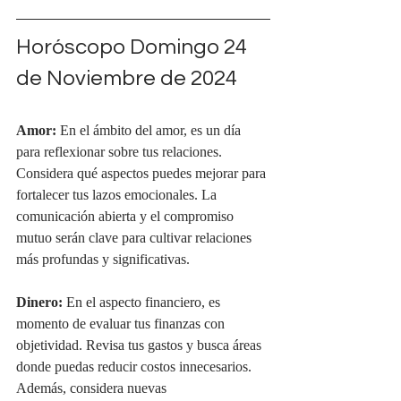
Horóscopo Domingo 24 
de Noviembre de 2024
Amor:
 En el ámbito del amor, es un día 
para reflexionar sobre tus relaciones. 
Considera qué aspectos puedes mejorar para 
fortalecer tus lazos emocionales. La 
comunicación abierta y el compromiso 
mutuo serán clave para cultivar relaciones 
más profundas y significativas.
Dinero:
 En el aspecto financiero, es 
momento de evaluar tus finanzas con 
objetividad. Revisa tus gastos y busca áreas 
donde puedas reducir costos innecesarios. 
Además, considera nuevas