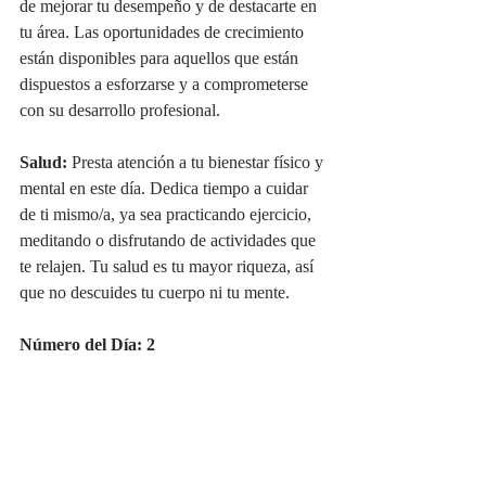
de mejorar tu desempeño y de destacarte en 
tu área. Las oportunidades de crecimiento 
están disponibles para aquellos que están 
dispuestos a esforzarse y a comprometerse 
con su desarrollo profesional.
Salud:
 Presta atención a tu bienestar físico y 
mental en este día. Dedica tiempo a cuidar 
de ti mismo/a, ya sea practicando ejercicio, 
meditando o disfrutando de actividades que 
te relajen. Tu salud es tu mayor riqueza, así 
que no descuides tu cuerpo ni tu mente.
Número del Día: 2