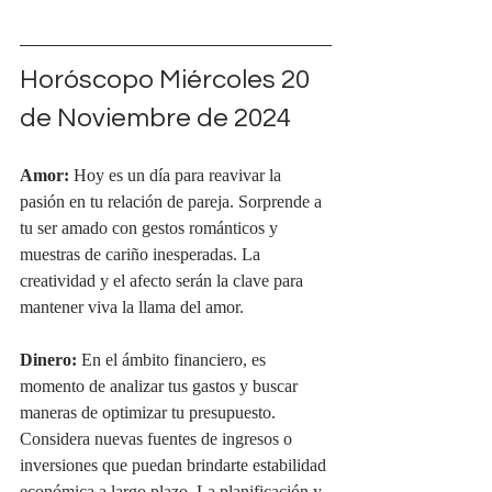
Horóscopo Miércoles 20 
de Noviembre de 2024
Amor:
 Hoy es un día para reavivar la 
pasión en tu relación de pareja. Sorprende a 
tu ser amado con gestos románticos y 
muestras de cariño inesperadas. La 
creatividad y el afecto serán la clave para 
mantener viva la llama del amor.
Dinero:
 En el ámbito financiero, es 
momento de analizar tus gastos y buscar 
maneras de optimizar tu presupuesto. 
Considera nuevas fuentes de ingresos o 
inversiones que puedan brindarte estabilidad 