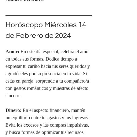
Horóscopo Miércoles 14 
de Febrero de 2024
Amor:
 En este día especial, celebra el amor 
en todas sus formas. Dedica tiempo a 
expresar tu cariño hacia tus seres queridos y 
agradéceles por su presencia en tu vida. Si 
estás en pareja, sorprende a tu compañero/a 
con gestos románticos y muestras de afecto 
sincero.
Dinero:
 En el aspecto financiero, mantén 
un equilibrio entre tus gastos y tus ingresos. 
Evita los excesos y las compras impulsivas, 
y busca formas de optimizar tus recursos 