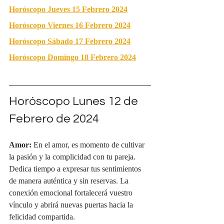
Horóscopo Jueves 15 Febrero 2024
Horóscopo Viernes 16 Febrero 2024
Horóscopo Sábado 17 Febrero 2024
Horóscopo Domingo 18 Febrero 2024
Horóscopo Lunes 12 de 
Febrero de 2024
Amor:
 En el amor, es momento de cultivar 
la pasión y la complicidad con tu pareja. 
Dedica tiempo a expresar tus sentimientos 
de manera auténtica y sin reservas. La 
conexión emocional fortalecerá vuestro 
vínculo y abrirá nuevas puertas hacia la 
felicidad compartida.