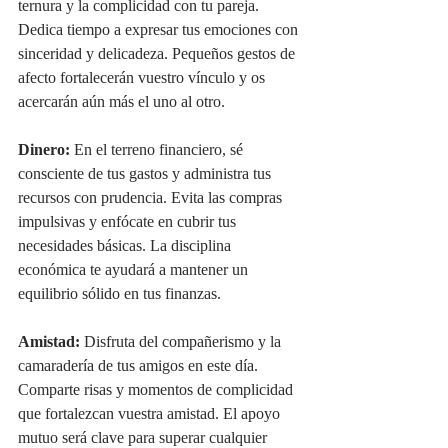
ternura y la complicidad con tu pareja. 
Dedica tiempo a expresar tus emociones con 
sinceridad y delicadeza. Pequeños gestos de 
afecto fortalecerán vuestro vínculo y os 
acercarán aún más el uno al otro.
Dinero:
 En el terreno financiero, sé 
consciente de tus gastos y administra tus 
recursos con prudencia. Evita las compras 
impulsivas y enfócate en cubrir tus 
necesidades básicas. La disciplina 
económica te ayudará a mantener un 
equilibrio sólido en tus finanzas.
Amistad:
 Disfruta del compañerismo y la 
camaradería de tus amigos en este día. 
Comparte risas y momentos de complicidad 
que fortalezcan vuestra amistad. El apoyo 
mutuo será clave para superar cualquier 