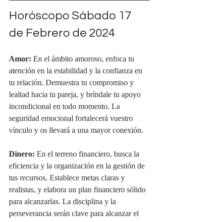
Horóscopo Sábado 17 
de Febrero de 2024
Amor:
 En el ámbito amoroso, enfoca tu 
atención en la estabilidad y la confianza en 
tu relación. Demuestra tu compromiso y 
lealtad hacia tu pareja, y bríndale tu apoyo 
incondicional en todo momento. La 
seguridad emocional fortalecerá vuestro 
vínculo y os llevará a una mayor conexión.
Dinero:
 En el terreno financiero, busca la 
eficiencia y la organización en la gestión de 
tus recursos. Establece metas claras y 
realistas, y elabora un plan financiero sólido 
para alcanzarlas. La disciplina y la 
perseverancia serán clave para alcanzar el 