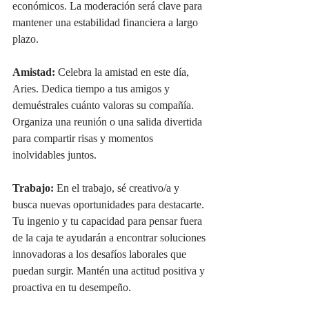
económicos. La moderación será clave para 
mantener una estabilidad financiera a largo 
plazo.
Amistad:
 Celebra la amistad en este día, 
Aries. Dedica tiempo a tus amigos y 
demuéstrales cuánto valoras su compañía. 
Organiza una reunión o una salida divertida 
para compartir risas y momentos 
inolvidables juntos.
Trabajo:
 En el trabajo, sé creativo/a y 
busca nuevas oportunidades para destacarte. 
Tu ingenio y tu capacidad para pensar fuera 
de la caja te ayudarán a encontrar soluciones 
innovadoras a los desafíos laborales que 
puedan surgir. Mantén una actitud positiva y 
proactiva en tu desempeño.