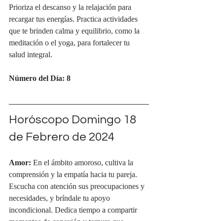
Prioriza el descanso y la relajación para 
recargar tus energías. Practica actividades 
que te brinden calma y equilibrio, como la 
meditación o el yoga, para fortalecer tu 
salud integral.
Número del Día: 8
Horóscopo Domingo 18 
de Febrero de 2024
Amor:
 En el ámbito amoroso, cultiva la 
comprensión y la empatía hacia tu pareja. 
Escucha con atención sus preocupaciones y 
necesidades, y bríndale tu apoyo 
incondicional. Dedica tiempo a compartir 