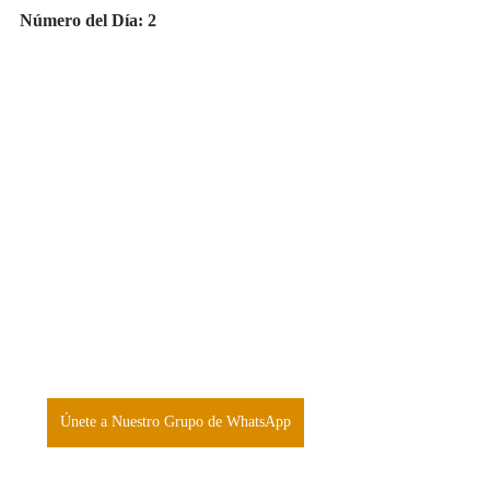
Número del Día: 2
Únete a Nuestro Grupo de WhatsApp