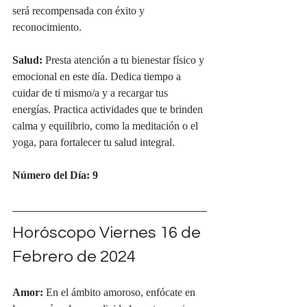
será recompensada con éxito y 
reconocimiento.
Salud:
 Presta atención a tu bienestar físico y 
emocional en este día. Dedica tiempo a 
cuidar de ti mismo/a y a recargar tus 
energías. Practica actividades que te brinden 
calma y equilibrio, como la meditación o el 
yoga, para fortalecer tu salud integral.
Número del Día: 9
Horóscopo Viernes 16 de 
Febrero de 2024
Amor:
 En el ámbito amoroso, enfócate en 