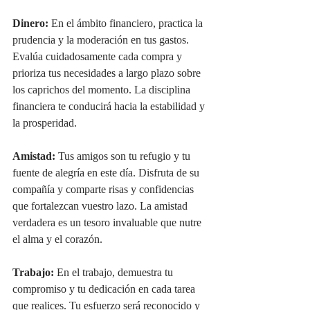
Dinero:
 En el ámbito financiero, practica la 
prudencia y la moderación en tus gastos. 
Evalúa cuidadosamente cada compra y 
prioriza tus necesidades a largo plazo sobre 
los caprichos del momento. La disciplina 
financiera te conducirá hacia la estabilidad y 
la prosperidad.
Amistad:
 Tus amigos son tu refugio y tu 
fuente de alegría en este día. Disfruta de su 
compañía y comparte risas y confidencias 
que fortalezcan vuestro lazo. La amistad 
verdadera es un tesoro invaluable que nutre 
el alma y el corazón.
Trabajo:
 En el trabajo, demuestra tu 
compromiso y tu dedicación en cada tarea 
que realices. Tu esfuerzo será reconocido y 