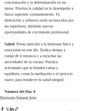
concentración y la determinación en tus 
tareas. Prioriza la calidad en tu desempeño y 
busca superarte constantemente. Tu 
dedicación y esfuerzo serán reconocidos por 
tus superiores, abriendo nuevas 
oportunidades de crecimiento profesional.
Salud:
 Presta atención a tu bienestar físico y 
emocional en este día. Dedica tiempo a 
cuidar de ti mismo/a y a escuchar las 
necesidades de tu cuerpo. Practica 
actividades que te brinden calma y 
equilibrio, como la meditación o el ejercicio 
suave, para fortalecer tu salud integral.
Número del Día: 6
Horóscopo Semanal Aries