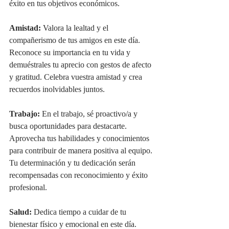
éxito en tus objetivos económicos.
Amistad:
 Valora la lealtad y el 
compañerismo de tus amigos en este día. 
Reconoce su importancia en tu vida y 
demuéstrales tu aprecio con gestos de afecto 
y gratitud. Celebra vuestra amistad y crea 
recuerdos inolvidables juntos.
Trabajo:
 En el trabajo, sé proactivo/a y 
busca oportunidades para destacarte. 
Aprovecha tus habilidades y conocimientos 
para contribuir de manera positiva al equipo. 
Tu determinación y tu dedicación serán 
recompensadas con reconocimiento y éxito 
profesional.
Salud:
 Dedica tiempo a cuidar de tu 
bienestar físico y emocional en este día. 