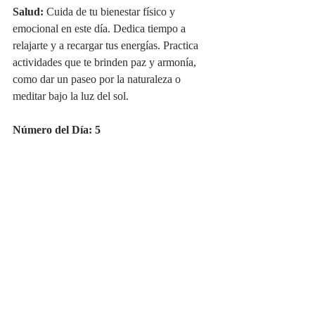
Salud:
 Cuida de tu bienestar físico y 
emocional en este día. Dedica tiempo a 
relajarte y a recargar tus energías. Practica 
actividades que te brinden paz y armonía, 
como dar un paseo por la naturaleza o 
meditar bajo la luz del sol.
Número del Día: 5