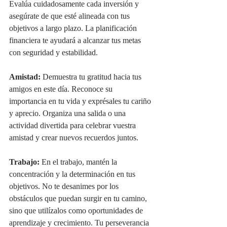
Evalúa cuidadosamente cada inversión y 
asegúrate de que esté alineada con tus 
objetivos a largo plazo. La planificación 
financiera te ayudará a alcanzar tus metas 
con seguridad y estabilidad.
Amistad:
 Demuestra tu gratitud hacia tus 
amigos en este día. Reconoce su 
importancia en tu vida y exprésales tu cariño 
y aprecio. Organiza una salida o una 
actividad divertida para celebrar vuestra 
amistad y crear nuevos recuerdos juntos.
Trabajo:
 En el trabajo, mantén la 
concentración y la determinación en tus 
objetivos. No te desanimes por los 
obstáculos que puedan surgir en tu camino, 
sino que utilízalos como oportunidades de 
aprendizaje y crecimiento. Tu perseverancia 