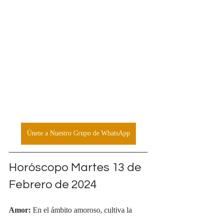
Únete a Nuestro Grupo de WhatsApp
Horóscopo Martes 13 de 
Febrero de 2024
Amor:
 En el ámbito amoroso, cultiva la 