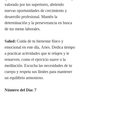
valorado por tus superiores, abriendo 
nuevas oportunidades de crecimiento y 
desarrollo profesional. Mantén la 
determinación y la perseverancia en busca 
de tus metas laborales.
Salud:
 Cuida de tu bienestar físico y 
emocional en este día, Aries. Dedica tiempo 
a practicar actividades que te relajen y te 
renueven, como el ejercicio suave o la 
meditación. Escucha las necesidades de tu 
cuerpo y respeta sus límites para mantener 
un equilibrio armonioso.
Número del Día: 7