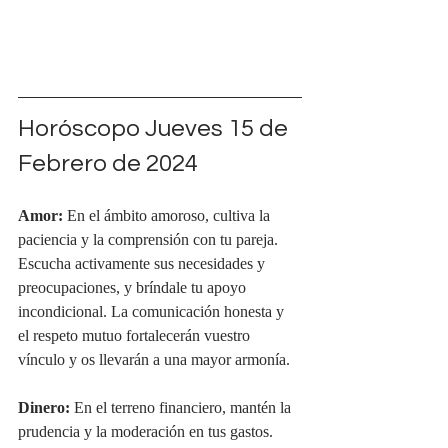
Horóscopo Jueves 15 de 
Febrero de 2024
Amor:
 En el ámbito amoroso, cultiva la 
paciencia y la comprensión con tu pareja. 
Escucha activamente sus necesidades y 
preocupaciones, y bríndale tu apoyo 
incondicional. La comunicación honesta y 
el respeto mutuo fortalecerán vuestro 
vínculo y os llevarán a una mayor armonía.
Dinero:
 En el terreno financiero, mantén la 
prudencia y la moderación en tus gastos. 