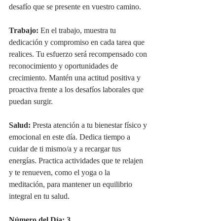
desafío que se presente en vuestro camino.
Trabajo:
 En el trabajo, muestra tu 
dedicación y compromiso en cada tarea que 
realices. Tu esfuerzo será recompensado con 
reconocimiento y oportunidades de 
crecimiento. Mantén una actitud positiva y 
proactiva frente a los desafíos laborales que 
puedan surgir.
Salud:
 Presta atención a tu bienestar físico y 
emocional en este día. Dedica tiempo a 
cuidar de ti mismo/a y a recargar tus 
energías. Practica actividades que te relajen 
y te renueven, como el yoga o la 
meditación, para mantener un equilibrio 
integral en tu salud.
Número del Día: 3