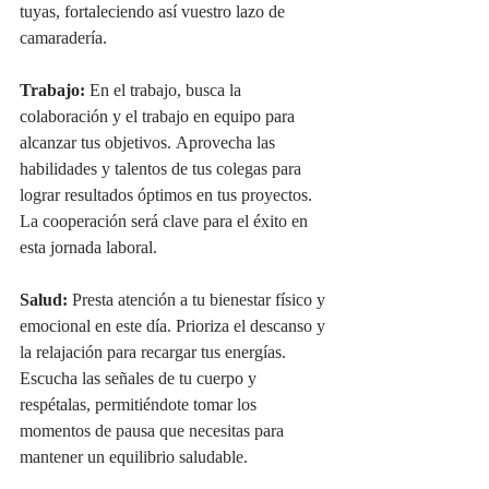
tuyas, fortaleciendo así vuestro lazo de 
camaradería.
Trabajo:
 En el trabajo, busca la 
colaboración y el trabajo en equipo para 
alcanzar tus objetivos. Aprovecha las 
habilidades y talentos de tus colegas para 
lograr resultados óptimos en tus proyectos. 
La cooperación será clave para el éxito en 
esta jornada laboral.
Salud:
 Presta atención a tu bienestar físico y 
emocional en este día. Prioriza el descanso y 
la relajación para recargar tus energías. 
Escucha las señales de tu cuerpo y 
respétalas, permitiéndote tomar los 
momentos de pausa que necesitas para 
mantener un equilibrio saludable.