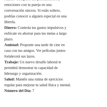
emociones con tu pareja en una 
conversación sincera. Si estás soltero, 
podrías conocer a alguien especial en una 
librería.
Dinero:
 Controla tus gastos impulsivos y 
enfócate en ahorrar para tus metas a largo 
plazo.
Amistad:
 Proponte una tarde de cine en 
casa con tus amigos. Ver películas juntos 
fortalecerá sus lazos.
Trabajo:
 Un nuevo desafío laboral te 
permitirá demostrar tu capacidad de 
liderazgo y organización.
Salud:
 Mantén una rutina de ejercicios 
regular para mejorar tu salud física y mental.
Número del Día:
 7