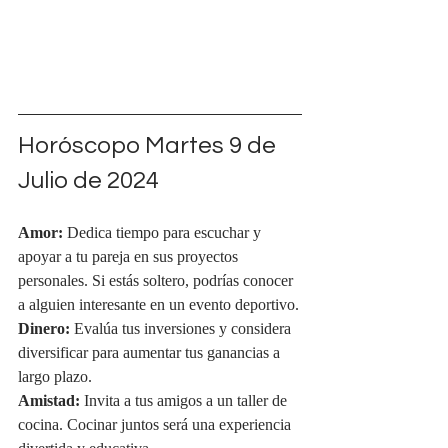
Horóscopo Martes 9 de 
Julio de 2024
Amor:
 Dedica tiempo para escuchar y 
apoyar a tu pareja en sus proyectos 
personales. Si estás soltero, podrías conocer 
a alguien interesante en un evento deportivo.
Dinero:
 Evalúa tus inversiones y considera 
diversificar para aumentar tus ganancias a 
largo plazo.
Amistad:
 Invita a tus amigos a un taller de 
cocina. Cocinar juntos será una experiencia 