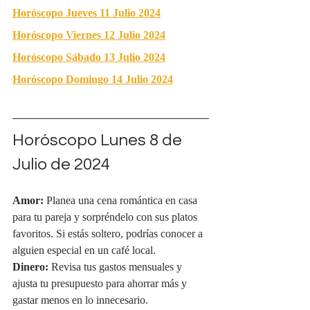
Horóscopo Jueves 11 Julio 2024
Horóscopo Viernes 12 Julio 2024
Horóscopo Sábado 13 Julio 2024
Horóscopo Domingo 14 Julio 2024
Horóscopo Lunes 8 de 
Julio de 2024
Amor:
 Planea una cena romántica en casa 
para tu pareja y sorpréndelo con sus platos 
favoritos. Si estás soltero, podrías conocer a 
alguien especial en un café local.
Dinero:
 Revisa tus gastos mensuales y 
ajusta tu presupuesto para ahorrar más y 
gastar menos en lo innecesario.