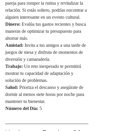
pareja para romper la rutina y revitalizar la 
relación. Si estás soltero, podrías encontrar a 
alguien interesante en un evento cultural.
Dinero:
 Evalúa tus gastos recientes y busca 
maneras de optimizar tu presupuesto para 
ahorrar más.
Amistad:
 Invita a tus amigos a una tarde de 
juegos de mesa y disfruta de momentos de 
diversión y camaradería.
Trabajo:
 Un reto inesperado te permitirá 
mostrar tu capacidad de adaptación y 
solución de problemas.
Salud:
 Prioriza el descanso y asegúrate de 
dormir al menos siete horas por noche para 
mantener tu bienestar.
Número del Día:
 5