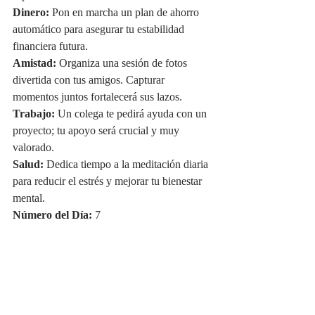
Dinero:
 Pon en marcha un plan de ahorro 
automático para asegurar tu estabilidad 
financiera futura.
Amistad:
 Organiza una sesión de fotos 
divertida con tus amigos. Capturar 
momentos juntos fortalecerá sus lazos.
Trabajo:
 Un colega te pedirá ayuda con un 
proyecto; tu apoyo será crucial y muy 
valorado.
Salud:
 Dedica tiempo a la meditación diaria 
para reducir el estrés y mejorar tu bienestar 
mental.
Número del Día:
 7