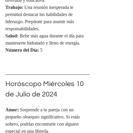
divertida y educativa.
Trabajo:
 Una reunión inesperada te 
permitirá destacar tus habilidades de 
liderazgo. Prepárate para asumir más 
responsabilidades.
Salud:
 Bebe más agua durante el día para 
mantenerte hidratado y lleno de energía.
Número del Día:
 5
Horóscopo Miércoles 10 
de Julio de 2024
Amor:
 Sorprende a tu pareja con un 
pequeño obsequio significativo. Si estás 
soltero, podrías encontrarte con alguien 
especial en una librería.