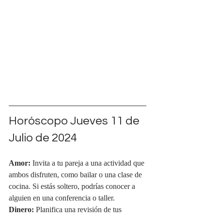
Horóscopo Jueves 11 de 
Julio de 2024
Amor:
 Invita a tu pareja a una actividad que 
ambos disfruten, como bailar o una clase de 
cocina. Si estás soltero, podrías conocer a 
alguien en una conferencia o taller.
Dinero:
 Planifica una revisión de tus 