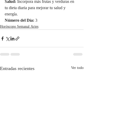
Salud:
 Incorpora más frutas y verduras en 
tu dieta diaria para mejorar tu salud y 
energía.
Número del Día:
 3
Horóscopo Semanal Aries
Entradas recientes
Ver todo