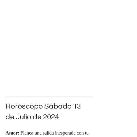
Horóscopo Sábado 13 
de Julio de 2024
Amor:
 Planea una salida inesperada con tu 