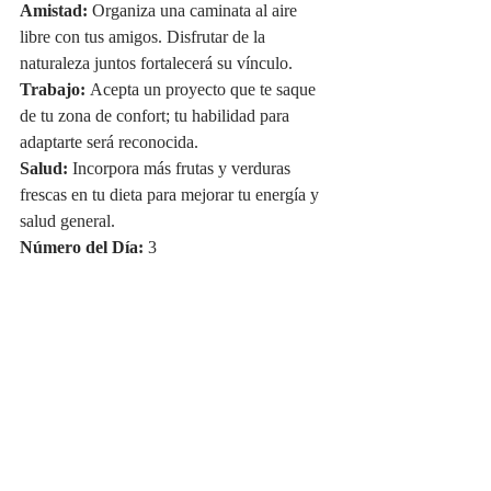
Amistad:
 Organiza una caminata al aire 
libre con tus amigos. Disfrutar de la 
naturaleza juntos fortalecerá su vínculo.
Trabajo:
 Acepta un proyecto que te saque 
de tu zona de confort; tu habilidad para 
adaptarte será reconocida.
Salud:
 Incorpora más frutas y verduras 
frescas en tu dieta para mejorar tu energía y 
salud general.
Número del Día:
 3