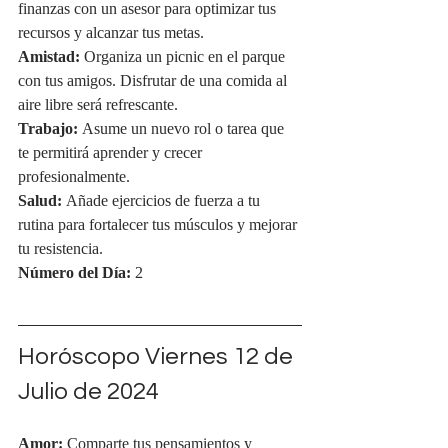
finanzas con un asesor para optimizar tus 
recursos y alcanzar tus metas.
Amistad:
 Organiza un picnic en el parque 
con tus amigos. Disfrutar de una comida al 
aire libre será refrescante.
Trabajo:
 Asume un nuevo rol o tarea que 
te permitirá aprender y crecer 
profesionalmente.
Salud:
 Añade ejercicios de fuerza a tu 
rutina para fortalecer tus músculos y mejorar 
tu resistencia.
Número del Día:
 2
Horóscopo Viernes 12 de 
Julio de 2024
Amor:
 Comparte tus pensamientos y 