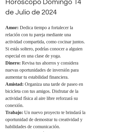
Horóscopo Domingo 14 
de Julio de 2024
Amor:
 Dedica tiempo a fortalecer la 
relación con tu pareja mediante una 
actividad compartida, como cocinar juntos. 
Si estás soltero, podrías conocer a alguien 
especial en una clase de yoga.
Dinero:
 Revisa tus ahorros y considera 
nuevas oportunidades de inversión para 
aumentar tu estabilidad financiera.
Amistad:
 Organiza una tarde de paseo en 
bicicleta con tus amigos. Disfrutar de la 
actividad física al aire libre reforzará su 
conexión.
Trabajo:
 Un nuevo proyecto te brindará la 
oportunidad de demostrar tu creatividad y 
habilidades de comunicación.