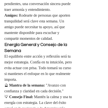
pendientes, una conversación sincera puede 
traer armonía y entendimiento.
Amigos:
 Rodearte de personas que aporten 
tranquilidad será clave esta semana. Un 
amigo puede necesitar tu apoyo, así que 
mantente disponible para escuchar y 
compartir momentos de calidad.
Energía General y Consejo de la 
Semana
El equilibrio entre acción y reflexión será tu 
mejor estrategia. Confía en tu intuición, pero 
evita actuar con prisa. Todo tomará su curso 
si mantienes el enfoque en lo que realmente 
importa.
🔮 
Mantra de la semana:
 "Avanzo con 
confianza y claridad en cada decisión."
💡 
Consejo Final:
 Mantén la calma y usa tu 
energía con estrategia. La clave del éxito 