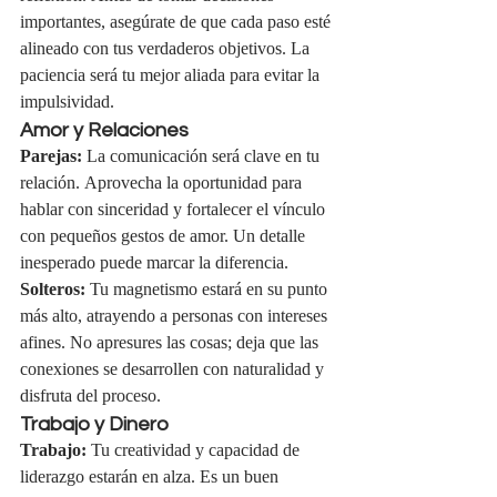
importantes, asegúrate de que cada paso esté 
alineado con tus verdaderos objetivos. La 
paciencia será tu mejor aliada para evitar la 
impulsividad.
Amor y Relaciones
Parejas:
 La comunicación será clave en tu 
relación. Aprovecha la oportunidad para 
hablar con sinceridad y fortalecer el vínculo 
con pequeños gestos de amor. Un detalle 
inesperado puede marcar la diferencia.
Solteros:
 Tu magnetismo estará en su punto 
más alto, atrayendo a personas con intereses 
afines. No apresures las cosas; deja que las 
conexiones se desarrollen con naturalidad y 
disfruta del proceso.
Trabajo y Dinero
Trabajo:
 Tu creatividad y capacidad de 
liderazgo estarán en alza. Es un buen 