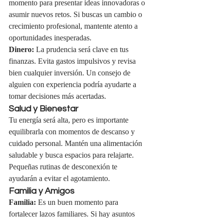
momento para presentar ideas innovadoras o 
asumir nuevos retos. Si buscas un cambio o 
crecimiento profesional, mantente atento a 
oportunidades inesperadas.
Dinero:
 La prudencia será clave en tus 
finanzas. Evita gastos impulsivos y revisa 
bien cualquier inversión. Un consejo de 
alguien con experiencia podría ayudarte a 
tomar decisiones más acertadas.
Salud y Bienestar
Tu energía será alta, pero es importante 
equilibrarla con momentos de descanso y 
cuidado personal. Mantén una alimentación 
saludable y busca espacios para relajarte. 
Pequeñas rutinas de desconexión te 
ayudarán a evitar el agotamiento.
Familia y Amigos
Familia:
 Es un buen momento para 
fortalecer lazos familiares. Si hay asuntos 