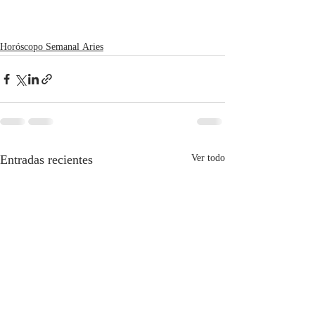
Horóscopo Semanal Aries
Entradas recientes
Ver todo