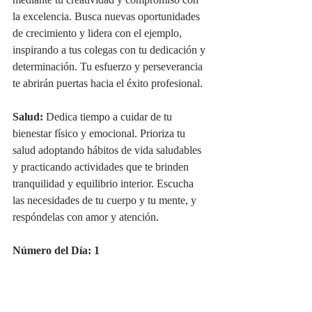
mediante tu creatividad y compromiso con 
la excelencia. Busca nuevas oportunidades 
de crecimiento y lidera con el ejemplo, 
inspirando a tus colegas con tu dedicación y 
determinación. Tu esfuerzo y perseverancia 
te abrirán puertas hacia el éxito profesional.
Salud:
 Dedica tiempo a cuidar de tu 
bienestar físico y emocional. Prioriza tu 
salud adoptando hábitos de vida saludables 
y practicando actividades que te brinden 
tranquilidad y equilibrio interior. Escucha 
las necesidades de tu cuerpo y tu mente, y 
respóndelas con amor y atención.
Número del Día: 1