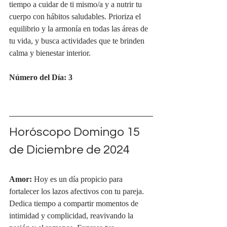
tiempo a cuidar de ti mismo/a y a nutrir tu 
cuerpo con hábitos saludables. Prioriza el 
equilibrio y la armonía en todas las áreas de 
tu vida, y busca actividades que te brinden 
calma y bienestar interior.
Número del Día: 3
Horóscopo Domingo 15 
de Diciembre de 2024
Amor:
 Hoy es un día propicio para 
fortalecer los lazos afectivos con tu pareja. 
Dedica tiempo a compartir momentos de 
intimidad y complicidad, reavivando la 