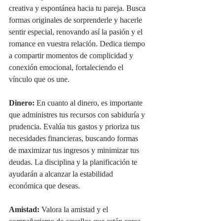
creativa y espontánea hacia tu pareja. Busca 
formas originales de sorprenderle y hacerle 
sentir especial, renovando así la pasión y el 
romance en vuestra relación. Dedica tiempo 
a compartir momentos de complicidad y 
conexión emocional, fortaleciendo el 
vínculo que os une.
Dinero:
 En cuanto al dinero, es importante 
que administres tus recursos con sabiduría y 
prudencia. Evalúa tus gastos y prioriza tus 
necesidades financieras, buscando formas 
de maximizar tus ingresos y minimizar tus 
deudas. La disciplina y la planificación te 
ayudarán a alcanzar la estabilidad 
económica que deseas.
Amistad:
 Valora la amistad y el 