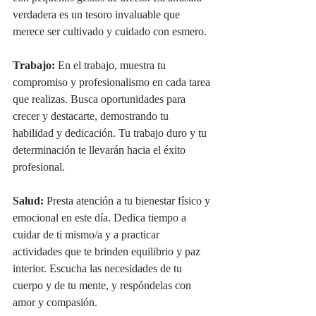
verdadera es un tesoro invaluable que 
merece ser cultivado y cuidado con esmero.
Trabajo:
 En el trabajo, muestra tu 
compromiso y profesionalismo en cada tarea 
que realizas. Busca oportunidades para 
crecer y destacarte, demostrando tu 
habilidad y dedicación. Tu trabajo duro y tu 
determinación te llevarán hacia el éxito 
profesional.
Salud:
 Presta atención a tu bienestar físico y 
emocional en este día. Dedica tiempo a 
cuidar de ti mismo/a y a practicar 
actividades que te brinden equilibrio y paz 
interior. Escucha las necesidades de tu 
cuerpo y de tu mente, y respóndelas con 
amor y compasión.