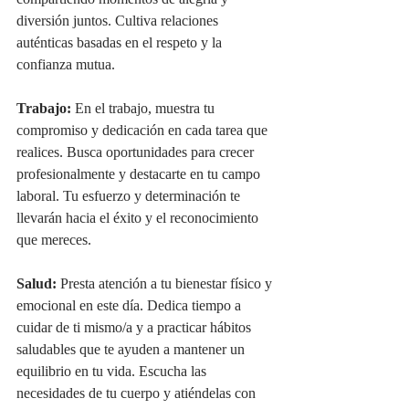
compartiendo momentos de alegría y 
diversión juntos. Cultiva relaciones 
auténticas basadas en el respeto y la 
confianza mutua.
Trabajo:
 En el trabajo, muestra tu 
compromiso y dedicación en cada tarea que 
realices. Busca oportunidades para crecer 
profesionalmente y destacarte en tu campo 
laboral. Tu esfuerzo y determinación te 
llevarán hacia el éxito y el reconocimiento 
que mereces.
Salud:
 Presta atención a tu bienestar físico y 
emocional en este día. Dedica tiempo a 
cuidar de ti mismo/a y a practicar hábitos 
saludables que te ayuden a mantener un 
equilibrio en tu vida. Escucha las 
necesidades de tu cuerpo y atiéndelas con 