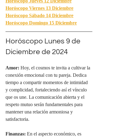
Horóscopo Jueves 12 Diciembre
Horóscopo Viernes 13 Diciembre
Horóscopo Sábado 14 Diciembre
Horóscopo Domingo 15 Diciembre
Horóscopo Lunes 9 de 
Diciembre de 2024
Amor:
 Hoy, el cosmos te invita a cultivar la 
conexión emocional con tu pareja. Dedica 
tiempo a compartir momentos de intimidad 
y complicidad, fortaleciendo así el vínculo 
que os une. La comunicación abierta y el 
respeto mutuo serán fundamentales para 
mantener una relación armoniosa y 
satisfactoria.
Finanzas:
 En el aspecto económico, es 