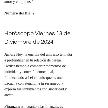
amor y comprensión.
Número del Día: 2
Horóscopo Viernes 13 de 
Diciembre de 2024
Amor:
 Hoy, la energía del universo te invita 
a profundizar en tu relación de pareja. 
Dedica tiempo a compartir momentos de 
intimidad y conexión emocional, 
fortaleciendo así el vínculo que os une. 
Escucha con atención a tu ser amado y 
expresa tus sentimientos con sinceridad y 
afecto.
Finanzas:
 En cuanto a las finanzas, es 