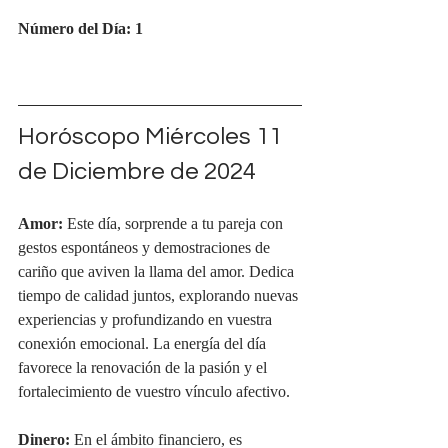
Número del Día: 1
Horóscopo Miércoles 11 
de Diciembre de 2024
Amor:
 Este día, sorprende a tu pareja con 
gestos espontáneos y demostraciones de 
cariño que aviven la llama del amor. Dedica 
tiempo de calidad juntos, explorando nuevas 
experiencias y profundizando en vuestra 
conexión emocional. La energía del día 
favorece la renovación de la pasión y el 
fortalecimiento de vuestro vínculo afectivo.
Dinero:
 En el ámbito financiero, es 