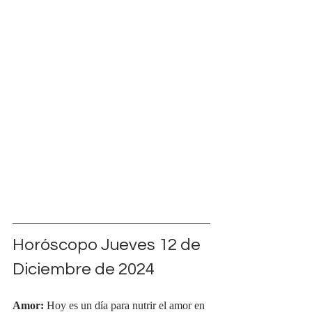
Horóscopo Jueves 12 de 
Diciembre de 2024
Amor: 
Hoy es un día para nutrir el amor en 