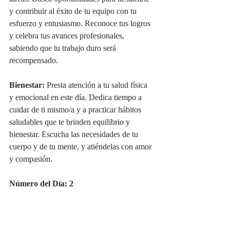
y contribuir al éxito de tu equipo con tu 
esfuerzo y entusiasmo. Reconoce tus logros 
y celebra tus avances profesionales, 
sabiendo que tu trabajo duro será 
recompensado.
Bienestar:
 Presta atención a tu salud física 
y emocional en este día. Dedica tiempo a 
cuidar de ti mismo/a y a practicar hábitos 
saludables que te brinden equilibrio y 
bienestar. Escucha las necesidades de tu 
cuerpo y de tu mente, y atiéndelas con amor 
y compasión.
Número del Día: 2