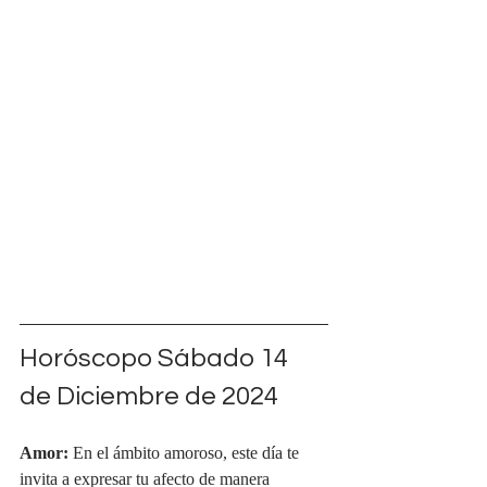
Horóscopo Sábado 14 
de Diciembre de 2024
Amor:
 En el ámbito amoroso, este día te 
invita a expresar tu afecto de manera 