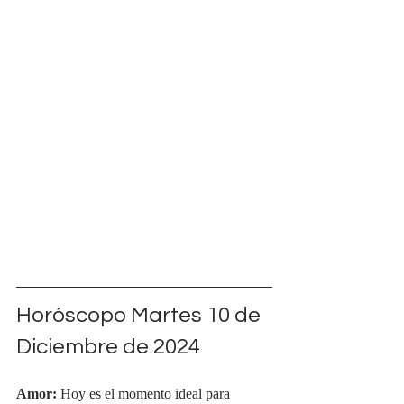
Horóscopo Martes 10 de 
Diciembre de 2024
Amor:
 Hoy es el momento ideal para 