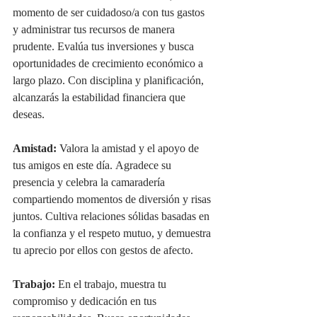
momento de ser cuidadoso/a con tus gastos 
y administrar tus recursos de manera 
prudente. Evalúa tus inversiones y busca 
oportunidades de crecimiento económico a 
largo plazo. Con disciplina y planificación, 
alcanzarás la estabilidad financiera que 
deseas.
Amistad:
 Valora la amistad y el apoyo de 
tus amigos en este día. Agradece su 
presencia y celebra la camaradería 
compartiendo momentos de diversión y risas 
juntos. Cultiva relaciones sólidas basadas en 
la confianza y el respeto mutuo, y demuestra 
tu aprecio por ellos con gestos de afecto.
Trabajo:
 En el trabajo, muestra tu 
compromiso y dedicación en tus 