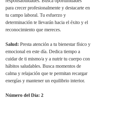
responsabilidades. Busca oportunidades 
para crecer profesionalmente y destacarte en 
tu campo laboral. Tu esfuerzo y 
determinación te llevarán hacia el éxito y el 
reconocimiento que mereces.
Salud:
 Presta atención a tu bienestar físico y 
emocional en este día. Dedica tiempo a 
cuidar de ti mismo/a y a nutrir tu cuerpo con 
hábitos saludables. Busca momentos de 
calma y relajación que te permitan recargar 
energías y mantener un equilibrio interior.
Número del Día: 2