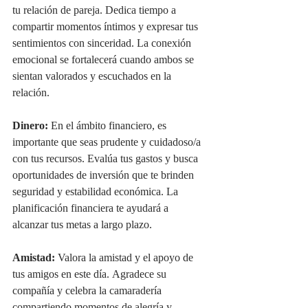
tu relación de pareja. Dedica tiempo a 
compartir momentos íntimos y expresar tus 
sentimientos con sinceridad. La conexión 
emocional se fortalecerá cuando ambos se 
sientan valorados y escuchados en la 
relación.
Dinero:
 En el ámbito financiero, es 
importante que seas prudente y cuidadoso/a 
con tus recursos. Evalúa tus gastos y busca 
oportunidades de inversión que te brinden 
seguridad y estabilidad económica. La 
planificación financiera te ayudará a 
alcanzar tus metas a largo plazo.
Amistad:
 Valora la amistad y el apoyo de 
tus amigos en este día. Agradece su 
compañía y celebra la camaradería 