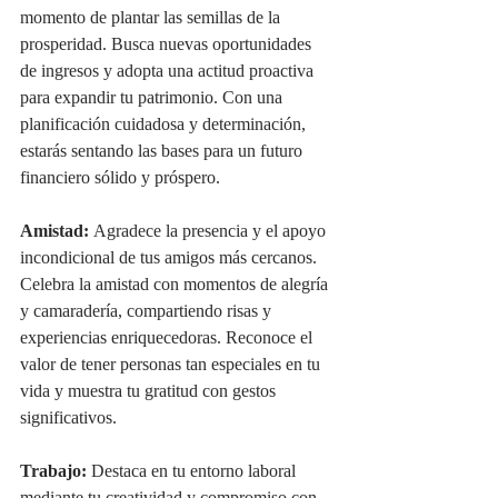
momento de plantar las semillas de la 
prosperidad. Busca nuevas oportunidades 
de ingresos y adopta una actitud proactiva 
para expandir tu patrimonio. Con una 
planificación cuidadosa y determinación, 
estarás sentando las bases para un futuro 
financiero sólido y próspero.
Amistad:
 Agradece la presencia y el apoyo 
incondicional de tus amigos más cercanos. 
Celebra la amistad con momentos de alegría 
y camaradería, compartiendo risas y 
experiencias enriquecedoras. Reconoce el 
valor de tener personas tan especiales en tu 
vida y muestra tu gratitud con gestos 
significativos.
Trabajo:
 Destaca en tu entorno laboral 