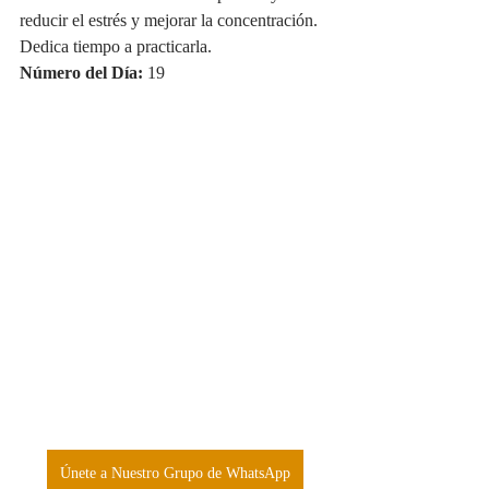
reducir el estrés y mejorar la concentración. 
Dedica tiempo a practicarla.
Número del Día:
 19
Únete a Nuestro Grupo de WhatsApp