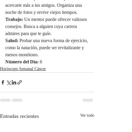
acercarte más a tus amigos. Organiza una 
noche de fotos y revive viejos tiempos.
Trabajo:
 Un mentor puede ofrecer valiosos 
consejos. Busca a alguien cuya carrera 
admires para que te guíe.
Salud:
 Probar una nueva forma de ejercicio, 
como la natación, puede ser revitalizante y 
menos monótono.
Número del Día:
 6
Horóscopo Semanal Cáncer
Entradas recientes
Ver todo