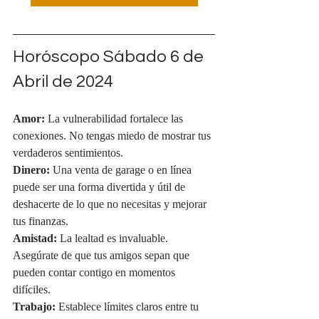
Horóscopo Sábado 6 de 
Abril de 2024
Amor:
 La vulnerabilidad fortalece las 
conexiones. No tengas miedo de mostrar tus 
verdaderos sentimientos.
Dinero:
 Una venta de garage o en línea 
puede ser una forma divertida y útil de 
deshacerte de lo que no necesitas y mejorar 
tus finanzas.
Amistad:
 La lealtad es invaluable. 
Asegúrate de que tus amigos sepan que 
pueden contar contigo en momentos 
difíciles.
Trabajo:
 Establece límites claros entre tu 