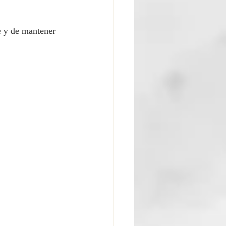
e y de mantener 