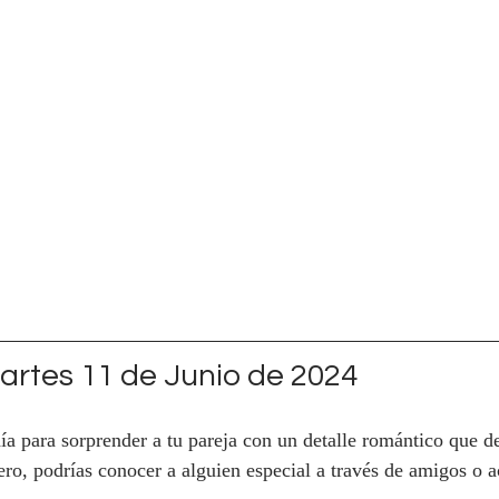
rtes 11 de Junio de 2024
ía para sorprender a tu pareja con un detalle romántico que 
tero, podrías conocer a alguien especial a través de amigos o a