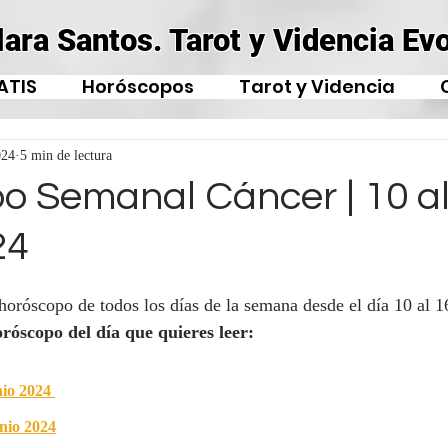
lara Santos. Tarot y Videncia Evo
ATIS
Horóscopos
Tarot y Videncia
024
5 min de lectura
o Semanal Cáncer | 10 al
24
 horóscopo de todos los días de la semana desde el día 10 al 1
oróscopo del día que quieres leer:
io 2024
nio 2024