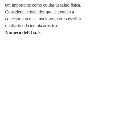
tan importante como cuidar tu salud física. 
Considera actividades que te ayuden a 
conectar con tus emociones, como escribir 
un diario o la terapia artística.
Número del Día
: 8.