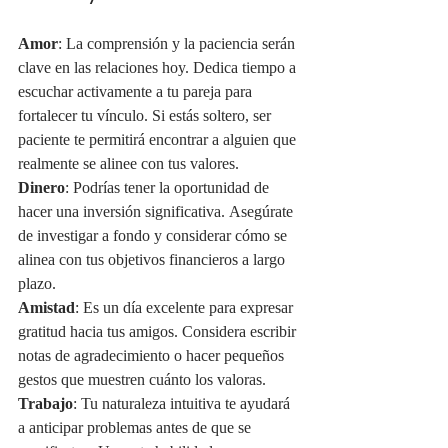
Amor
: La comprensión y la paciencia serán 
clave en las relaciones hoy. Dedica tiempo a 
escuchar activamente a tu pareja para 
fortalecer tu vínculo. Si estás soltero, ser 
paciente te permitirá encontrar a alguien que 
realmente se alinee con tus valores.
Dinero
: Podrías tener la oportunidad de 
hacer una inversión significativa. Asegúrate 
de investigar a fondo y considerar cómo se 
alinea con tus objetivos financieros a largo 
plazo.
Amistad
: Es un día excelente para expresar 
gratitud hacia tus amigos. Considera escribir 
notas de agradecimiento o hacer pequeños 
gestos que muestren cuánto los valoras.
Trabajo
: Tu naturaleza intuitiva te ayudará 
a anticipar problemas antes de que se 