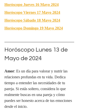
Horóscopo Jueves 16 Mayo 2024
Horóscopo Viernes 17 Mayo 2024
Horóscopo Sábado 18 Mayo 2024
Horóscopo Domingo 19 Mayo 2024
Horóscopo Lunes 13 de 
Mayo de 2024
Amor
: Es un día para valorar y nutrir las 
relaciones profundas en tu vida. Dedica 
tiempo a entender las necesidades de tu 
pareja. Si estás soltero, considera lo que 
realmente buscas en una pareja y cómo 
puedes ser honesto acerca de tus emociones 
desde el inicio.