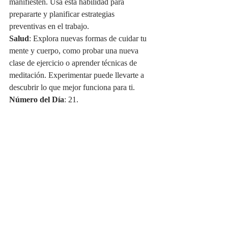
manifiesten. Usa esta habilidad para 
prepararte y planificar estrategias 
preventivas en el trabajo.
Salud
: Explora nuevas formas de cuidar tu 
mente y cuerpo, como probar una nueva 
clase de ejercicio o aprender técnicas de 
meditación. Experimentar puede llevarte a 
descubrir lo que mejor funciona para ti.
Número del Día
: 21.