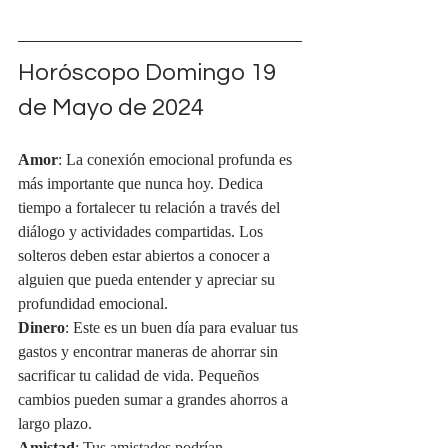
Horóscopo Domingo 19 
de Mayo de 2024
Amor
: La conexión emocional profunda es 
más importante que nunca hoy. Dedica 
tiempo a fortalecer tu relación a través del 
diálogo y actividades compartidas. Los 
solteros deben estar abiertos a conocer a 
alguien que pueda entender y apreciar su 
profundidad emocional.
Dinero
: Este es un buen día para evaluar tus 
gastos y encontrar maneras de ahorrar sin 
sacrificar tu calidad de vida. Pequeños 
cambios pueden sumar a grandes ahorros a 
largo plazo.