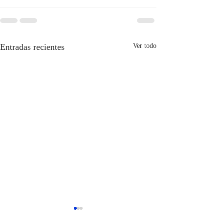
Entradas recientes
Ver todo