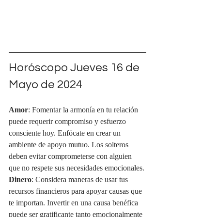
Horóscopo Jueves 16 de 
Mayo de 2024
Amor
: Fomentar la armonía en tu relación 
puede requerir compromiso y esfuerzo 
consciente hoy. Enfócate en crear un 
ambiente de apoyo mutuo. Los solteros 
deben evitar comprometerse con alguien 
que no respete sus necesidades emocionales.
Dinero
: Considera maneras de usar tus 
recursos financieros para apoyar causas que 
te importan. Invertir en una causa benéfica 
puede ser gratificante tanto emocionalmente 