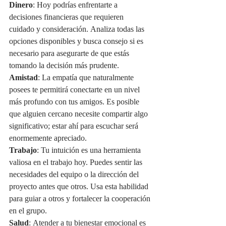
Dinero
: Hoy podrías enfrentarte a 
decisiones financieras que requieren 
cuidado y consideración. Analiza todas las 
opciones disponibles y busca consejo si es 
necesario para asegurarte de que estás 
tomando la decisión más prudente.
Amistad
: La empatía que naturalmente 
posees te permitirá conectarte en un nivel 
más profundo con tus amigos. Es posible 
que alguien cercano necesite compartir algo 
significativo; estar ahí para escuchar será 
enormemente apreciado.
Trabajo
: Tu intuición es una herramienta 
valiosa en el trabajo hoy. Puedes sentir las 
necesidades del equipo o la dirección del 
proyecto antes que otros. Usa esta habilidad 
para guiar a otros y fortalecer la cooperación 
en el grupo.
Salud
: Atender a tu bienestar emocional es 