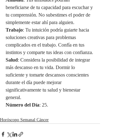
Amistad
: Tus amistades podrían 
beneficiarse de tu capacidad para escuchar y 
tu comprensión. No subestimes el poder de 
simplemente estar ahí para alguien.
Trabajo
: Tu intuición podría guiarte hacia 
soluciones creativas para problemas 
complicados en el trabajo. Confía en tus 
instintos y comparte tus ideas con confianza.
Salud
: Considera la posibilidad de integrar 
más descanso en tu vida. Dormir lo 
suficiente y tomarte descansos conscientes 
durante el día puede mejorar 
significativamente tu salud y bienestar 
general.
Número del Día
: 25.
Horóscopo Semanal Cáncer