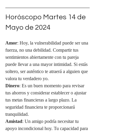
Horóscopo Martes 14 de 
Mayo de 2024
Amor
: Hoy, la vulnerabilidad puede ser una 
fuerza, no una debilidad. Compartir tus 
sentimientos abiertamente con tu pareja 
puede llevar a una mayor intimidad. Si estás 
soltero, ser auténtico te atraerá a alguien que 
valora tu verdadero yo.
Dinero
: Es un buen momento para revisar 
tus ahorros y considerar establecer o ajustar 
tus metas financieras a largo plazo. La 
seguridad financiera te proporcionará 
tranquilidad.
Amistad
: Un amigo podría necesitar tu 
apoyo incondicional hoy. Tu capacidad para 