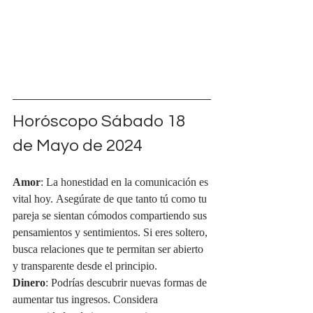
Horóscopo Sábado 18 
de Mayo de 2024
Amor
: La honestidad en la comunicación es 
vital hoy. Asegúrate de que tanto tú como tu 
pareja se sientan cómodos compartiendo sus 
pensamientos y sentimientos. Si eres soltero, 
busca relaciones que te permitan ser abierto 
y transparente desde el principio.
Dinero
: Podrías descubrir nuevas formas de 
aumentar tus ingresos. Considera 