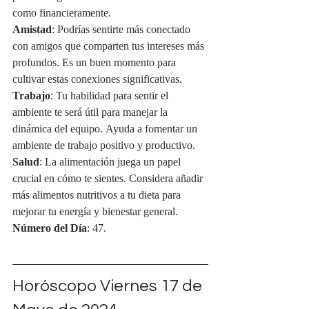
como financieramente.
Amistad
: Podrías sentirte más conectado 
con amigos que comparten tus intereses más 
profundos. Es un buen momento para 
cultivar estas conexiones significativas.
Trabajo
: Tu habilidad para sentir el 
ambiente te será útil para manejar la 
dinámica del equipo. Ayuda a fomentar un 
ambiente de trabajo positivo y productivo.
Salud
: La alimentación juega un papel 
crucial en cómo te sientes. Considera añadir 
más alimentos nutritivos a tu dieta para 
mejorar tu energía y bienestar general.
Número del Día
: 47.
Horóscopo Viernes 17 de 