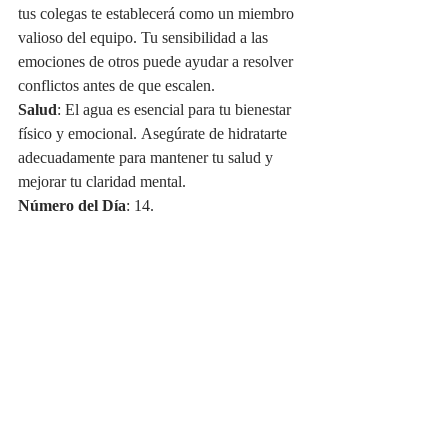
tus colegas te establecerá como un miembro 
valioso del equipo. Tu sensibilidad a las 
emociones de otros puede ayudar a resolver 
conflictos antes de que escalen.
Salud
: El agua es esencial para tu bienestar 
físico y emocional. Asegúrate de hidratarte 
adecuadamente para mantener tu salud y 
mejorar tu claridad mental.
Número del Día
: 14.