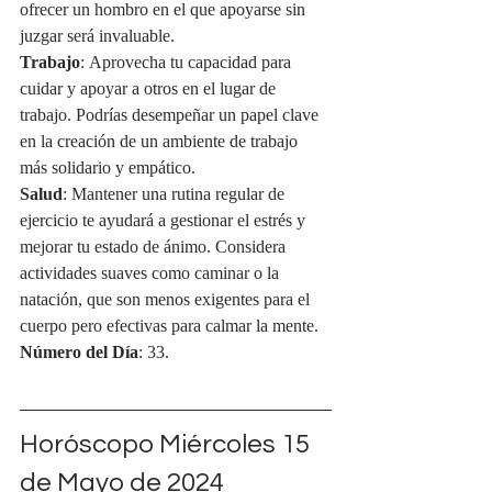
ofrecer un hombro en el que apoyarse sin 
juzgar será invaluable.
Trabajo
: Aprovecha tu capacidad para 
cuidar y apoyar a otros en el lugar de 
trabajo. Podrías desempeñar un papel clave 
en la creación de un ambiente de trabajo 
más solidario y empático.
Salud
: Mantener una rutina regular de 
ejercicio te ayudará a gestionar el estrés y 
mejorar tu estado de ánimo. Considera 
actividades suaves como caminar o la 
natación, que son menos exigentes para el 
cuerpo pero efectivas para calmar la mente.
Número del Día
: 33.
Horóscopo Miércoles 15 
de Mayo de 2024