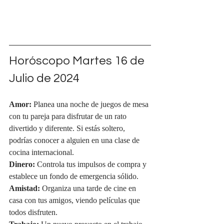
Horóscopo Martes 16 de 
Julio de 2024
Amor:
 Planea una noche de juegos de mesa 
con tu pareja para disfrutar de un rato 
divertido y diferente. Si estás soltero, 
podrías conocer a alguien en una clase de 
cocina internacional.
Dinero:
 Controla tus impulsos de compra y 
establece un fondo de emergencia sólido.
Amistad:
 Organiza una tarde de cine en 
casa con tus amigos, viendo películas que 
todos disfruten.