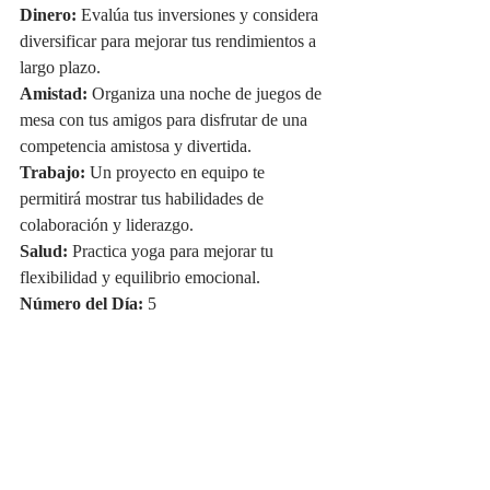
Dinero:
 Evalúa tus inversiones y considera 
diversificar para mejorar tus rendimientos a 
largo plazo.
Amistad:
 Organiza una noche de juegos de 
mesa con tus amigos para disfrutar de una 
competencia amistosa y divertida.
Trabajo:
 Un proyecto en equipo te 
permitirá mostrar tus habilidades de 
colaboración y liderazgo.
Salud:
 Practica yoga para mejorar tu 
flexibilidad y equilibrio emocional.
Número del Día:
 5