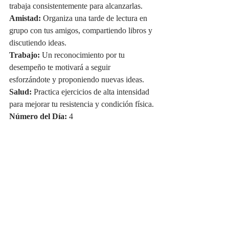
trabaja consistentemente para alcanzarlas.
Amistad:
 Organiza una tarde de lectura en 
grupo con tus amigos, compartiendo libros y 
discutiendo ideas.
Trabajo:
 Un reconocimiento por tu 
desempeño te motivará a seguir 
esforzándote y proponiendo nuevas ideas.
Salud:
 Practica ejercicios de alta intensidad 
para mejorar tu resistencia y condición física.
Número del Día:
 4