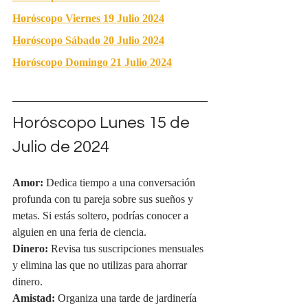
Horóscopo Viernes 19 Julio 2024
Horóscopo Sábado 20 Julio 2024
Horóscopo Domingo 21 Julio 2024
Horóscopo Lunes 15 de 
Julio de 2024
Amor:
 Dedica tiempo a una conversación 
profunda con tu pareja sobre sus sueños y 
metas. Si estás soltero, podrías conocer a 
alguien en una feria de ciencia.
Dinero:
 Revisa tus suscripciones mensuales 
y elimina las que no utilizas para ahorrar 
dinero.
Amistad:
 Organiza una tarde de jardinería 