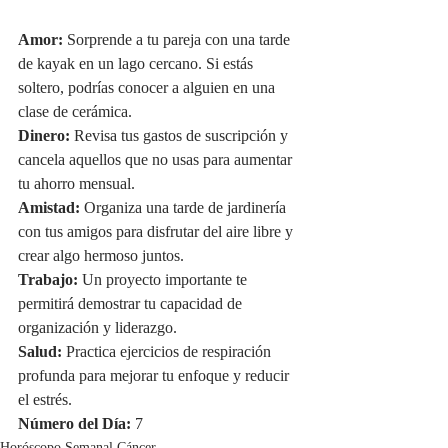
Amor:
 Sorprende a tu pareja con una tarde 
de kayak en un lago cercano. Si estás 
soltero, podrías conocer a alguien en una 
clase de cerámica.
Dinero:
 Revisa tus gastos de suscripción y 
cancela aquellos que no usas para aumentar 
tu ahorro mensual.
Amistad:
 Organiza una tarde de jardinería 
con tus amigos para disfrutar del aire libre y 
crear algo hermoso juntos.
Trabajo:
 Un proyecto importante te 
permitirá demostrar tu capacidad de 
organización y liderazgo.
Salud:
 Practica ejercicios de respiración 
profunda para mejorar tu enfoque y reducir 
el estrés.
Número del Día:
 7