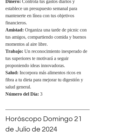
Dinero:
 Controla tus gastos diarios y 
establece un presupuesto semanal para 
mantenerte en línea con tus objetivos 
financieros.
Amistad:
 Organiza una tarde de picnic con 
tus amigos, compartiendo comida y buenos 
momentos al aire libre.
Trabajo:
 Un reconocimiento inesperado de 
tus superiores te motivará a seguir 
proponiendo ideas innovadoras.
Salud:
 Incorpora más alimentos ricos en 
fibra a tu dieta para mejorar tu digestión y 
salud general.
Número del Día:
 3
Horóscopo Domingo 21 
de Julio de 2024