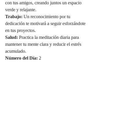
con tus amigos, creando juntos un espacio 
verde y relajante.
Trabajo:
 Un reconocimiento por tu 
dedicación te motivará a seguir esforzándote 
en tus proyectos.
Salud:
 Practica la meditación diaria para 
mantener tu mente clara y reducir el estrés 
acumulado.
Número del Día:
 2