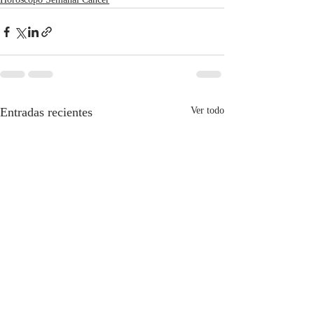
Horóscopo Semanal Cáncer
Entradas recientes
Ver todo