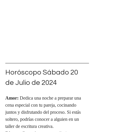
Horóscopo Sábado 20 
de Julio de 2024
Amor:
 Dedica una noche a preparar una 
cena especial con tu pareja, cocinando 
juntos y disfrutando del proceso. Si estás 
soltero, podrías conocer a alguien en un 
taller de escritura creativa.