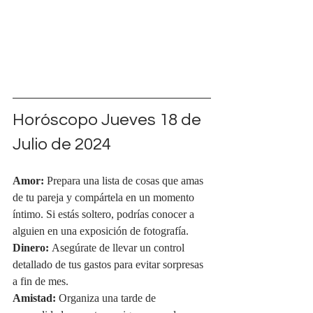
Horóscopo Jueves 18 de 
Julio de 2024
Amor:
 Prepara una lista de cosas que amas 
de tu pareja y compártela en un momento 
íntimo. Si estás soltero, podrías conocer a 
alguien en una exposición de fotografía.
Dinero:
 Asegúrate de llevar un control 
detallado de tus gastos para evitar sorpresas 
a fin de mes.
Amistad:
 Organiza una tarde de 