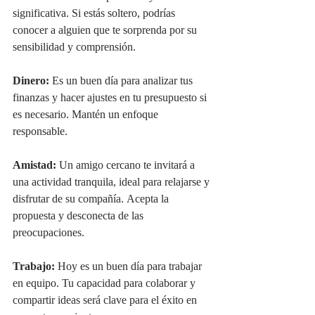
significativa. Si estás soltero, podrías 
conocer a alguien que te sorprenda por su 
sensibilidad y comprensión.
Dinero:
 Es un buen día para analizar tus 
finanzas y hacer ajustes en tu presupuesto si 
es necesario. Mantén un enfoque 
responsable.
Amistad:
 Un amigo cercano te invitará a 
una actividad tranquila, ideal para relajarse y 
disfrutar de su compañía. Acepta la 
propuesta y desconecta de las 
preocupaciones.
Trabajo:
 Hoy es un buen día para trabajar 
en equipo. Tu capacidad para colaborar y 
compartir ideas será clave para el éxito en 