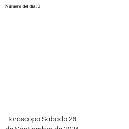
Número del día:
 2
Horóscopo Sábado 28 