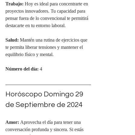
Trabajo:
 Hoy es ideal para concentrarte en 
proyectos innovadores. Tu capacidad para 
pensar fuera de lo convencional te permitirá 
destacarte en tu entorno laboral.
Salud:
 Mantén una rutina de ejercicios que 
te permita liberar tensiones y mantener el 
equilibrio físico y mental.
Número del día:
 4
Horóscopo Domingo 29 
de Septiembre de 2024
Amor:
 Aprovecha el día para tener una 
conversación profunda y sincera. Si estás 