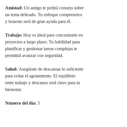
Amistad:
 Un amigo te pedirá consejo sobre 
un tema delicado. Tu enfoque comprensivo 
y honesto será de gran ayuda para él.
Trabajo:
 Hoy es ideal para concentrarte en 
proyectos a largo plazo. Tu habilidad para 
planificar y gestionar tareas complejas te 
permitirá avanzar con seguridad.
Salud:
 Asegúrate de descansar lo suficiente 
para evitar el agotamiento. El equilibrio 
entre trabajo y descanso será clave para tu 
bienestar.
Número del día:
 3