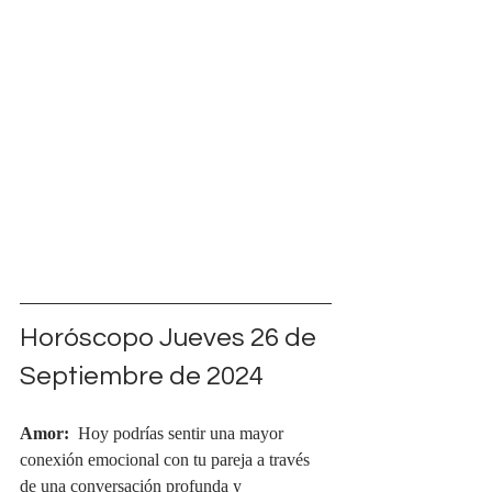
Horóscopo Jueves 26 de 
Septiembre de 2024
Amor:
  Hoy podrías sentir una mayor 
conexión emocional con tu pareja a través 
de una conversación profunda y 