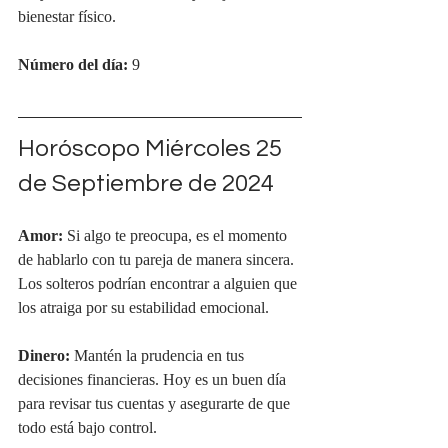
bienestar físico.
Número del día:
 9
Horóscopo Miércoles 25 
de Septiembre de 2024
Amor:
 Si algo te preocupa, es el momento 
de hablarlo con tu pareja de manera sincera. 
Los solteros podrían encontrar a alguien que 
los atraiga por su estabilidad emocional.
Dinero:
 Mantén la prudencia en tus 
decisiones financieras. Hoy es un buen día 
para revisar tus cuentas y asegurarte de que 
todo está bajo control.