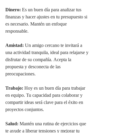
Dinero:
 Es un buen día para analizar tus 
finanzas y hacer ajustes en tu presupuesto si 
es necesario. Mantén un enfoque 
responsable.
Amistad:
 Un amigo cercano te invitará a 
una actividad tranquila, ideal para relajarse y 
disfrutar de su compañía. Acepta la 
propuesta y desconecta de las 
preocupaciones.
Trabajo:
 Hoy es un buen día para trabajar 
en equipo. Tu capacidad para colaborar y 
compartir ideas será clave para el éxito en 
proyectos conjuntos.
Salud:
 Mantén una rutina de ejercicios que 
te ayude a liberar tensiones y mejorar tu 