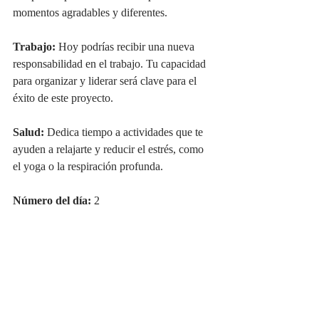
momentos agradables y diferentes.
Trabajo:
 Hoy podrías recibir una nueva 
responsabilidad en el trabajo. Tu capacidad 
para organizar y liderar será clave para el 
éxito de este proyecto.
Salud:
 Dedica tiempo a actividades que te 
ayuden a relajarte y reducir el estrés, como 
el yoga o la respiración profunda.
Número del día:
 2