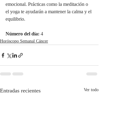
emocional. Prácticas como la meditación o 
el yoga te ayudarán a mantener la calma y el 
equilibrio.
Número del día:
 4
Horóscopo Semanal Cáncer
Entradas recientes
Ver todo