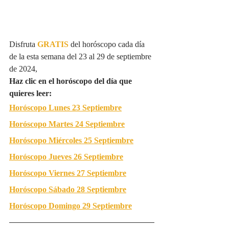
Disfruta 
GRATIS
del horóscopo cada día 
de la esta semana del 23 al 29 de septiembre 
de 2024, 
Haz clic en el horóscopo del día que 
quieres leer:
Horóscopo Lunes 
23 Septiembre
Horóscopo Martes 
24 Septiembre
Horóscopo Miércoles
 25 Septiembre
Horóscopo Jueves 
26 Septiembre
Horóscopo Viernes 
27 Septiembre
Horóscopo Sábado 
28 Septiembre
Horóscopo Domingo 
29 Septiembre