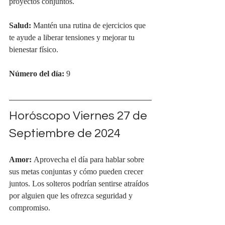
proyectos conjuntos.
Salud:
 Mantén una rutina de ejercicios que 
te ayude a liberar tensiones y mejorar tu 
bienestar físico.
Número del día:
 9
Horóscopo Viernes 27 de 
Septiembre de 2024
Amor:
 Aprovecha el día para hablar sobre 
sus metas conjuntas y cómo pueden crecer 
juntos. Los solteros podrían sentirse atraídos 
por alguien que les ofrezca seguridad y 
compromiso.