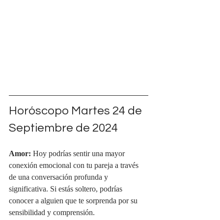
Horóscopo Martes 24 de 
Septiembre de 2024
Amor:
 Hoy podrías sentir una mayor 
conexión emocional con tu pareja a través 
de una conversación profunda y 
significativa. Si estás soltero, podrías 
conocer a alguien que te sorprenda por su 
sensibilidad y comprensión.