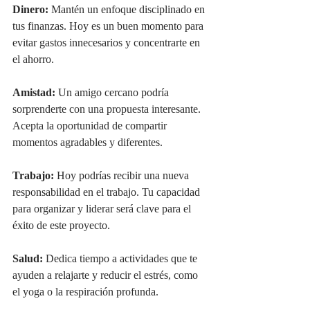
Dinero:
 Mantén un enfoque disciplinado en 
tus finanzas. Hoy es un buen momento para 
evitar gastos innecesarios y concentrarte en 
el ahorro.
Amistad:
 Un amigo cercano podría 
sorprenderte con una propuesta interesante. 
Acepta la oportunidad de compartir 
momentos agradables y diferentes.
Trabajo:
 Hoy podrías recibir una nueva 
responsabilidad en el trabajo. Tu capacidad 
para organizar y liderar será clave para el 
éxito de este proyecto.
Salud:
 Dedica tiempo a actividades que te 
ayuden a relajarte y reducir el estrés, como 
el yoga o la respiración profunda.