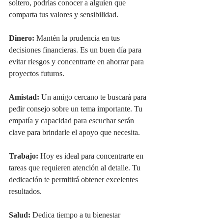
soltero, podrías conocer a alguien que 
comparta tus valores y sensibilidad.
Dinero:
 Mantén la prudencia en tus 
decisiones financieras. Es un buen día para 
evitar riesgos y concentrarte en ahorrar para 
proyectos futuros.
Amistad:
 Un amigo cercano te buscará para 
pedir consejo sobre un tema importante. Tu 
empatía y capacidad para escuchar serán 
clave para brindarle el apoyo que necesita.
Trabajo:
 Hoy es ideal para concentrarte en 
tareas que requieren atención al detalle. Tu 
dedicación te permitirá obtener excelentes 
resultados.
Salud:
 Dedica tiempo a tu bienestar 