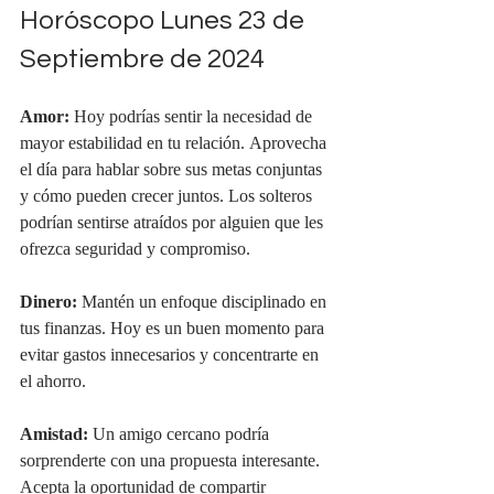
Horóscopo Lunes 23 de 
Septiembre de 2024
Amor:
 Hoy podrías sentir la necesidad de 
mayor estabilidad en tu relación. Aprovecha 
el día para hablar sobre sus metas conjuntas 
y cómo pueden crecer juntos. Los solteros 
podrían sentirse atraídos por alguien que les 
ofrezca seguridad y compromiso.
Dinero:
 Mantén un enfoque disciplinado en 
tus finanzas. Hoy es un buen momento para 
evitar gastos innecesarios y concentrarte en 
el ahorro.
Amistad:
 Un amigo cercano podría 
sorprenderte con una propuesta interesante. 
Acepta la oportunidad de compartir 