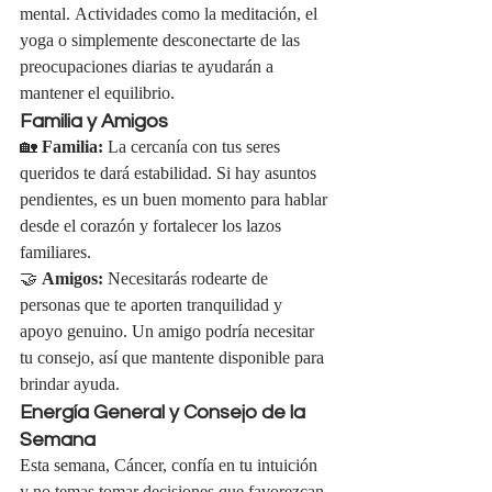
mental. Actividades como la meditación, el 
yoga o simplemente desconectarte de las 
preocupaciones diarias te ayudarán a 
mantener el equilibrio.
Familia y Amigos
🏡 
Familia:
 La cercanía con tus seres 
queridos te dará estabilidad. Si hay asuntos 
pendientes, es un buen momento para hablar 
desde el corazón y fortalecer los lazos 
familiares.
🤝 
Amigos:
 Necesitarás rodearte de 
personas que te aporten tranquilidad y 
apoyo genuino. Un amigo podría necesitar 
tu consejo, así que mantente disponible para 
brindar ayuda.
Energía General y Consejo de la 
Semana
Esta semana, Cáncer, confía en tu intuición 