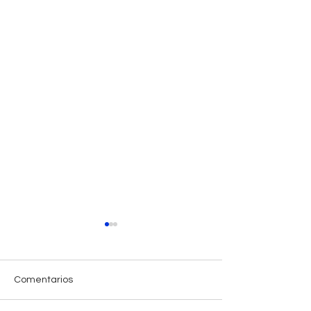
Comentarios