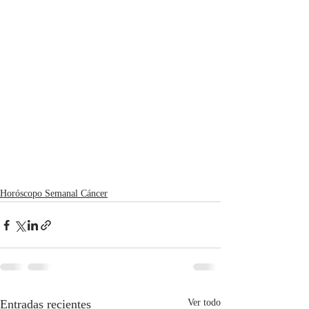
Horóscopo Semanal Cáncer
Entradas recientes
Ver todo