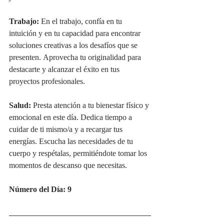
Trabajo:
 En el trabajo, confía en tu 
intuición y en tu capacidad para encontrar 
soluciones creativas a los desafíos que se 
presenten. Aprovecha tu originalidad para 
destacarte y alcanzar el éxito en tus 
proyectos profesionales.
Salud:
 Presta atención a tu bienestar físico y 
emocional en este día. Dedica tiempo a 
cuidar de ti mismo/a y a recargar tus 
energías. Escucha las necesidades de tu 
cuerpo y respétalas, permitiéndote tomar los 
momentos de descanso que necesitas.
Número del Día: 9