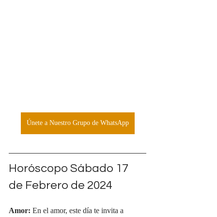
Únete a Nuestro Grupo de WhatsApp
Horóscopo Sábado 17 
de Febrero de 2024
Amor:
 En el amor, este día te invita a 