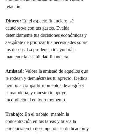
relación.
Dinero:
 En el aspecto financiero, sé 
cauteloso/a con tus gastos. Evalúa 
detenidamente tus decisiones económicas y 
asegúrate de priorizar tus necesidades sobre 
tus deseos. La prudencia te ayudará a 
mantener la estabilidad financiera.
Amistad:
 Valora la amistad de aquellos que 
te rodean y demuéstrales tu aprecio. Dedica 
tiempo a compartir momentos de alegría y 
camaradería, y muestra tu apoyo 
incondicional en todo momento.
Trabajo:
 En el trabajo, mantén la 
concentración en tus tareas y busca la 
eficiencia en tu desempeño. Tu dedicación y 