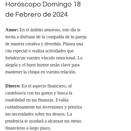
Horóscopo Domingo 18 
de Febrero de 2024
Amor:
 En el ámbito amoroso, este día te 
invita a disfrutar de la compañía de tu pareja 
de manera creativa y divertida. Planea una 
cita especial o realiza actividades que 
fortalezcan vuestro vínculo emocional. La 
alegría y el buen humor serán clave para 
mantener la chispa en vuestra relación.
Dinero:
 En el aspecto financiero, sé 
cauteloso/a con tus gastos y busca la 
estabilidad en tus finanzas. Evalúa 
cuidadosamente tus inversiones y prioriza 
tus necesidades sobre tus deseos. La 
prudencia te ayudará a alcanzar tus metas 
financieras a largo plazo.