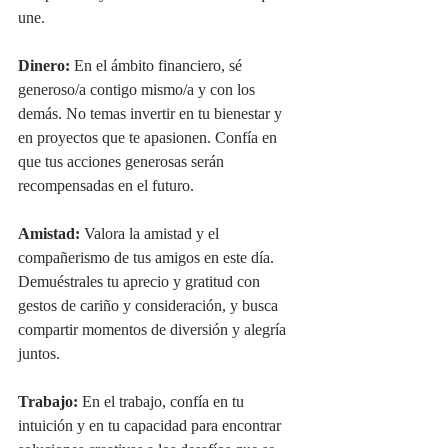
une.
Dinero:
 En el ámbito financiero, sé 
generoso/a contigo mismo/a y con los 
demás. No temas invertir en tu bienestar y 
en proyectos que te apasionen. Confía en 
que tus acciones generosas serán 
recompensadas en el futuro.
Amistad:
 Valora la amistad y el 
compañerismo de tus amigos en este día. 
Demuéstrales tu aprecio y gratitud con 
gestos de cariño y consideración, y busca 
compartir momentos de diversión y alegría 
juntos.
Trabajo:
 En el trabajo, confía en tu 
intuición y en tu capacidad para encontrar 