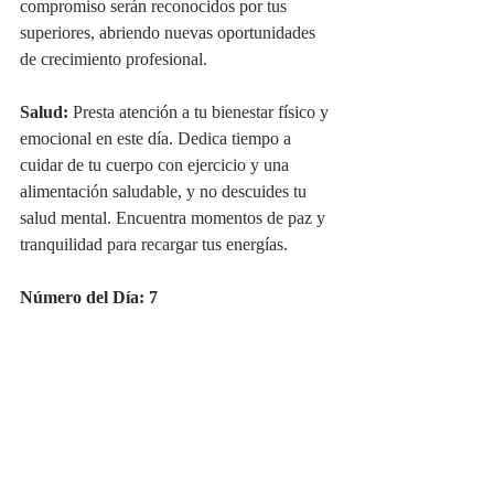
compromiso serán reconocidos por tus 
superiores, abriendo nuevas oportunidades 
de crecimiento profesional.
Salud:
 Presta atención a tu bienestar físico y 
emocional en este día. Dedica tiempo a 
cuidar de tu cuerpo con ejercicio y una 
alimentación saludable, y no descuides tu 
salud mental. Encuentra momentos de paz y 
tranquilidad para recargar tus energías.
Número del Día: 7