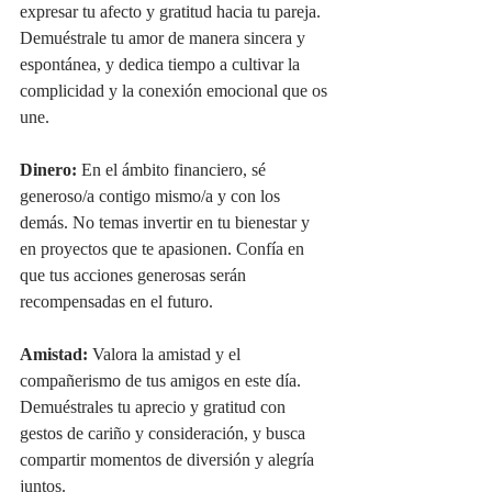
expresar tu afecto y gratitud hacia tu pareja. 
Demuéstrale tu amor de manera sincera y 
espontánea, y dedica tiempo a cultivar la 
complicidad y la conexión emocional que os 
une.
Dinero:
 En el ámbito financiero, sé 
generoso/a contigo mismo/a y con los 
demás. No temas invertir en tu bienestar y 
en proyectos que te apasionen. Confía en 
que tus acciones generosas serán 
recompensadas en el futuro.
Amistad:
 Valora la amistad y el 
compañerismo de tus amigos en este día. 
Demuéstrales tu aprecio y gratitud con 
gestos de cariño y consideración, y busca 
compartir momentos de diversión y alegría 
juntos.