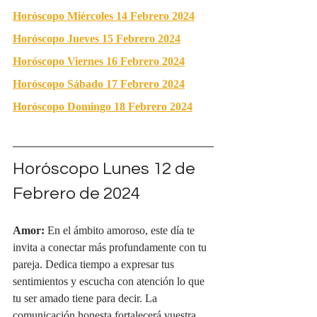
Horóscopo Miércoles 14 Febrero 2024
Horóscopo Jueves 15 Febrero 2024
Horóscopo Viernes 16 Febrero 2024
Horóscopo Sábado 17 Febrero 2024
Horóscopo Domingo 18 Febrero 2024
Horóscopo Lunes 12 de 
Febrero de 2024
Amor:
 En el ámbito amoroso, este día te 
invita a conectar más profundamente con tu 
pareja. Dedica tiempo a expresar tus 
sentimientos y escucha con atención lo que 
tu ser amado tiene para decir. La 
comunicación honesta fortalecerá vuestra 