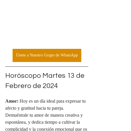
Únete a Nuestro Grupo de WhatsApp
Horóscopo Martes 13 de 
Febrero de 2024
Amor:
 Hoy es un día ideal para expresar tu 
afecto y gratitud hacia tu pareja. 
Demuéstrale tu amor de manera creativa y 
espontánea, y dedica tiempo a cultivar la 
complicidad y la conexión emocional que os 