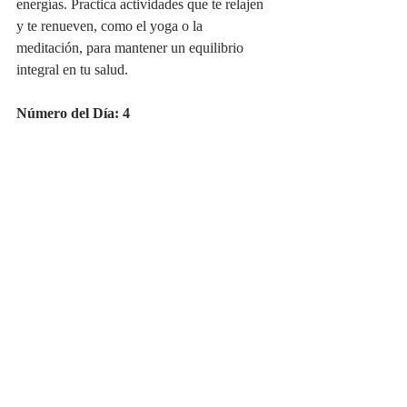
energías. Practica actividades que te relajen 
y te renueven, como el yoga o la 
meditación, para mantener un equilibrio 
integral en tu salud.
Número del Día: 4