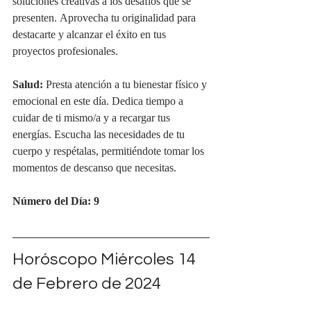
soluciones creativas a los desafíos que se 
presenten. Aprovecha tu originalidad para 
destacarte y alcanzar el éxito en tus 
proyectos profesionales.
Salud:
 Presta atención a tu bienestar físico y 
emocional en este día. Dedica tiempo a 
cuidar de ti mismo/a y a recargar tus 
energías. Escucha las necesidades de tu 
cuerpo y respétalas, permitiéndote tomar los 
momentos de descanso que necesitas.
Número del Día: 9
Horóscopo Miércoles 14 
de Febrero de 2024