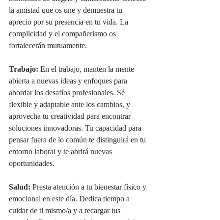
la amistad que os une y demuestra tu 
aprecio por su presencia en tu vida. La 
complicidad y el compañerismo os 
fortalecerán mutuamente.
Trabajo:
 En el trabajo, mantén la mente 
abierta a nuevas ideas y enfoques para 
abordar los desafíos profesionales. Sé 
flexible y adaptable ante los cambios, y 
aprovecha tu creatividad para encontrar 
soluciones innovadoras. Tu capacidad para 
pensar fuera de lo común te distinguirá en tu 
entorno laboral y te abrirá nuevas 
oportunidades.
Salud:
 Presta atención a tu bienestar físico y 
emocional en este día. Dedica tiempo a 
cuidar de ti mismo/a y a recargar tus 