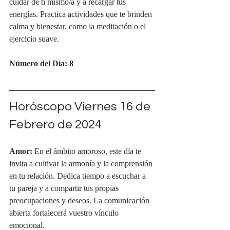
cuidar de ti mismo/a y a recargar tus 
energías. Practica actividades que te brinden 
calma y bienestar, como la meditación o el 
ejercicio suave.
Número del Día: 8
Horóscopo Viernes 16 de 
Febrero de 2024
Amor:
 En el ámbito amoroso, este día te 
invita a cultivar la armonía y la comprensión 
en tu relación. Dedica tiempo a escuchar a 
tu pareja y a compartir tus propias 
preocupaciones y deseos. La comunicación 
abierta fortalecerá vuestro vínculo 
emocional.