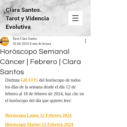
Clara Santos.
Tarot y Videncia
Evolutiva
Tarot Clara Santos
10 feb 2024
6 min de lectura
Horóscopo Semanal
Cáncer | Febrero | Clara
Santos
Disfruta 
GRATIS
del horóscopo de todos 
los días de la semana desde el día 12 de 
febrero al 18 de febrero de 2024, haz clic en 
el horóscopo del día que quieres leer:
Horóscopo Lunes 12 Febrero 2024
Horóscopo Martes 13 Febrero 2024