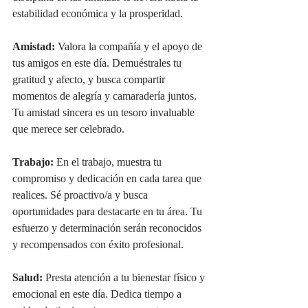
estabilidad económica y la prosperidad.
Amistad:
 Valora la compañía y el apoyo de 
tus amigos en este día. Demuéstrales tu 
gratitud y afecto, y busca compartir 
momentos de alegría y camaradería juntos. 
Tu amistad sincera es un tesoro invaluable 
que merece ser celebrado.
Trabajo:
 En el trabajo, muestra tu 
compromiso y dedicación en cada tarea que 
realices. Sé proactivo/a y busca 
oportunidades para destacarte en tu área. Tu 
esfuerzo y determinación serán reconocidos 
y recompensados con éxito profesional.
Salud:
 Presta atención a tu bienestar físico y 
emocional en este día. Dedica tiempo a 