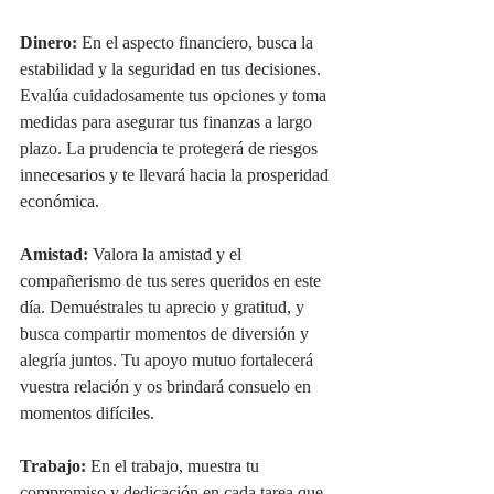
Dinero:
 En el aspecto financiero, busca la 
estabilidad y la seguridad en tus decisiones. 
Evalúa cuidadosamente tus opciones y toma 
medidas para asegurar tus finanzas a largo 
plazo. La prudencia te protegerá de riesgos 
innecesarios y te llevará hacia la prosperidad 
económica.
Amistad:
 Valora la amistad y el 
compañerismo de tus seres queridos en este 
día. Demuéstrales tu aprecio y gratitud, y 
busca compartir momentos de diversión y 
alegría juntos. Tu apoyo mutuo fortalecerá 
vuestra relación y os brindará consuelo en 
momentos difíciles.
Trabajo:
 En el trabajo, muestra tu 