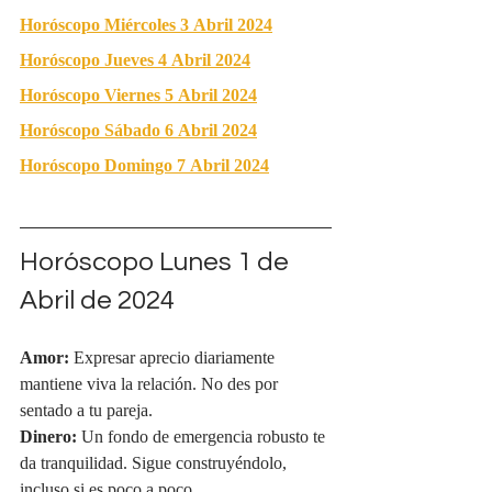
Horóscopo Miércoles 3 Abril 2024
Horóscopo Jueves 4 Abril 2024
Horóscopo Viernes 5 Abril 2024
Horóscopo Sábado 6 Abril 2024
Horóscopo Domingo 7 Abril 2024
Horóscopo Lunes 1 de 
Abril de 2024
Amor:
 Expresar aprecio diariamente 
mantiene viva la relación. No des por 
sentado a tu pareja.
Dinero:
 Un fondo de emergencia robusto te 
da tranquilidad. Sigue construyéndolo, 
incluso si es poco a poco.