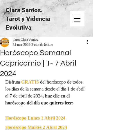
Clara Santos.
Tarot y Videncia
Evolutiva
Tarot Clara Santos
31 mar 2024
3 min de lectura
Horóscopo Semanal
Capricornio | 1- 7 Abril
2024
Disfruta 
GRATIS
del horóscopo de todos 
los días de la semana desde el día 1 de abril 
al 7 de abril de 2024, 
haz clic en el 
horóscopo del día que quieres leer:
Horóscopo Lunes 1 Abril 2024
Horóscopo Martes 2 Abril 2024