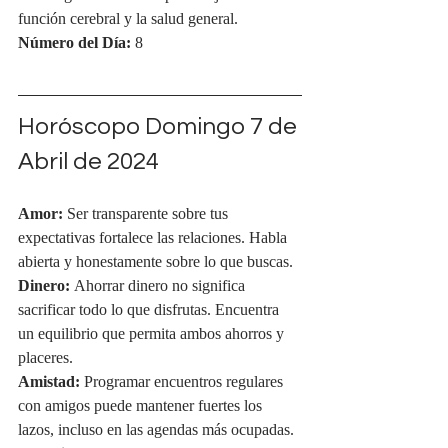
función cerebral y la salud general.
Número del Día:
 8
Horóscopo Domingo 7 de 
Abril de 2024
Amor:
 Ser transparente sobre tus 
expectativas fortalece las relaciones. Habla 
abierta y honestamente sobre lo que buscas.
Dinero:
 Ahorrar dinero no significa 
sacrificar todo lo que disfrutas. Encuentra 
un equilibrio que permita ambos ahorros y 
placeres.
Amistad:
 Programar encuentros regulares 
con amigos puede mantener fuertes los 
lazos, incluso en las agendas más ocupadas.