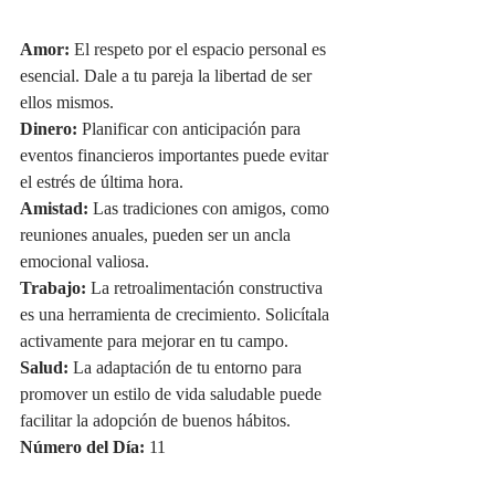
Amor:
 El respeto por el espacio personal es 
esencial. Dale a tu pareja la libertad de ser 
ellos mismos.
Dinero:
 Planificar con anticipación para 
eventos financieros importantes puede evitar 
el estrés de última hora.
Amistad:
 Las tradiciones con amigos, como 
reuniones anuales, pueden ser un ancla 
emocional valiosa.
Trabajo:
 La retroalimentación constructiva 
es una herramienta de crecimiento. Solicítala 
activamente para mejorar en tu campo.
Salud:
 La adaptación de tu entorno para 
promover un estilo de vida saludable puede 
facilitar la adopción de buenos hábitos.
Número del Día:
 11