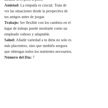
Amistad:
 La empatía es crucial. Trata de 
ver las situaciones desde la perspectiva de 
tus amigos antes de juzgar.
Trabajo:
 Ser flexible con los cambios en el 
lugar de trabajo puede mostrarte como un 
empleado valioso y adaptable.
Salud:
 Añadir variedad a tu dieta no solo es 
más placentero, sino que también asegura 
que obtengas todos los nutrientes necesarios.
Número del Día:
 7