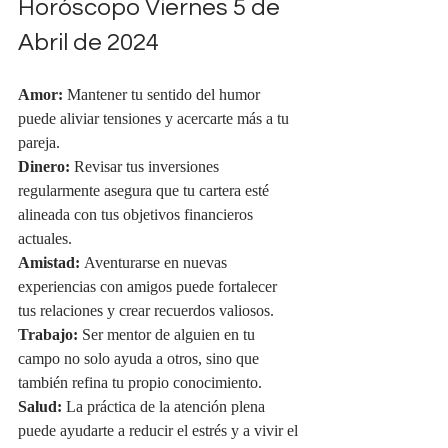
Horóscopo Viernes 5 de 
Abril de 2024
Amor:
 Mantener tu sentido del humor 
puede aliviar tensiones y acercarte más a tu 
pareja.
Dinero:
 Revisar tus inversiones 
regularmente asegura que tu cartera esté 
alineada con tus objetivos financieros 
actuales.
Amistad:
 Aventurarse en nuevas 
experiencias con amigos puede fortalecer 
tus relaciones y crear recuerdos valiosos.
Trabajo:
 Ser mentor de alguien en tu 
campo no solo ayuda a otros, sino que 
también refina tu propio conocimiento.
Salud:
 La práctica de la atención plena 
puede ayudarte a reducir el estrés y a vivir el 