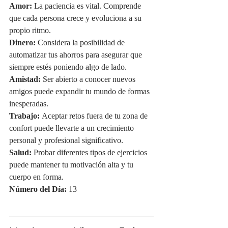
Amor:
 La paciencia es vital. Comprende 
que cada persona crece y evoluciona a su 
propio ritmo.
Dinero:
 Considera la posibilidad de 
automatizar tus ahorros para asegurar que 
siempre estés poniendo algo de lado.
Amistad:
 Ser abierto a conocer nuevos 
amigos puede expandir tu mundo de formas 
inesperadas.
Trabajo:
 Aceptar retos fuera de tu zona de 
confort puede llevarte a un crecimiento 
personal y profesional significativo.
Salud:
 Probar diferentes tipos de ejercicios 
puede mantener tu motivación alta y tu 
cuerpo en forma.
Número del Día:
 13