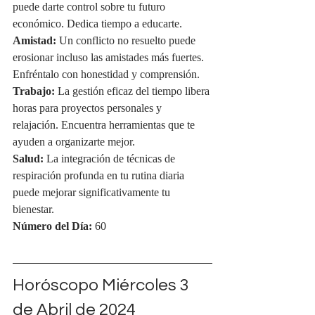
puede darte control sobre tu futuro 
económico. Dedica tiempo a educarte.
Amistad:
 Un conflicto no resuelto puede 
erosionar incluso las amistades más fuertes. 
Enfréntalo con honestidad y comprensión.
Trabajo:
 La gestión eficaz del tiempo libera 
horas para proyectos personales y 
relajación. Encuentra herramientas que te 
ayuden a organizarte mejor.
Salud:
 La integración de técnicas de 
respiración profunda en tu rutina diaria 
puede mejorar significativamente tu 
bienestar.
Número del Día:
 60
Horóscopo Miércoles 3 
de Abril de 2024