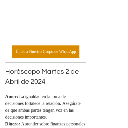
Únete a Nuestro Grupo de WhatsApp
Horóscopo Martes 2 de 
Abril de 2024
Amor:
 La igualdad en la toma de 
decisiones fortalece la relación. Asegúrate 
de que ambas partes tengan voz en las 
decisiones importantes.
Dinero:
 Aprender sobre finanzas personales 