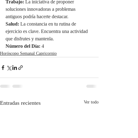
Trabajo:
 La iniciativa de proponer 
soluciones innovadoras a problemas 
antiguos podría hacerte destacar.
Salud:
 La constancia en tu rutina de 
ejercicio es clave. Encuentra una actividad 
que disfrutes y mantenla.
Número del Día:
 4
Horóscopo Semanal Capricornio
Entradas recientes
Ver todo