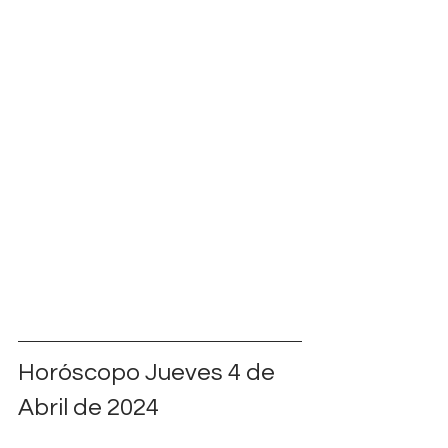
Horóscopo Jueves 4 de 
Abril de 2024