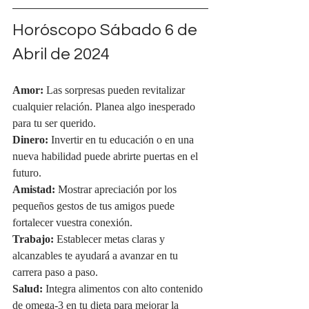
Horóscopo Sábado 6 de 
Abril de 2024
Amor:
 Las sorpresas pueden revitalizar 
cualquier relación. Planea algo inesperado 
para tu ser querido.
Dinero:
 Invertir en tu educación o en una 
nueva habilidad puede abrirte puertas en el 
futuro.
Amistad:
 Mostrar apreciación por los 
pequeños gestos de tus amigos puede 
fortalecer vuestra conexión.
Trabajo:
 Establecer metas claras y 
alcanzables te ayudará a avanzar en tu 
carrera paso a paso.
Salud:
 Integra alimentos con alto contenido 
de omega-3 en tu dieta para mejorar la 