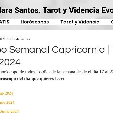
lara Santos. Tarot y Videncia Evo
ATIS
Horóscopos
Tarot y Videncia
2024
4 min de lectura
o Semanal Capricornio | 
 2024
 horóscopo de todos los días de la semana desde el día 17 al 2
oróscopo del día que quieres leer:
io 2024
nio 2024
 Junio 2024