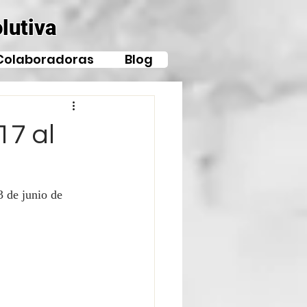
lutiva
Colaboradoras
Blog
17 al
3 de junio de 