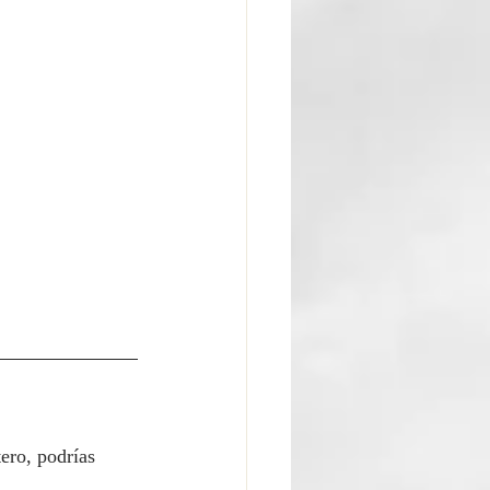
ero, podrías 