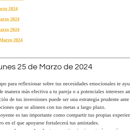
arzo 2024
arzo 2024
arzo 2024
Marzo 2024
nes 25 de Marzo de 2024
mpo para reflexionar sobre tus necesidades emocionales te ayu
e manera más efectiva a tu pareja o a potenciales intereses a
ación de tus inversiones puede ser una estrategia prudente ante
iones que se alineen con tus metas a largo plazo.
 oyente es tan importante como compartir tus propias experien
o en el que apoyarse fortalecerá tus amistades.