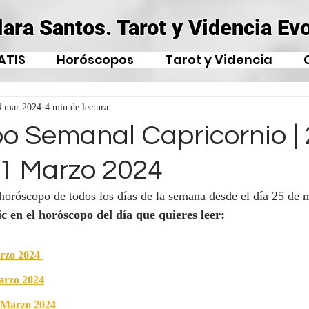
lara Santos. Tarot y Videncia Evo
ATIS
Horóscopos
Tarot y Videncia
4 mar 2024
4 min de lectura
o Semanal Capricornio | 
31 Marzo 2024
 horóscopo de todos los días de la semana desde el día 25 de 
ic en el horóscopo del día que quieres leer:
rzo 2024
arzo 2024
 Marzo 2024