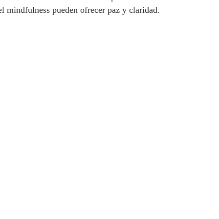
l mindfulness pueden ofrecer paz y claridad.