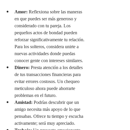
Amor:
 Reflexiona sobre las maneras 
en que puedes ser más generoso y 
considerado con tu pareja. Los 
pequeños actos de bondad pueden 
reforzar significativamente tu relación. 
Para los solteros, considera unirte a 
nuevas actividades donde puedas 
conocer gente con intereses similares.
Dinero:
 Presta atención a los detalles 
de tus transacciones financieras para 
evitar errores costosos. Un chequeo 
meticuloso ahora puede ahorrarte 
problemas en el futuro.
Amistad:
 Podrías descubrir que un 
amigo necesita más apoyo de lo que 
pensabas. Ofrece tu tiempo y escucha 
activamente; será muy apreciado.