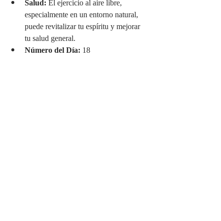
Salud:
 El ejercicio al aire libre, 
especialmente en un entorno natural, 
puede revitalizar tu espíritu y mejorar 
tu salud general.
Número del Día:
 18