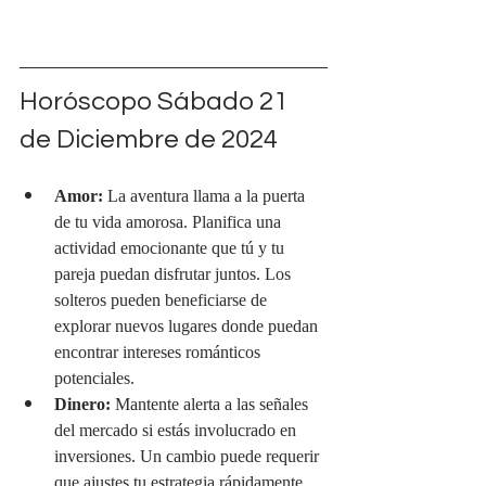
Horóscopo Sábado 21 
de Diciembre de 2024
Amor:
 La aventura llama a la puerta 
de tu vida amorosa. Planifica una 
actividad emocionante que tú y tu 
pareja puedan disfrutar juntos. Los 
solteros pueden beneficiarse de 
explorar nuevos lugares donde puedan 
encontrar intereses románticos 
potenciales.
Dinero:
 Mantente alerta a las señales 
del mercado si estás involucrado en 
inversiones. Un cambio puede requerir 
que ajustes tu estrategia rápidamente.