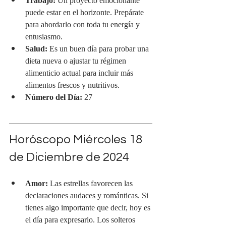
Trabajo:
 Un proyecto emocionante 
puede estar en el horizonte. Prepárate 
para abordarlo con toda tu energía y 
entusiasmo.
Salud:
 Es un buen día para probar una 
dieta nueva o ajustar tu régimen 
alimenticio actual para incluir más 
alimentos frescos y nutritivos.
Número del Día:
 27
Horóscopo Miércoles 18 
de Diciembre de 2024
Amor:
 Las estrellas favorecen las 
declaraciones audaces y románticas. Si 
tienes algo importante que decir, hoy es 
el día para expresarlo. Los solteros 