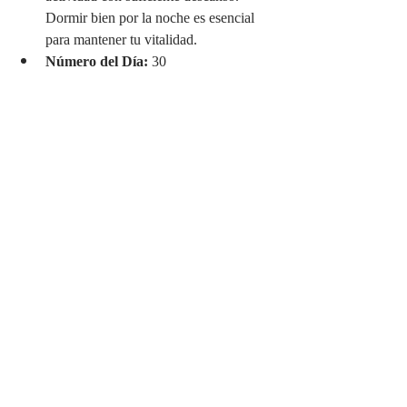
Dormir bien por la noche es esencial 
para mantener tu vitalidad.
Número del Día:
 30