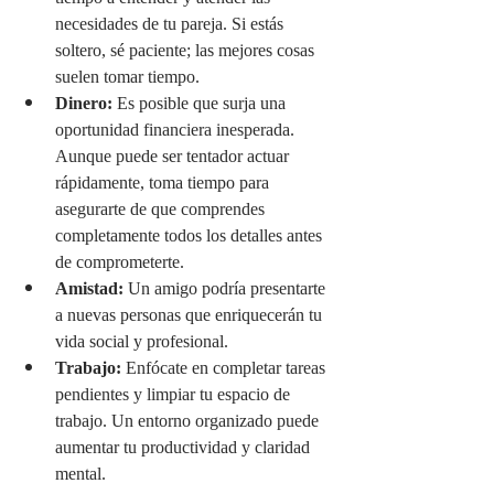
necesidades de tu pareja. Si estás 
soltero, sé paciente; las mejores cosas 
suelen tomar tiempo.
Dinero:
 Es posible que surja una 
oportunidad financiera inesperada. 
Aunque puede ser tentador actuar 
rápidamente, toma tiempo para 
asegurarte de que comprendes 
completamente todos los detalles antes 
de comprometerte.
Amistad:
 Un amigo podría presentarte 
a nuevas personas que enriquecerán tu 
vida social y profesional.
Trabajo:
 Enfócate en completar tareas 
pendientes y limpiar tu espacio de 
trabajo. Un entorno organizado puede 
aumentar tu productividad y claridad 
mental.