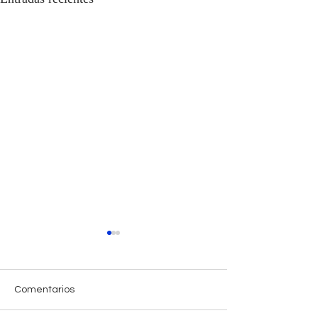
Comentarios