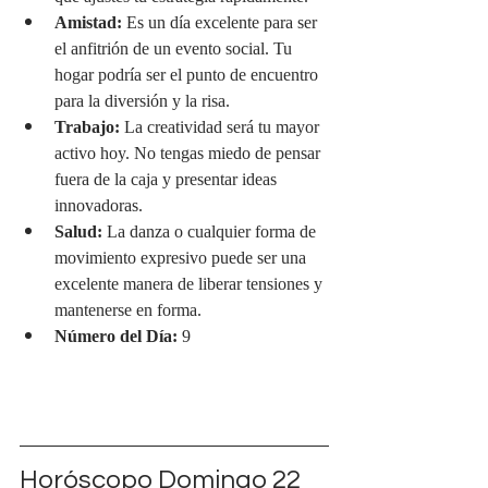
Amistad:
 Es un día excelente para ser 
el anfitrión de un evento social. Tu 
hogar podría ser el punto de encuentro 
para la diversión y la risa.
Trabajo:
 La creatividad será tu mayor 
activo hoy. No tengas miedo de pensar 
fuera de la caja y presentar ideas 
innovadoras.
Salud:
 La danza o cualquier forma de 
movimiento expresivo puede ser una 
excelente manera de liberar tensiones y 
mantenerse en forma.
Número del Día:
 9
Horóscopo Domingo 22 