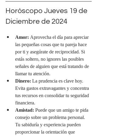
Horóscopo Jueves 19 de 
Diciembre de 2024
Amor:
 Aprovecha el día para apreciar 
las pequeñas cosas que tu pareja hace 
por ti y asegúrate de reciprocidad. Si 
estás soltero, no ignores las posibles 
señales de alguien que está tratando de 
llamar tu atención.
Dinero:
 La prudencia es clave hoy. 
Evita gastos extravagantes y concentra 
tus recursos en consolidar tu seguridad 
financiera.
Amistad:
 Puede que un amigo te pida 
consejo sobre un problema personal. 
Tu sabiduría y experiencia pueden 
proporcionar la orientación que 