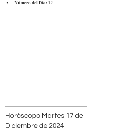
Número del Día:
 12
Horóscopo Martes 17 de 
Diciembre de 2024