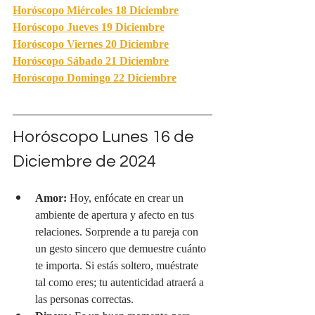
Horóscopo Miércoles 18 Diciembre
Horóscopo Jueves 19 Diciembre
Horóscopo Viernes 20 Diciembre
Horóscopo Sábado 21 Diciembre
Horóscopo Domingo 22 Diciembre
Horóscopo Lunes 16 de 
Diciembre de 2024
Amor:
 Hoy, enfócate en crear un 
ambiente de apertura y afecto en tus 
relaciones. Sorprende a tu pareja con 
un gesto sincero que demuestre cuánto 
te importa. Si estás soltero, muéstrate 
tal como eres; tu autenticidad atraerá a 
las personas correctas.