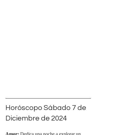
Horóscopo Sábado 7 de 
Diciembre de 2024
Amor:
 Dedica una noche a explorar un 