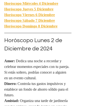
Horóscopo Miércoles 4 Diciembre
Horóscopo Jueves 5 Diciembre
Horóscopo Viernes 6 Diciembre
Horóscopo Sábado 7 Diciembre
Horóscopo Domingo 8 Diciembre
Horóscopo Lunes 2 de 
Diciembre de 2024
Amor:
 Dedica una noche a recordar y 
celebrar momentos especiales con tu pareja. 
Si estás soltero, podrías conocer a alguien 
en un evento cultural.
Dinero:
 Controla tus gastos impulsivos y 
establece un fondo de ahorro sólido para el 
futuro.
Amistad:
 Organiza una tarde de jardinería 