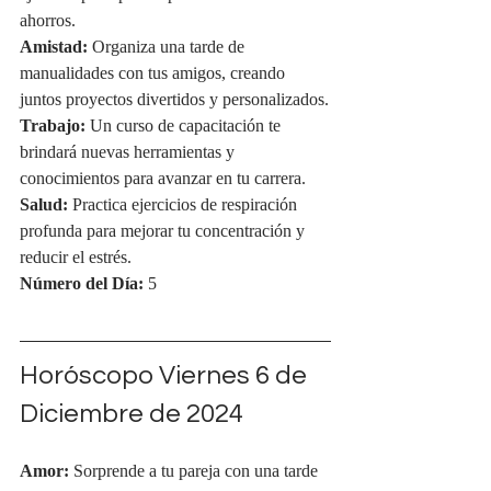
ahorros.
Amistad:
 Organiza una tarde de 
manualidades con tus amigos, creando 
juntos proyectos divertidos y personalizados.
Trabajo:
 Un curso de capacitación te 
brindará nuevas herramientas y 
conocimientos para avanzar en tu carrera.
Salud:
 Practica ejercicios de respiración 
profunda para mejorar tu concentración y 
reducir el estrés.
Número del Día:
 5
Horóscopo Viernes 6 de 
Diciembre de 2024
Amor:
 Sorprende a tu pareja con una tarde 