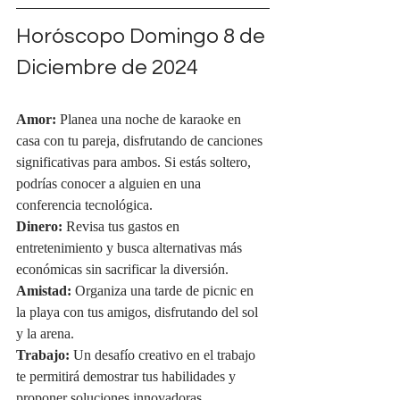
Horóscopo Domingo 8 de 
Diciembre de 2024
Amor:
 Planea una noche de karaoke en 
casa con tu pareja, disfrutando de canciones 
significativas para ambos. Si estás soltero, 
podrías conocer a alguien en una 
conferencia tecnológica.
Dinero:
 Revisa tus gastos en 
entretenimiento y busca alternativas más 
económicas sin sacrificar la diversión.
Amistad:
 Organiza una tarde de picnic en 
la playa con tus amigos, disfrutando del sol 
y la arena.
Trabajo:
 Un desafío creativo en el trabajo 
te permitirá demostrar tus habilidades y 
proponer soluciones innovadoras.