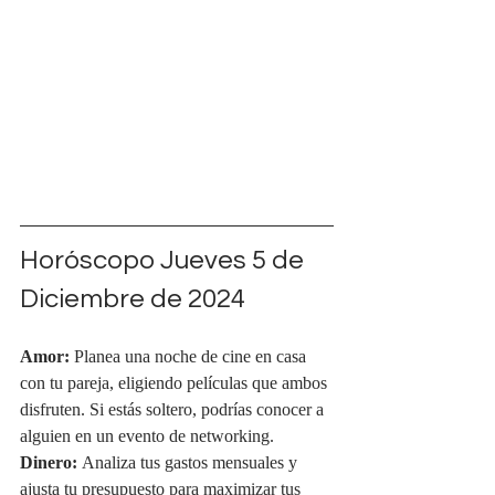
Horóscopo Jueves 5 de 
Diciembre de 2024
Amor:
 Planea una noche de cine en casa 
con tu pareja, eligiendo películas que ambos 
disfruten. Si estás soltero, podrías conocer a 
alguien en un evento de networking.
Dinero:
 Analiza tus gastos mensuales y 
ajusta tu presupuesto para maximizar tus 