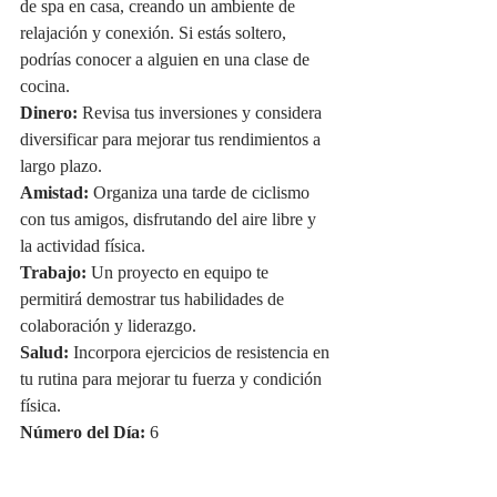
de spa en casa, creando un ambiente de 
relajación y conexión. Si estás soltero, 
podrías conocer a alguien en una clase de 
cocina.
Dinero:
 Revisa tus inversiones y considera 
diversificar para mejorar tus rendimientos a 
largo plazo.
Amistad:
 Organiza una tarde de ciclismo 
con tus amigos, disfrutando del aire libre y 
la actividad física.
Trabajo:
 Un proyecto en equipo te 
permitirá demostrar tus habilidades de 
colaboración y liderazgo.
Salud:
 Incorpora ejercicios de resistencia en 
tu rutina para mejorar tu fuerza y condición 
física.
Número del Día:
 6