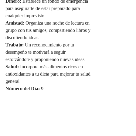
Dinero:
 Establece un fondo de emergencia 
para asegurarte de estar preparado para 
cualquier imprevisto.
Amistad:
 Organiza una noche de lectura en 
grupo con tus amigos, compartiendo libros y 
discutiendo ideas.
Trabajo:
 Un reconocimiento por tu 
desempeño te motivará a seguir 
esforzándote y proponiendo nuevas ideas.
Salud:
 Incorpora más alimentos ricos en 
antioxidantes a tu dieta para mejorar tu salud 
general.
Número del Día:
 9