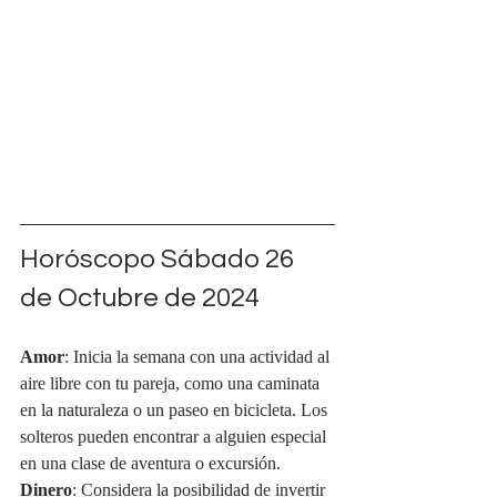
Horóscopo Sábado 26 
de Octubre de 2024
Amor
: Inicia la semana con una actividad al 
aire libre con tu pareja, como una caminata 
en la naturaleza o un paseo en bicicleta. Los 
solteros pueden encontrar a alguien especial 
en una clase de aventura o excursión.
Dinero
: Considera la posibilidad de invertir 