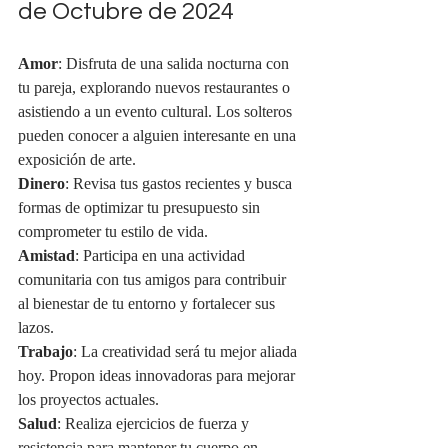
de Octubre de 2024
Amor
: Disfruta de una salida nocturna con 
tu pareja, explorando nuevos restaurantes o 
asistiendo a un evento cultural. Los solteros 
pueden conocer a alguien interesante en una 
exposición de arte.
Dinero
: Revisa tus gastos recientes y busca 
formas de optimizar tu presupuesto sin 
comprometer tu estilo de vida.
Amistad
: Participa en una actividad 
comunitaria con tus amigos para contribuir 
al bienestar de tu entorno y fortalecer sus 
lazos.
Trabajo
: La creatividad será tu mejor aliada 
hoy. Propon ideas innovadoras para mejorar 
los proyectos actuales.
Salud
: Realiza ejercicios de fuerza y 