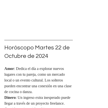
Horóscopo Martes 22 de 
Octubre de 2024
Amor
: Dedica el día a explorar nuevos 
lugares con tu pareja, como un mercado 
local o un evento cultural. Los solteros 
pueden encontrar una conexión en una clase 
de cocina o danza.
Dinero
: Un ingreso extra inesperado puede 
llegar a través de un proyecto freelance. 