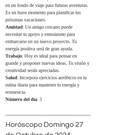
en un fondo de viaje para futuras aventuras. 
Es un buen momento para planificar tus 
próximas vacaciones.
Amistad
: Un amigo cercano puede 
necesitar tu apoyo y entusiasmo para 
embarcarse en un nuevo proyecto. Tu 
energía positiva será de gran ayuda.
Trabajo
: Hoy es ideal para pensar en 
grande y proponer nuevas ideas. Tu visión y 
creatividad serán apreciadas.
Salud
: Incorpora ejercicios aeróbicos en tu 
rutina diaria para mantener tu energía y 
resistencia.
Número del día
: 3
Horóscopo Domingo 27 