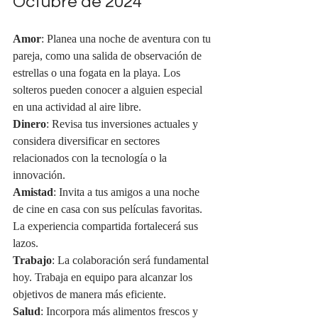
Octubre de 2024
Amor
: Planea una noche de aventura con tu 
pareja, como una salida de observación de 
estrellas o una fogata en la playa. Los 
solteros pueden conocer a alguien especial 
en una actividad al aire libre.
Dinero
: Revisa tus inversiones actuales y 
considera diversificar en sectores 
relacionados con la tecnología o la 
innovación.
Amistad
: Invita a tus amigos a una noche 
de cine en casa con sus películas favoritas. 
La experiencia compartida fortalecerá sus 
lazos.
Trabajo
: La colaboración será fundamental 
hoy. Trabaja en equipo para alcanzar los 
objetivos de manera más eficiente.
Salud
: Incorpora más alimentos frescos y 