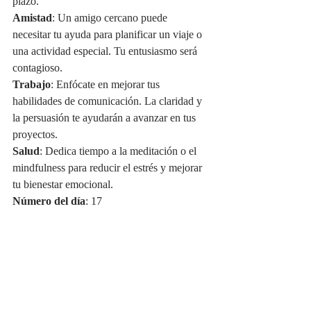
plazo.
Amistad
: Un amigo cercano puede 
necesitar tu ayuda para planificar un viaje o 
una actividad especial. Tu entusiasmo será 
contagioso.
Trabajo
: Enfócate en mejorar tus 
habilidades de comunicación. La claridad y 
la persuasión te ayudarán a avanzar en tus 
proyectos.
Salud
: Dedica tiempo a la meditación o el 
mindfulness para reducir el estrés y mejorar 
tu bienestar emocional.
Número del día
: 17