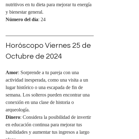
nutritivos en tu dieta para mejorar tu energía 
y bienestar general.
Número del día
: 24
Horóscopo Viernes 25 de 
Octubre de 2024
Amor
: Sorprende a tu pareja con una 
actividad inesperada, como una visita a un 
lugar histórico o una escapada de fin de 
semana. Los solteros pueden encontrar una 
conexión en una clase de historia o 
arqueología.
Dinero
: Considera la posibilidad de invertir 
en educación continua para mejorar tus 
habilidades y aumentar tus ingresos a largo 