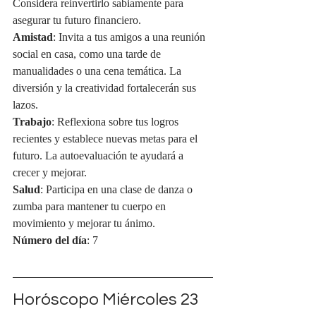
Considera reinvertirlo sabiamente para 
asegurar tu futuro financiero.
Amistad
: Invita a tus amigos a una reunión 
social en casa, como una tarde de 
manualidades o una cena temática. La 
diversión y la creatividad fortalecerán sus 
lazos.
Trabajo
: Reflexiona sobre tus logros 
recientes y establece nuevas metas para el 
futuro. La autoevaluación te ayudará a 
crecer y mejorar.
Salud
: Participa en una clase de danza o 
zumba para mantener tu cuerpo en 
movimiento y mejorar tu ánimo.
Número del día
: 7
Horóscopo Miércoles 23 