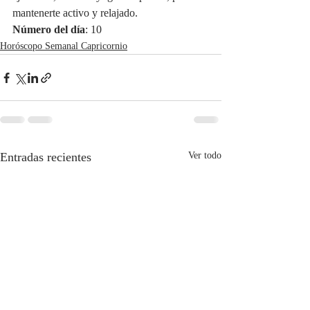
mantenerte activo y relajado.
Número del día
: 10
Horóscopo Semanal Capricornio
Entradas recientes
Ver todo