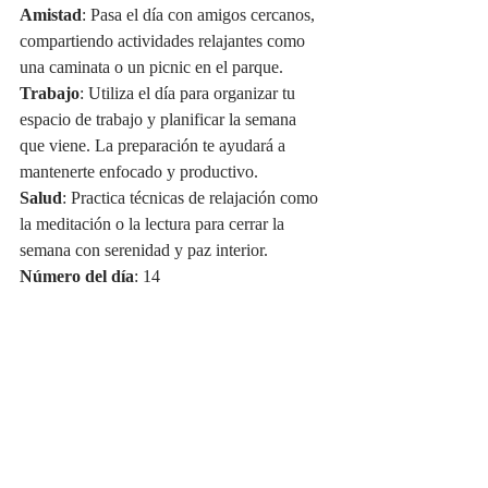
Amistad
: Pasa el día con amigos cercanos, 
compartiendo actividades relajantes como 
una caminata o un picnic en el parque.
Trabajo
: Utiliza el día para organizar tu 
espacio de trabajo y planificar la semana 
que viene. La preparación te ayudará a 
mantenerte enfocado y productivo.
Salud
: Practica técnicas de relajación como 
la meditación o la lectura para cerrar la 
semana con serenidad y paz interior.
Número del día
: 14