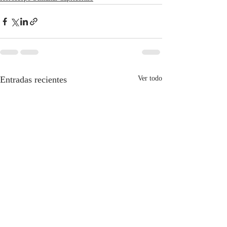
Entradas recientes
Ver todo