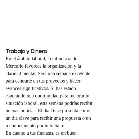
Trabajo y Dinero
En el ámbito laboral, la influencia de 
Mercurio favorece la organización y la 
claridad mental. Será una semana excelente 
para centrarte en tus proyectos y hacer 
avances significativos. Si has estado 
esperando una oportunidad para mejorar tu 
situación laboral, esta semana podrías recibir 
buenas noticias. El día 16 se presenta como 
un día clave para recibir una propuesta o un 
reconocimiento por tu trabajo.
En cuanto a tus finanzas, es un buen 