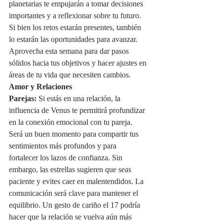
planetarias te empujarán a tomar decisiones 
importantes y a reflexionar sobre tu futuro. 
Si bien los retos estarán presentes, también 
lo estarán las oportunidades para avanzar. 
Aprovecha esta semana para dar pasos 
sólidos hacia tus objetivos y hacer ajustes en 
áreas de tu vida que necesiten cambios.
Amor y Relaciones
Parejas:
 Si estás en una relación, la 
influencia de Venus te permitirá profundizar 
en la conexión emocional con tu pareja. 
Será un buen momento para compartir tus 
sentimientos más profundos y para 
fortalecer los lazos de confianza. Sin 
embargo, las estrellas sugieren que seas 
paciente y evites caer en malentendidos. La 
comunicación será clave para mantener el 
equilibrio. Un gesto de cariño el 17 podría 
hacer que la relación se vuelva aún más 