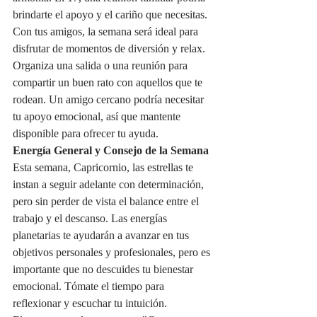
brindarte el apoyo y el cariño que necesitas.
Con tus amigos, la semana será ideal para 
disfrutar de momentos de diversión y relax. 
Organiza una salida o una reunión para 
compartir un buen rato con aquellos que te 
rodean. Un amigo cercano podría necesitar 
tu apoyo emocional, así que mantente 
disponible para ofrecer tu ayuda.
Energía General y Consejo de la Semana
Esta semana, Capricornio, las estrellas te 
instan a seguir adelante con determinación, 
pero sin perder de vista el balance entre el 
trabajo y el descanso. Las energías 
planetarias te ayudarán a avanzar en tus 
objetivos personales y profesionales, pero es 
importante que no descuides tu bienestar 
emocional. Tómate el tiempo para 
reflexionar y escuchar tu intuición.