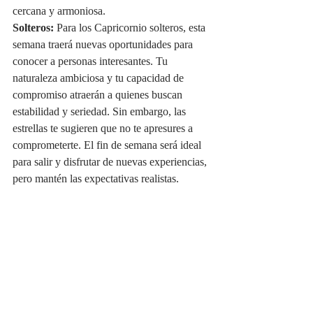
cercana y armoniosa.
Solteros:
 Para los Capricornio solteros, esta 
semana traerá nuevas oportunidades para 
conocer a personas interesantes. Tu 
naturaleza ambiciosa y tu capacidad de 
compromiso atraerán a quienes buscan 
estabilidad y seriedad. Sin embargo, las 
estrellas te sugieren que no te apresures a 
comprometerte. El fin de semana será ideal 
para salir y disfrutar de nuevas experiencias, 
pero mantén las expectativas realistas.