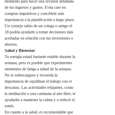
momento para hacer una revisión detallada 
de tus ingresos y gastos. Evita caer en 
compras impulsivas y concédele más 
importancia a la planificación a largo plazo. 
Un consejo sabio de un colega o amigo el 
18 podría ayudarte a tomar decisiones más 
acertadas en relación con tus inversiones o 
ahorros.
Salud y Bienestar
Tu energía estará bastante estable durante la 
semana, pero es posible que experimentes 
momentos de fatiga a mitad de la semana. 
No te sobrecargues y recuerda la 
importancia de equilibrar el trabajo con el 
descanso. Las actividades relajantes, como 
la meditación o una caminata al aire libre, te 
ayudarán a mantener la calma y a reducir el 
estrés.
En cuanto a la salud, es recomendable que 