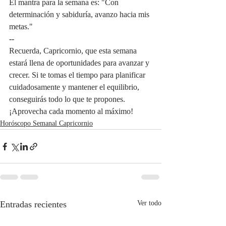
El mantra para la semana es: "Con 
determinación y sabiduría, avanzo hacia mis 
metas."
--
Recuerda, Capricornio, que esta semana 
estará llena de oportunidades para avanzar y 
crecer. Si te tomas el tiempo para planificar 
cuidadosamente y mantener el equilibrio, 
conseguirás todo lo que te propones. 
¡Aprovecha cada momento al máximo!
Horóscopo Semanal Capricornio
Entradas recientes
Ver todo