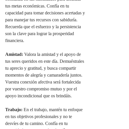
tus metas económicas. Confía en tu 
capacidad para tomar decisiones acertadas y 
para manejar tus recursos con sabiduría. 
Recuerda que el esfuerzo y la persistencia 
son la clave para lograr la prosperidad 
financiera.
Amistad:
 Valora la amistad y el apoyo de 
tus seres queridos en este día. Demuéstrales 
tu aprecio y gratitud, y busca compartir 
momentos de alegría y camaradería juntos. 
Vuestra conexión afectiva será fortalecida 
por vuestro compromiso mutuo y por el 
apoyo incondicional que os brindáis.
Trabajo:
 En el trabajo, mantén tu enfoque 
en tus objetivos profesionales y no te 
desvíes de tu camino. Confía en tu 