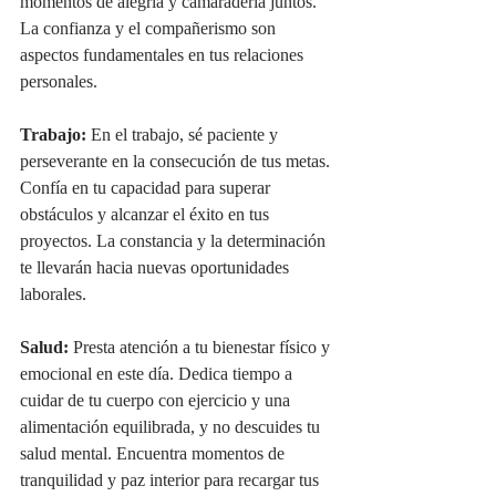
momentos de alegría y camaradería juntos. 
La confianza y el compañerismo son 
aspectos fundamentales en tus relaciones 
personales.
Trabajo:
 En el trabajo, sé paciente y 
perseverante en la consecución de tus metas. 
Confía en tu capacidad para superar 
obstáculos y alcanzar el éxito en tus 
proyectos. La constancia y la determinación 
te llevarán hacia nuevas oportunidades 
laborales.
Salud:
 Presta atención a tu bienestar físico y 
emocional en este día. Dedica tiempo a 
cuidar de tu cuerpo con ejercicio y una 
alimentación equilibrada, y no descuides tu 
salud mental. Encuentra momentos de 
tranquilidad y paz interior para recargar tus 