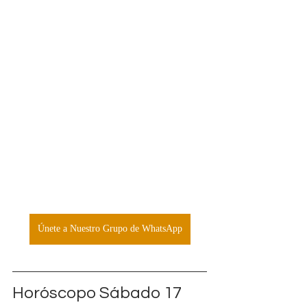
Únete a Nuestro Grupo de WhatsApp
Horóscopo Sábado 17 