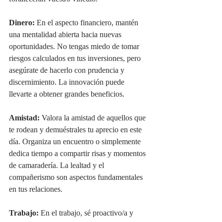
Dinero:
 En el aspecto financiero, mantén 
una mentalidad abierta hacia nuevas 
oportunidades. No tengas miedo de tomar 
riesgos calculados en tus inversiones, pero 
asegúrate de hacerlo con prudencia y 
discernimiento. La innovación puede 
llevarte a obtener grandes beneficios.
Amistad:
 Valora la amistad de aquellos que 
te rodean y demuéstrales tu aprecio en este 
día. Organiza un encuentro o simplemente 
dedica tiempo a compartir risas y momentos 
de camaradería. La lealtad y el 
compañerismo son aspectos fundamentales 
en tus relaciones.
Trabajo:
 En el trabajo, sé proactivo/a y 