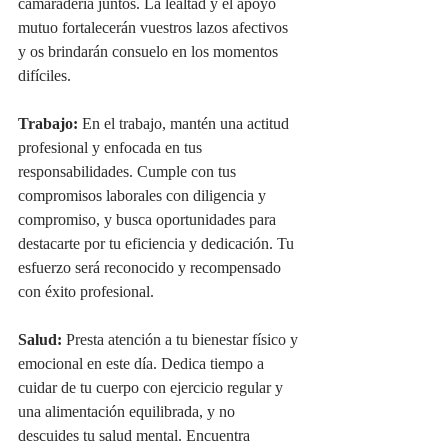
camaradería juntos. La lealtad y el apoyo 
mutuo fortalecerán vuestros lazos afectivos 
y os brindarán consuelo en los momentos 
difíciles.
Trabajo:
 En el trabajo, mantén una actitud 
profesional y enfocada en tus 
responsabilidades. Cumple con tus 
compromisos laborales con diligencia y 
compromiso, y busca oportunidades para 
destacarte por tu eficiencia y dedicación. Tu 
esfuerzo será reconocido y recompensado 
con éxito profesional.
Salud:
 Presta atención a tu bienestar físico y 
emocional en este día. Dedica tiempo a 
cuidar de tu cuerpo con ejercicio regular y 
una alimentación equilibrada, y no 
descuides tu salud mental. Encuentra 