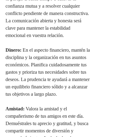
confianza mutua y a resolver cualquier 
conflicto pendiente de manera constructiva. 
La comunicación abierta y honesta será 
clave para mantener la estabilidad 
emocional en vuestra relación.
Dinero:
 En el aspecto financiero, mantén la 
disciplina y la organización en tus asuntos 
económicos. Planifica cuidadosamente tus 
gastos y prioriza tus necesidades sobre tus 
deseos. La prudencia te ayudará a mantener 
un equilibrio financiero sólido y a alcanzar 
tus objetivos a largo plazo.
Amistad:
 Valora la amistad y el 
compañerismo de tus amigos en este día. 
Demuéstrales tu aprecio y gratitud, y busca 
compartir momentos de diversión y 