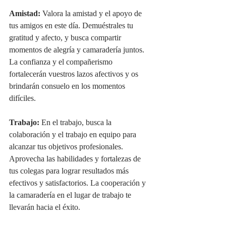
Amistad:
 Valora la amistad y el apoyo de 
tus amigos en este día. Demuéstrales tu 
gratitud y afecto, y busca compartir 
momentos de alegría y camaradería juntos. 
La confianza y el compañerismo 
fortalecerán vuestros lazos afectivos y os 
brindarán consuelo en los momentos 
difíciles.
Trabajo:
 En el trabajo, busca la 
colaboración y el trabajo en equipo para 
alcanzar tus objetivos profesionales. 
Aprovecha las habilidades y fortalezas de 
tus colegas para lograr resultados más 
efectivos y satisfactorios. La cooperación y 
la camaradería en el lugar de trabajo te 
llevarán hacia el éxito.