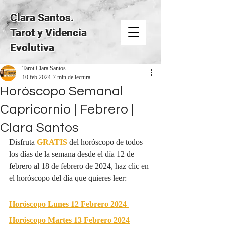
Clara Santos.
Tarot y Videncia
Evolutiva
Tarot Clara Santos
10 feb 2024
7 min de lectura
Horóscopo Semanal
Capricornio | Febrero |
Clara Santos
Disfruta 
GRATIS
del horóscopo de todos 
los días de la semana desde el día 12 de 
febrero al 18 de febrero de 2024, haz clic en 
el horóscopo del día que quieres leer:
Horóscopo Lunes 12 Febrero 2024
Horóscopo Martes 13 Febrero 2024