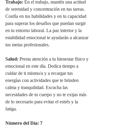
Trabajo:
 En el trabajo, mantén una actitud 
de serenidad y concentración en tus tareas. 
Confía en tus habilidades y en tu capacidad 
para superar los desafíos que puedan surgir 
en tu entorno laboral. La paz interior y la 
estabilidad emocional te ayudarán a alcanzar 
tus metas profesionales.
Salud:
 Presta atención a tu bienestar físico y 
emocional en este día. Dedica tiempo a 
cuidar de ti mismo/a y a recargar tus 
energías con actividades que te brinden 
calma y tranquilidad. Escucha las 
necesidades de tu cuerpo y no te exijas más 
de lo necesario para evitar el estrés y la 
fatiga.
Número del Día: 7