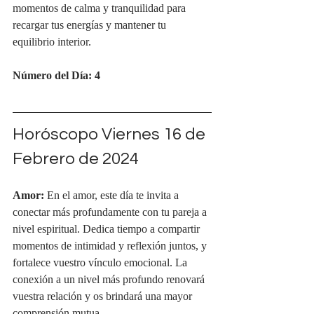
momentos de calma y tranquilidad para 
recargar tus energías y mantener tu 
equilibrio interior.
Número del Día: 4
Horóscopo Viernes 16 de 
Febrero de 2024
Amor:
 En el amor, este día te invita a 
conectar más profundamente con tu pareja a 
nivel espiritual. Dedica tiempo a compartir 
momentos de intimidad y reflexión juntos, y 
fortalece vuestro vínculo emocional. La 
conexión a un nivel más profundo renovará 
vuestra relación y os brindará una mayor 