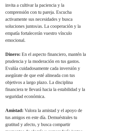
invita a cultivar la paciencia y la 
comprensión con tu pareja. Escucha 
activamente sus necesidades y busca 
soluciones juntos/as. La cooperación y la 
empatía fortalecerán vuestro vínculo 
emocional.
Dinero:
 En el aspecto financiero, mantén la 
prudencia y la moderación en tus gastos. 
Evalúa cuidadosamente cada inversión y 
asegúrate de que esté alineada con tus 
objetivos a largo plazo. La disciplina 
financiera te llevará hacia la estabilidad y la 
seguridad económica.
Amistad:
 Valora la amistad y el apoyo de 
tus amigos en este día. Demuéstrales tu 
gratitud y afecto, y busca compartir 