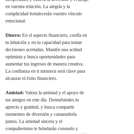
en vuestra relación. La alegría y la 
complicidad fortalecerán vuestro vínculo 
emocional.
Dinero:
 En el aspecto financiero, confía en 
tu intuición y en tu capacidad para tomar 
decisiones acertadas. Mantén una actitud 
optimista y busca oportunidades para 
aumentar tus ingresos de manera creativa. 
La confianza en ti mismo/a será clave para 
alcanzar el éxito financiero.
Amistad:
 Valora la amistad y el apoyo de 
tus amigos en este día. Demuéstrales tu 
aprecio y gratitud, y busca compartir 
momentos de diversión y camaradería 
juntos. La amistad sincera y el 
compañerismo te brindarán consuelo y 