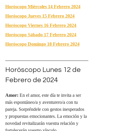
Horóscopo Miércoles 14 Febrero 2024
Horóscopo Jueves 15 Febrero 2024
Horóscopo Viernes 16 Febrero 2024
Horóscopo Sábado 17 Febrero 2024
Horóscopo Domingo 18 Febrero 2024
Horóscopo Lunes 12 de 
Febrero de 2024
Amor:
 En el amor, este día te invita a ser 
más espontáneo/a y aventurero/a con tu 
pareja. Sorpréndele con gestos inesperados 
y propuestas emocionantes. La emoción y la 
novedad revitalizarán vuestra relación y 
fortalecerán vuestro vínculo.