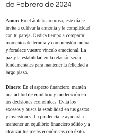
de Febrero de 2024
Amor:
 En el ámbito amoroso, este día te 
invita a cultivar la armonía y la complicidad 
con tu pareja. Dedica tiempo a compartir 
momentos de ternura y comprensión mutua, 
y fortalece vuestro vínculo emocional. La 
paz y la estabilidad en la relación serán 
fundamentales para mantener la felicidad a 
largo plazo.
Dinero:
 En el aspecto financiero, mantén 
una actitud de equilibrio y moderación en 
tus decisiones económicas. Evita los 
excesos y busca la estabilidad en tus gastos 
y inversiones. La prudencia te ayudará a 
mantener un equilibrio financiero sólido y a 
alcanzar tus metas económicas con éxito.