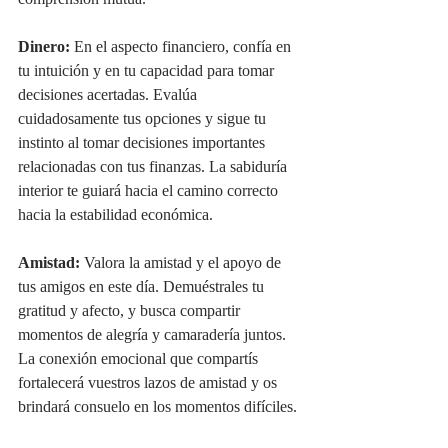
comprensión mutua.
Dinero:
 En el aspecto financiero, confía en 
tu intuición y en tu capacidad para tomar 
decisiones acertadas. Evalúa 
cuidadosamente tus opciones y sigue tu 
instinto al tomar decisiones importantes 
relacionadas con tus finanzas. La sabiduría 
interior te guiará hacia el camino correcto 
hacia la estabilidad económica.
Amistad:
 Valora la amistad y el apoyo de 
tus amigos en este día. Demuéstrales tu 
gratitud y afecto, y busca compartir 
momentos de alegría y camaradería juntos. 
La conexión emocional que compartís 
fortalecerá vuestros lazos de amistad y os 
brindará consuelo en los momentos difíciles.