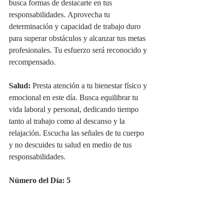
busca formas de destacarte en tus 
responsabilidades. Aprovecha tu 
determinación y capacidad de trabajo duro 
para superar obstáculos y alcanzar tus metas 
profesionales. Tu esfuerzo será reconocido y 
recompensado.
Salud:
 Presta atención a tu bienestar físico y 
emocional en este día. Busca equilibrar tu 
vida laboral y personal, dedicando tiempo 
tanto al trabajo como al descanso y la 
relajación. Escucha las señales de tu cuerpo 
y no descuides tu salud en medio de tus 
responsabilidades.
Número del Día: 5