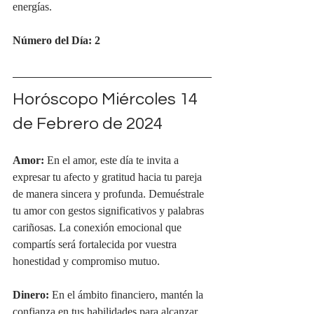
energías.
Número del Día: 2
Horóscopo Miércoles 14 
de Febrero de 2024
Amor:
 En el amor, este día te invita a 
expresar tu afecto y gratitud hacia tu pareja 
de manera sincera y profunda. Demuéstrale 
tu amor con gestos significativos y palabras 
cariñosas. La conexión emocional que 
compartís será fortalecida por vuestra 
honestidad y compromiso mutuo.
Dinero:
 En el ámbito financiero, mantén la 
confianza en tus habilidades para alcanzar 