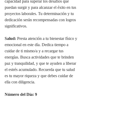
capacidad para superar los desafíos que 
puedan surgir y para alcanzar el éxito en tus 
proyectos laborales. Tu determinación y tu 
dedicación serán recompensadas con logros 
significativos.
Salud:
 Presta atención a tu bienestar físico y 
emocional en este día. Dedica tiempo a 
cuidar de ti mismo/a y a recargar tus 
energías. Busca actividades que te brinden 
paz y tranquilidad, y que te ayuden a liberar 
el estrés acumulado. Recuerda que tu salud 
es tu mayor riqueza y que debes cuidar de 
ella con diligencia.
Número del Día: 9