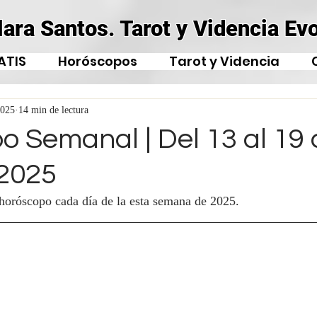
lara Santos. Tarot y Videncia Evo
ATIS
Horóscopos
Tarot y Videncia
2025
14 min de lectura
o Semanal | Del 13 al 19 
2025
 horóscopo cada día de la esta semana de 2025.