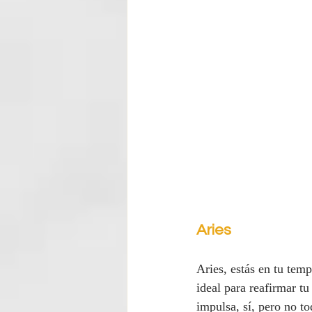
Aries
Aries, estás en tu tem
ideal para reafirmar tu
impulsa, sí, pero no to