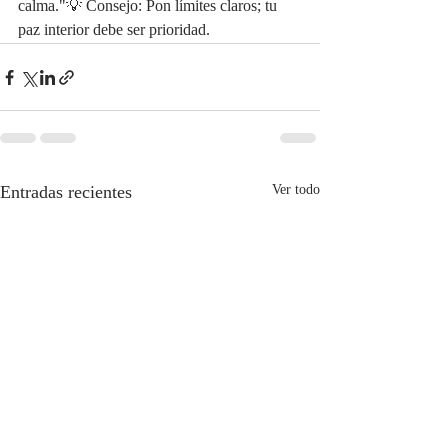
calma."💡 Consejo: Pon límites claros; tu 
paz interior debe ser prioridad.
Entradas recientes
Ver todo