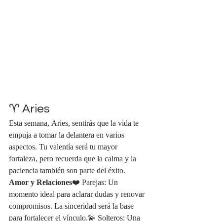
♈ Aries
Esta semana, Aries, sentirás que la vida te 
empuja a tomar la delantera en varios 
aspectos. Tu valentía será tu mayor 
fortaleza, pero recuerda que la calma y la 
paciencia también son parte del éxito.
Amor y Relaciones
❤️ Parejas: Un 
momento ideal para aclarar dudas y renovar 
compromisos. La sinceridad será la base 
para fortalecer el vínculo.💫 Solteros: Una 