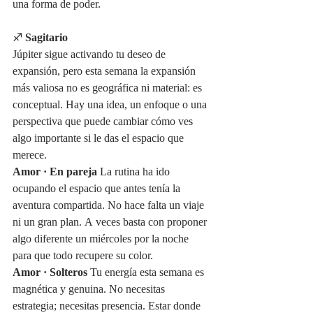
una forma de poder.
♐ 
Sagitario
Júpiter sigue activando tu deseo de 
expansión, pero esta semana la expansión 
más valiosa no es geográfica ni material: es 
conceptual. Hay una idea, un enfoque o una 
perspectiva que puede cambiar cómo ves 
algo importante si le das el espacio que 
merece.
Amor · En pareja
 La rutina ha ido 
ocupando el espacio que antes tenía la 
aventura compartida. No hace falta un viaje 
ni un gran plan. A veces basta con proponer 
algo diferente un miércoles por la noche 
para que todo recupere su color.
Amor · Solteros
 Tu energía esta semana es 
magnética y genuina. No necesitas 
estrategia; necesitas presencia. Estar donde 