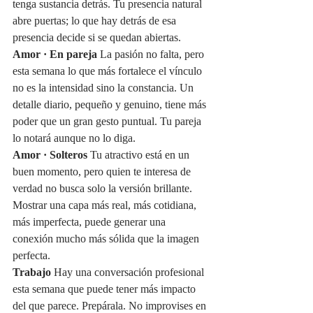
tenga sustancia detrás. Tu presencia natural 
abre puertas; lo que hay detrás de esa 
presencia decide si se quedan abiertas.
Amor · En pareja
 La pasión no falta, pero 
esta semana lo que más fortalece el vínculo 
no es la intensidad sino la constancia. Un 
detalle diario, pequeño y genuino, tiene más 
poder que un gran gesto puntual. Tu pareja 
lo notará aunque no lo diga.
Amor · Solteros
 Tu atractivo está en un 
buen momento, pero quien te interesa de 
verdad no busca solo la versión brillante. 
Mostrar una capa más real, más cotidiana, 
más imperfecta, puede generar una 
conexión mucho más sólida que la imagen 
perfecta.
Trabajo
 Hay una conversación profesional 
esta semana que puede tener más impacto 
del que parece. Prepárala. No improvises en 