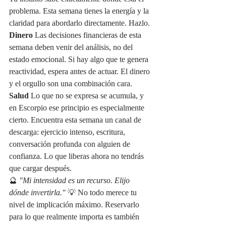
problema. Esta semana tienes la energía y la 
claridad para abordarlo directamente. Hazlo.
Dinero
 Las decisiones financieras de esta 
semana deben venir del análisis, no del 
estado emocional. Si hay algo que te genera 
reactividad, espera antes de actuar. El dinero 
y el orgullo son una combinación cara.
Salud
 Lo que no se expresa se acumula, y 
en Escorpio ese principio es especialmente 
cierto. Encuentra esta semana un canal de 
descarga: ejercicio intenso, escritura, 
conversación profunda con alguien de 
confianza. Lo que liberas ahora no tendrás 
que cargar después.
🔮 
"Mi intensidad es un recurso. Elijo 
dónde invertirla."
 💡 No todo merece tu 
nivel de implicación máximo. Reservarlo 
para lo que realmente importa es también 