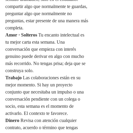
compartir algo que normalmente te guardas, 
preguntar algo que normalmente no 
preguntas, estar presente de una manera más 
completa.
Amor · Solteros
 Tu encanto intelectual es 
tu mejor carta esta semana. Una 
conversación que empieza con interés 
genuino puede derivar en algo con mucho 
más recorrido. No tengas prisa; deja que se 
construya solo.
Trabajo
 Las colaboraciones están en su 
mejor momento. Si hay un proyecto 
conjunto que necesitaba un impulso o una 
conversación pendiente con un colega o 
socio, esta semana es el momento de 
activarlo. El contexto te favorece.
Dinero
 Revisa con atención cualquier 
contrato, acuerdo o término que tengas 