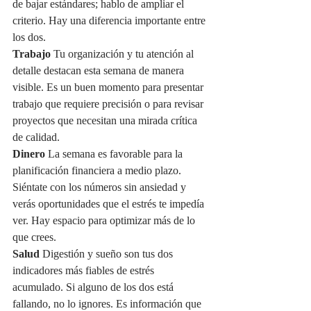
de bajar estándares; hablo de ampliar el 
criterio. Hay una diferencia importante entre 
los dos.
Trabajo
 Tu organización y tu atención al 
detalle destacan esta semana de manera 
visible. Es un buen momento para presentar 
trabajo que requiere precisión o para revisar 
proyectos que necesitan una mirada crítica 
de calidad.
Dinero
 La semana es favorable para la 
planificación financiera a medio plazo. 
Siéntate con los números sin ansiedad y 
verás oportunidades que el estrés te impedía 
ver. Hay espacio para optimizar más de lo 
que crees.
Salud
 Digestión y sueño son tus dos 
indicadores más fiables de estrés 
acumulado. Si alguno de los dos está 
fallando, no lo ignores. Es información que 