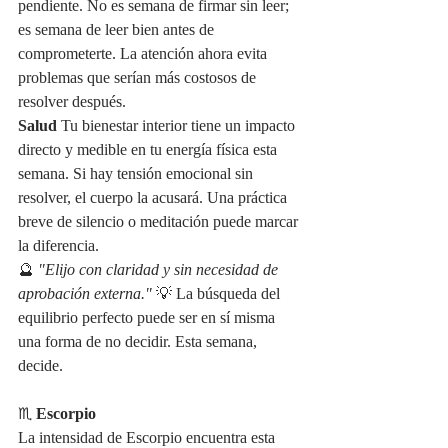
pendiente. No es semana de firmar sin leer; 
es semana de leer bien antes de 
comprometerte. La atención ahora evita 
problemas que serían más costosos de 
resolver después.
Salud
 Tu bienestar interior tiene un impacto 
directo y medible en tu energía física esta 
semana. Si hay tensión emocional sin 
resolver, el cuerpo la acusará. Una práctica 
breve de silencio o meditación puede marcar 
la diferencia.
🔮 
"Elijo con claridad y sin necesidad de 
aprobación externa."
 💡 La búsqueda del 
equilibrio perfecto puede ser en sí misma 
una forma de no decidir. Esta semana, 
decide.
♏ 
Escorpio
La intensidad de Escorpio encuentra esta 