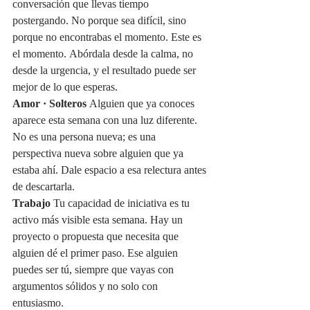
conversación que llevas tiempo 
postergando. No porque sea difícil, sino 
porque no encontrabas el momento. Este es 
el momento. Abórdala desde la calma, no 
desde la urgencia, y el resultado puede ser 
mejor de lo que esperas.
Amor · Solteros
 Alguien que ya conoces 
aparece esta semana con una luz diferente. 
No es una persona nueva; es una 
perspectiva nueva sobre alguien que ya 
estaba ahí. Dale espacio a esa relectura antes 
de descartarla.
Trabajo
 Tu capacidad de iniciativa es tu 
activo más visible esta semana. Hay un 
proyecto o propuesta que necesita que 
alguien dé el primer paso. Ese alguien 
puedes ser tú, siempre que vayas con 
argumentos sólidos y no solo con 
entusiasmo.