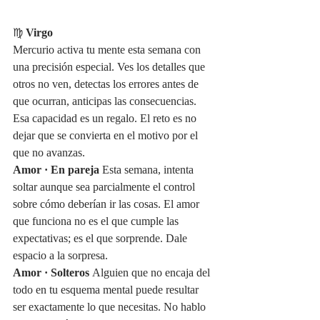
♍ 
Virgo
Mercurio activa tu mente esta semana con 
una precisión especial. Ves los detalles que 
otros no ven, detectas los errores antes de 
que ocurran, anticipas las consecuencias. 
Esa capacidad es un regalo. El reto es no 
dejar que se convierta en el motivo por el 
que no avanzas.
Amor · En pareja
 Esta semana, intenta 
soltar aunque sea parcialmente el control 
sobre cómo deberían ir las cosas. El amor 
que funciona no es el que cumple las 
expectativas; es el que sorprende. Dale 
espacio a la sorpresa.
Amor · Solteros
 Alguien que no encaja del 
todo en tu esquema mental puede resultar 
ser exactamente lo que necesitas. No hablo 