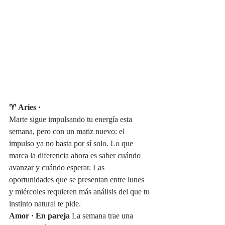
♈ Aries · 
Marte sigue impulsando tu energía esta 
semana, pero con un matiz nuevo: el 
impulso ya no basta por sí solo. Lo que 
marca la diferencia ahora es saber cuándo 
avanzar y cuándo esperar. Las 
oportunidades que se presentan entre lunes 
y miércoles requieren más análisis del que tu 
instinto natural te pide.
Amor · En pareja
 La semana trae una 