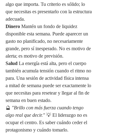
algo que importa. Tu criterio es sólido; lo 
que necesitas es presentarlo con la estructura 
adecuada.
Dinero
 Mantén un fondo de liquidez 
disponible esta semana. Puede aparecer un 
gasto no planificado, no necesariamente 
grande, pero sí inesperado. No es motivo de 
alerta; es motivo de previsión.
Salud
 La energía está alta, pero el cuerpo 
también acumula tensión cuando el ritmo no 
para. Una sesión de actividad física intensa 
a mitad de semana puede ser exactamente lo 
que necesitas para resetear y llegar al fin de 
semana en buen estado.
🔮 
"Brillo con más fuerza cuando tengo 
algo real que decir."
 💡 El liderazgo no es 
ocupar el centro. Es saber cuándo ceder el 
protagonismo y cuándo tomarlo.