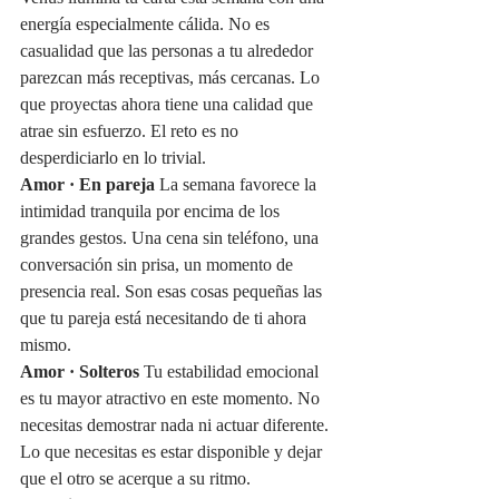
energía especialmente cálida. No es 
casualidad que las personas a tu alrededor 
parezcan más receptivas, más cercanas. Lo 
que proyectas ahora tiene una calidad que 
atrae sin esfuerzo. El reto es no 
desperdiciarlo en lo trivial.
Amor · En pareja
 La semana favorece la 
intimidad tranquila por encima de los 
grandes gestos. Una cena sin teléfono, una 
conversación sin prisa, un momento de 
presencia real. Son esas cosas pequeñas las 
que tu pareja está necesitando de ti ahora 
mismo.
Amor · Solteros
 Tu estabilidad emocional 
es tu mayor atractivo en este momento. No 
necesitas demostrar nada ni actuar diferente. 
Lo que necesitas es estar disponible y dejar 
que el otro se acerque a su ritmo.