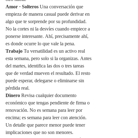
Amor · Solteros
 Una conversación que 
empieza de manera casual puede derivar en 
algo que te sorprende por su profundidad. 
No la cortes ni la desvíes cuando empiece a 
ponerse interesante. Ahí, precisamente ahí, 
es donde ocurre lo que vale la pena.
Trabajo
 Tu versatilidad es un activo real 
esta semana, pero solo si la organizas. Antes 
del martes, identifica las dos o tres tareas 
que de verdad mueven el resultado. El resto 
puede esperar, delegarse o eliminarse sin 
pérdida real.
Dinero
 Revisa cualquier documento 
económico que tengas pendiente de firma o 
renovación. No es semana para leer por 
encima; es semana para leer con atención. 
Un detalle que parece menor puede tener 
implicaciones que no son menores.