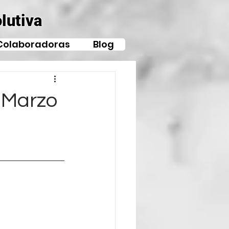
lutiva
Colaboradoras
Blog
 Marzo