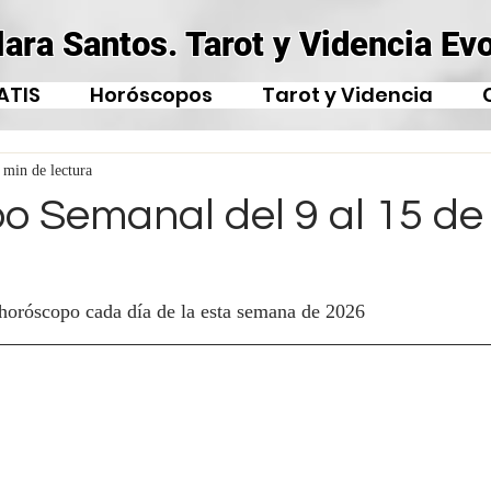
lara Santos. Tarot y Videncia Evo
ATIS
Horóscopos
Tarot y Videncia
 min de lectura
o Semanal del 9 al 15 de
 horóscopo cada día de la esta semana de 2026 