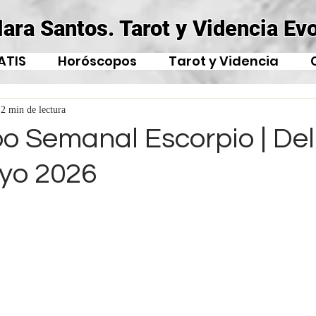
lara Santos. Tarot y Videncia Evo
ATIS
Horóscopos
Tarot y Videncia
2 min de lectura
o Semanal Escorpio | Del 
yo 2026