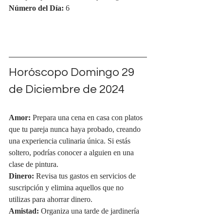
Número del Día:
 6
Horóscopo Domingo 29 
de Diciembre de 2024
Amor:
 Prepara una cena en casa con platos 
que tu pareja nunca haya probado, creando 
una experiencia culinaria única. Si estás 
soltero, podrías conocer a alguien en una 
clase de pintura.
Dinero:
 Revisa tus gastos en servicios de 
suscripción y elimina aquellos que no 
utilizas para ahorrar dinero.
Amistad:
 Organiza una tarde de jardinería 