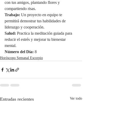
con tus amigos, plantando flores y 
compartiendo risas.
Trabajo:
 Un proyecto en equipo te 
permitirá demostrar tus habilidades de 
liderazgo y cooperación.
Salud:
 Practica la meditación guiada para 
reducir el estrés y mejorar tu bienestar 
mental.
Número del Día:
 8
Horóscopo Semanal Escorpio
Entradas recientes
Ver todo