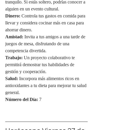
tranquilo. Si estás soltero, podrías conocer a 
alguien en un evento cultural.
Dinero:
 Controla tus gastos en comida para 
llevar y considera cocinar más en casa para 
ahorrar dinero.
Amistad:
 Invita a tus amigos a una tarde de 
juegos de mesa, disfrutando de una 
competencia divertida.
Trabajo:
 Un proyecto colaborativo te 
permitirá demostrar tus habilidades de 
gestión y cooperación.
Salud:
 Incorpora más alimentos ricos en 
antioxidantes a tu dieta para mejorar tu salud 
general.
Número del Día:
 7