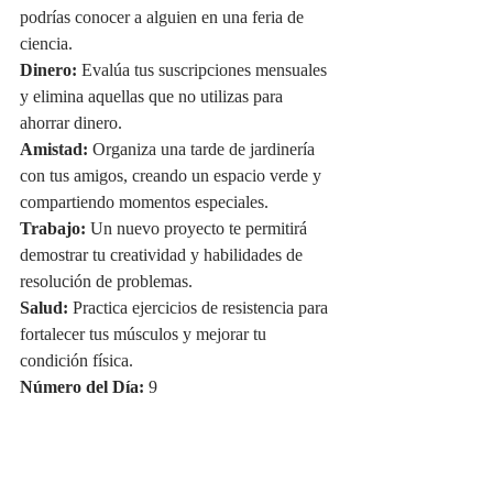
podrías conocer a alguien en una feria de 
ciencia.
Dinero:
 Evalúa tus suscripciones mensuales 
y elimina aquellas que no utilizas para 
ahorrar dinero.
Amistad:
 Organiza una tarde de jardinería 
con tus amigos, creando un espacio verde y 
compartiendo momentos especiales.
Trabajo:
 Un nuevo proyecto te permitirá 
demostrar tu creatividad y habilidades de 
resolución de problemas.
Salud:
 Practica ejercicios de resistencia para 
fortalecer tus músculos y mejorar tu 
condición física.
Número del Día:
 9