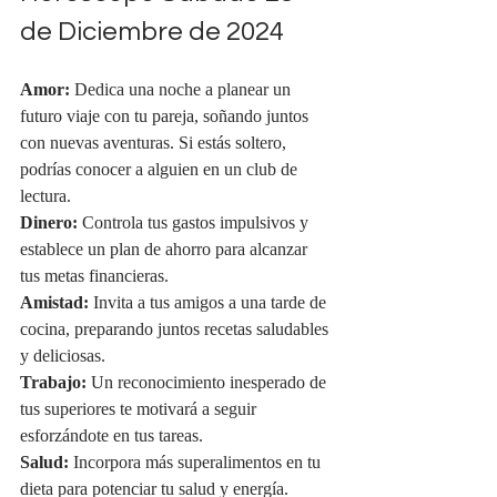
de Diciembre de 2024
Amor:
 Dedica una noche a planear un 
futuro viaje con tu pareja, soñando juntos 
con nuevas aventuras. Si estás soltero, 
podrías conocer a alguien en un club de 
lectura.
Dinero:
 Controla tus gastos impulsivos y 
establece un plan de ahorro para alcanzar 
tus metas financieras.
Amistad:
 Invita a tus amigos a una tarde de 
cocina, preparando juntos recetas saludables 
y deliciosas.
Trabajo:
 Un reconocimiento inesperado de 
tus superiores te motivará a seguir 
esforzándote en tus tareas.
Salud:
 Incorpora más superalimentos en tu 
dieta para potenciar tu salud y energía.