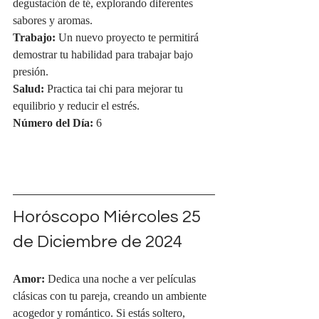
degustación de té, explorando diferentes 
sabores y aromas.
Trabajo:
 Un nuevo proyecto te permitirá 
demostrar tu habilidad para trabajar bajo 
presión.
Salud:
 Practica tai chi para mejorar tu 
equilibrio y reducir el estrés.
Número del Día:
 6
Horóscopo Miércoles 25 
de Diciembre de 2024
Amor:
 Dedica una noche a ver películas 
clásicas con tu pareja, creando un ambiente 
acogedor y romántico. Si estás soltero, 