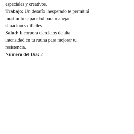
especiales y creativos.
Trabajo:
 Un desafío inesperado te permitirá 
mostrar tu capacidad para manejar 
situaciones difíciles.
Salud:
 Incorpora ejercicios de alta 
intensidad en tu rutina para mejorar tu 
resistencia.
Número del Día:
 2