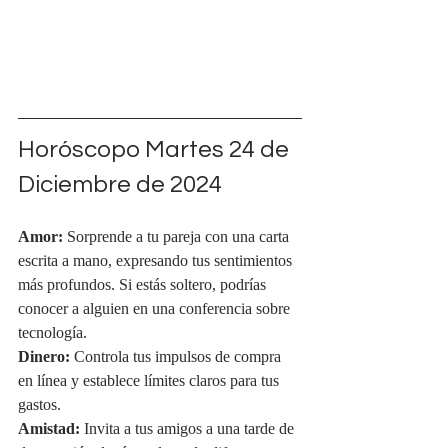
Horóscopo Martes 24 de 
Diciembre de 2024
Amor:
 Sorprende a tu pareja con una carta 
escrita a mano, expresando tus sentimientos 
más profundos. Si estás soltero, podrías 
conocer a alguien en una conferencia sobre 
tecnología.
Dinero:
 Controla tus impulsos de compra 
en línea y establece límites claros para tus 
gastos.
Amistad:
 Invita a tus amigos a una tarde de 