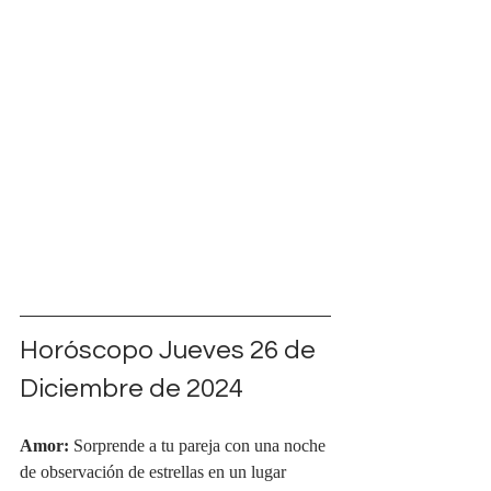
Horóscopo Jueves 26 de 
Diciembre de 2024
Amor:
 Sorprende a tu pareja con una noche 
de observación de estrellas en un lugar 