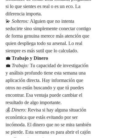
si lo que sientes es real o es un eco. La 
diferencia importa.
💫 
Solteros:
 Alguien que no intenta 
seducirte sino simplemente conectar contigo 
de forma genuina merece más atención que 
quien despliega todo su arsenal. Lo real 
siempre es más sutil que lo calculado.
💼 
Trabajo y Dinero
💼 
Trabajo:
 Tu capacidad de investigación 
y análisis profundo tiene esta semana una 
aplicación directa. Hay información que 
otros no están buscando y que tú puedes 
encontrar. Esa ventaja puede cambiar el 
resultado de algo importante.
💰 
Dinero:
 Revisa si hay alguna situación 
económica que estás evitando por ser 
incómoda. El dinero que no se mira también 
se pierde. Esta semana es para abrir el cajón 