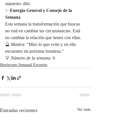
supuesto: dilo.
✨ 
Energía General y Consejo de la 
Semana
Esta semana la transformación que buscas 
no está en cambiar las circunstancias. Está 
en cambiar la relación que tienes con ellas.
🔮 
Mantra:
 "Miro lo que evito y en ello 
encuentro mi próxima fortaleza." 
💡 
Número de la semana:
 0
Horóscopo Semanal Escorpio
Entradas recientes
Ver todo