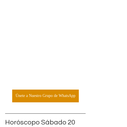
Únete a Nuestro Grupo de WhatsApp
Horóscopo Sábado 20 