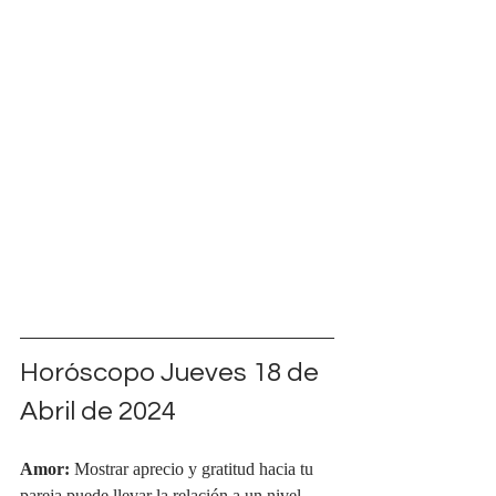
Horóscopo Jueves 18 de 
Abril de 2024
Amor:
 Mostrar aprecio y gratitud hacia tu 