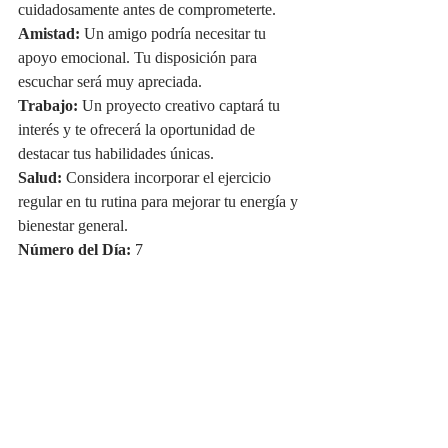
cuidadosamente antes de comprometerte.
Amistad:
 Un amigo podría necesitar tu 
apoyo emocional. Tu disposición para 
escuchar será muy apreciada.
Trabajo:
 Un proyecto creativo captará tu 
interés y te ofrecerá la oportunidad de 
destacar tus habilidades únicas.
Salud:
 Considera incorporar el ejercicio 
regular en tu rutina para mejorar tu energía y 
bienestar general.
Número del Día:
 7