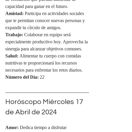
capacidad para ganar en el futuro.
Amistad:
 Participa en actividades sociales 
que te permitan conocer nuevas personas y 
expandir tu círculo de amigos.
Trabajo:
 Colaborar en equipo será 
especialmente productivo hoy. Aprovecha la 
sinergia para alcanzar objetivos comunes.
Salud:
 Alimentar tu cuerpo con comidas 
nutritivas te proporcionará los recursos 
necesarios para enfrentar los retos diarios.
Número del Día:
 22
Horóscopo Miércoles 17 
de Abril de 2024
Amor:
 Dedica tiempo a disfrutar 