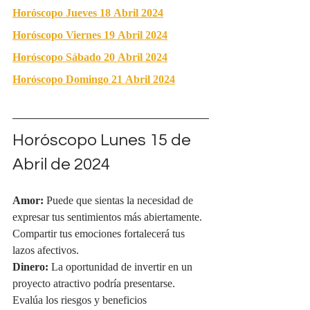
Horóscopo Jueves 18 Abril 2024
Horóscopo Viernes 19 Abril 2024
Horóscopo Sábado 20 Abril 2024
Horóscopo Domingo 21 Abril 2024
Horóscopo Lunes 15 de 
Abril de 2024
Amor:
 Puede que sientas la necesidad de 
expresar tus sentimientos más abiertamente. 
Compartir tus emociones fortalecerá tus 
lazos afectivos.
Dinero:
 La oportunidad de invertir en un 
proyecto atractivo podría presentarse. 
Evalúa los riesgos y beneficios 