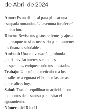
de Abril de 2024
Amor:
 Es un día ideal para planear una 
escapada romántica. La aventura fortalecerá 
tu relación.
Dinero:
 Revisa tus gastos recientes y ajusta 
tu presupuesto si es necesario para mantener 
tus finanzas saludables.
Amistad:
 Una conversación profunda 
podría revelar intereses comunes 
inesperados, enriqueciendo tus amistades.
Trabajo:
 Un enfoque meticuloso a los 
detalles te asegurará el éxito en las tareas 
que realices hoy.
Salud:
 Trata de equilibrar tu actividad con 
momentos de descanso para evitar el 
agotamiento.
Número del Día:
 11