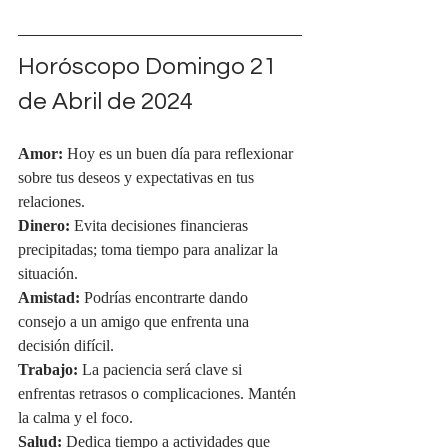
Horóscopo Domingo 21 
de Abril de 2024
Amor:
 Hoy es un buen día para reflexionar 
sobre tus deseos y expectativas en tus 
relaciones.
Dinero:
 Evita decisiones financieras 
precipitadas; toma tiempo para analizar la 
situación.
Amistad:
 Podrías encontrarte dando 
consejo a un amigo que enfrenta una 
decisión difícil.
Trabajo:
 La paciencia será clave si 
enfrentas retrasos o complicaciones. Mantén 
la calma y el foco.
Salud:
 Dedica tiempo a actividades que 