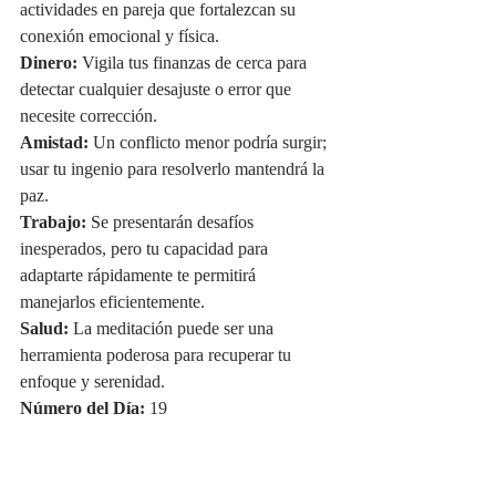
actividades en pareja que fortalezcan su 
conexión emocional y física.
Dinero:
 Vigila tus finanzas de cerca para 
detectar cualquier desajuste o error que 
necesite corrección.
Amistad:
 Un conflicto menor podría surgir; 
usar tu ingenio para resolverlo mantendrá la 
paz.
Trabajo:
 Se presentarán desafíos 
inesperados, pero tu capacidad para 
adaptarte rápidamente te permitirá 
manejarlos eficientemente.
Salud:
 La meditación puede ser una 
herramienta poderosa para recuperar tu 
enfoque y serenidad.
Número del Día:
 19