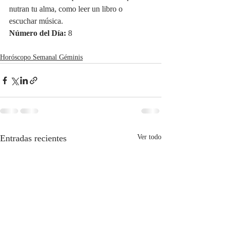
nutran tu alma, como leer un libro o 
escuchar música.
Número del Día:
 8
Horóscopo Semanal Géminis
Entradas recientes
Ver todo