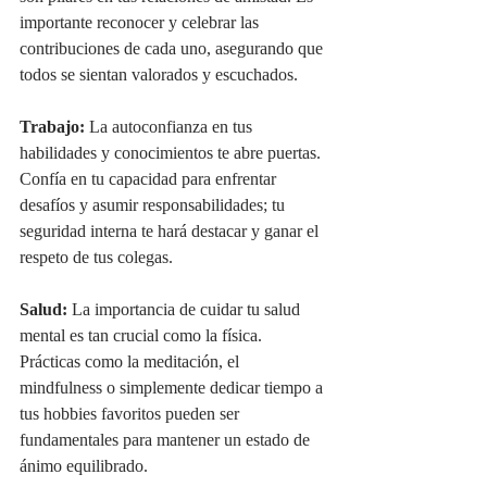
importante reconocer y celebrar las 
contribuciones de cada uno, asegurando que 
todos se sientan valorados y escuchados.
Trabajo: 
La autoconfianza en tus 
habilidades y conocimientos te abre puertas. 
Confía en tu capacidad para enfrentar 
desafíos y asumir responsabilidades; tu 
seguridad interna te hará destacar y ganar el 
respeto de tus colegas.
Salud:
 La importancia de cuidar tu salud 
mental es tan crucial como la física. 
Prácticas como la meditación, el 
mindfulness o simplemente dedicar tiempo a 
tus hobbies favoritos pueden ser 
fundamentales para mantener un estado de 
ánimo equilibrado.