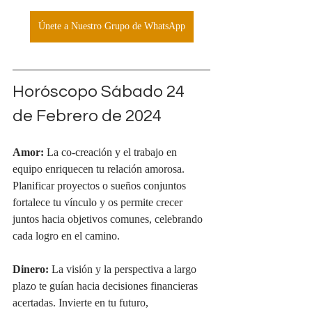
Únete a Nuestro Grupo de WhatsApp
Horóscopo Sábado 24 
de Febrero de 2024
Amor:
 La co-creación y el trabajo en 
equipo enriquecen tu relación amorosa. 
Planificar proyectos o sueños conjuntos 
fortalece tu vínculo y os permite crecer 
juntos hacia objetivos comunes, celebrando 
cada logro en el camino.
Dinero:
 La visión y la perspectiva a largo 
plazo te guían hacia decisiones financieras 
acertadas. Invierte en tu futuro, 