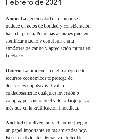
Febrero de 2024
Amor:
 La generosidad en el amor se 
traduce en actos de bondad y consideración 
hacia tu pareja. Pequeñas acciones pueden 
significar mucho y contribuir a una 
atmósfera de cariño y apreciación mutua en 
la relación.
Dinero:
 La prudencia en el manejo de tus 
recursos económicos te protege de 
decisiones impulsivas. Evalúa 
cuidadosamente cualquier inversión o 
compra, pensando en el valor a largo plazo 
más que en la gratificación inmediata.
Amistad: 
La diversión y el humor juegan 
un papel importante en tus amistades hoy. 
Buscar actividades ligeras y entretenidas 