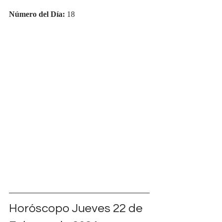
Número del Día:
 18
Horóscopo Jueves 22 de 