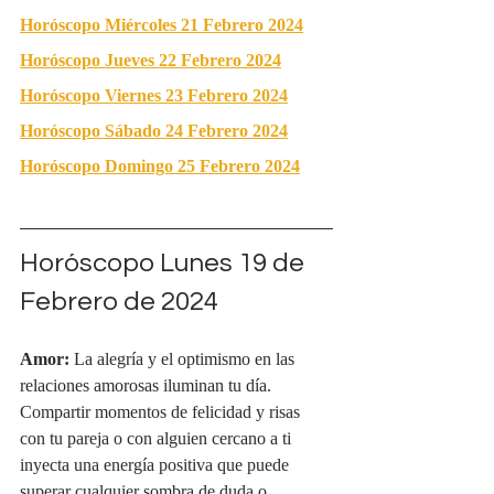
Horóscopo Miércoles 21 Febrero 2024
Horóscopo Jueves 22 Febrero 2024
Horóscopo Viernes 23 Febrero 2024
Horóscopo Sábado 24 Febrero 2024
Horóscopo Domingo 25 Febrero 2024
Horóscopo Lunes 19 de 
Febrero de 2024
Amor:
 La alegría y el optimismo en las 
relaciones amorosas iluminan tu día. 
Compartir momentos de felicidad y risas 
con tu pareja o con alguien cercano a ti 
inyecta una energía positiva que puede 
superar cualquier sombra de duda o 