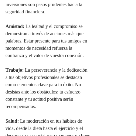
inversiones son pasos prudentes hacia la 
seguridad financiera.
Amistad:
 La lealtad y el compromiso se 
demuestran a través de acciones más que 
palabras. Estar presente para tus amigos en 
momentos de necesidad refuerza la 
confianza y el valor de vuestra conexión.
Trabajo: 
La perseverancia y la dedicación 
a tus objetivos profesionales se destacan 
como elementos clave para tu éxito. No 
desistas ante los obstáculos; tu esfuerzo 
constante y tu actitud positiva serán 
recompensados.
Salud:
 La moderación en tus hábitos de 
vida, desde la dieta hasta el ejercicio y el 