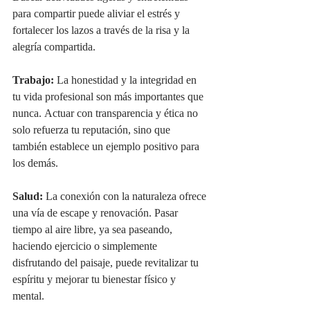
para compartir puede aliviar el estrés y 
fortalecer los lazos a través de la risa y la 
alegría compartida.
Trabajo:
 La honestidad y la integridad en 
tu vida profesional son más importantes que 
nunca. Actuar con transparencia y ética no 
solo refuerza tu reputación, sino que 
también establece un ejemplo positivo para 
los demás.
Salud:
 La conexión con la naturaleza ofrece 
una vía de escape y renovación. Pasar 
tiempo al aire libre, ya sea paseando, 
haciendo ejercicio o simplemente 
disfrutando del paisaje, puede revitalizar tu 
espíritu y mejorar tu bienestar físico y 
mental.