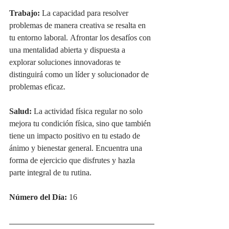
Trabajo: 
La capacidad para resolver 
problemas de manera creativa se resalta en 
tu entorno laboral. Afrontar los desafíos con 
una mentalidad abierta y dispuesta a 
explorar soluciones innovadoras te 
distinguirá como un líder y solucionador de 
problemas eficaz.
Salud: 
La actividad física regular no solo 
mejora tu condición física, sino que también 
tiene un impacto positivo en tu estado de 
ánimo y bienestar general. Encuentra una 
forma de ejercicio que disfrutes y hazla 
parte integral de tu rutina.
Número del Día:
 16