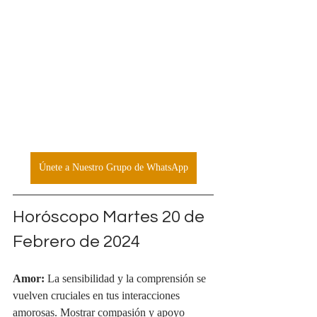
Únete a Nuestro Grupo de WhatsApp
Horóscopo Martes 20 de 
Febrero de 2024
Amor:
 La sensibilidad y la comprensión se 
vuelven cruciales en tus interacciones 
amorosas. Mostrar compasión y apoyo 