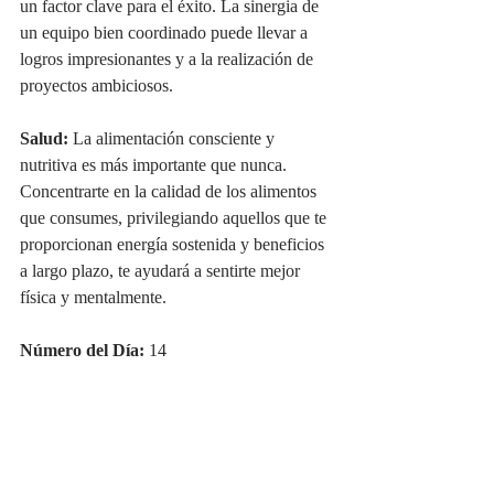
un factor clave para el éxito. La sinergia de 
un equipo bien coordinado puede llevar a 
logros impresionantes y a la realización de 
proyectos ambiciosos.
Salud:
 La alimentación consciente y 
nutritiva es más importante que nunca. 
Concentrarte en la calidad de los alimentos 
que consumes, privilegiando aquellos que te 
proporcionan energía sostenida y beneficios 
a largo plazo, te ayudará a sentirte mejor 
física y mentalmente.
Número del Día:
 14