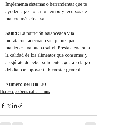
Implementa sistemas o herramientas que te 
ayuden a gestionar tu tiempo y recursos de 
manera más efectiva.
Salud:
 La nutrición balanceada y la 
hidratación adecuada son pilares para 
mantener una buena salud. Presta atención a 
la calidad de los alimentos que consumes y 
asegúrate de beber suficiente agua a lo largo 
del día para apoyar tu bienestar general.
Número del Día:
 30
Horóscopo Semanal Géminis