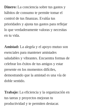
Dinero:
 La conciencia sobre tus gastos y 
hábitos de consumo te permite tomar el 
control de tus finanzas. Evalúa tus 
prioridades y ajusta tus gastos para reflejar 
lo que verdaderamente valoras y necesitas 
en tu vida.
Amistad:
 La alegría y el apoyo mutuo son 
esenciales para mantener amistades 
saludables y vibrantes. Encuentra formas de 
celebrar los éxitos de tus amigos y estar 
presente en los momentos difíciles, 
demostrando que la amistad es una vía de 
doble sentido.
Trabajo:
 La eficiencia y la organización en 
tus tareas y proyectos mejoran tu 
productividad y te permiten destacar. 