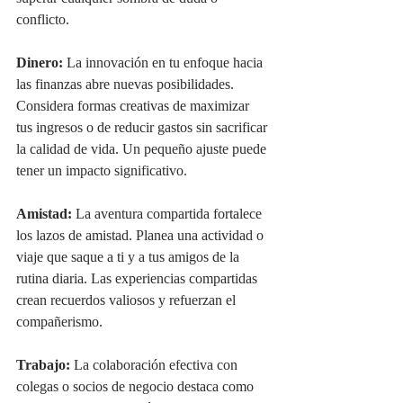
conflicto.
Dinero: 
La innovación en tu enfoque hacia 
las finanzas abre nuevas posibilidades. 
Considera formas creativas de maximizar 
tus ingresos o de reducir gastos sin sacrificar 
la calidad de vida. Un pequeño ajuste puede 
tener un impacto significativo.
Amistad:
 La aventura compartida fortalece 
los lazos de amistad. Planea una actividad o 
viaje que saque a ti y a tus amigos de la 
rutina diaria. Las experiencias compartidas 
crean recuerdos valiosos y refuerzan el 
compañerismo.
Trabajo: 
La colaboración efectiva con 
colegas o socios de negocio destaca como 