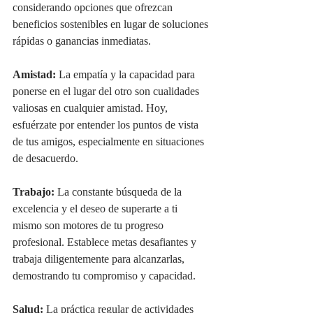
considerando opciones que ofrezcan 
beneficios sostenibles en lugar de soluciones 
rápidas o ganancias inmediatas.
Amistad: 
La empatía y la capacidad para 
ponerse en el lugar del otro son cualidades 
valiosas en cualquier amistad. Hoy, 
esfuérzate por entender los puntos de vista 
de tus amigos, especialmente en situaciones 
de desacuerdo.
Trabajo: 
La constante búsqueda de la 
excelencia y el deseo de superarte a ti 
mismo son motores de tu progreso 
profesional. Establece metas desafiantes y 
trabaja diligentemente para alcanzarlas, 
demostrando tu compromiso y capacidad.
Salud:
 La práctica regular de actividades 