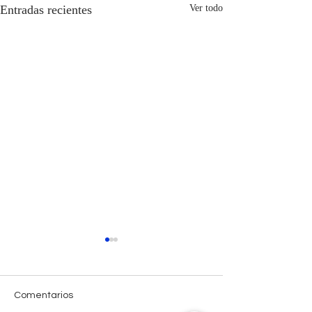
Entradas recientes
Ver todo
Comentarios