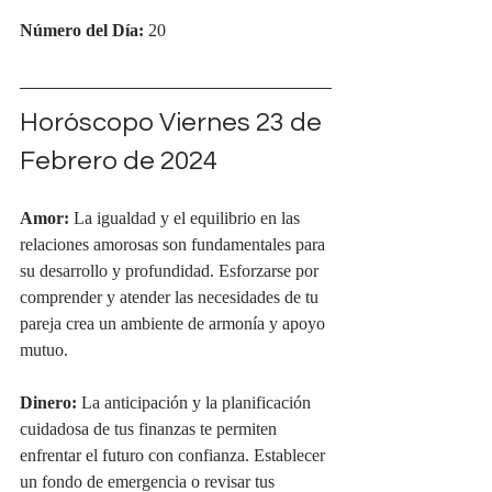
Número del Día: 
20
Horóscopo Viernes 23 de 
Febrero de 2024
Amor:
 La igualdad y el equilibrio en las 
relaciones amorosas son fundamentales para 
su desarrollo y profundidad. Esforzarse por 
comprender y atender las necesidades de tu 
pareja crea un ambiente de armonía y apoyo 
mutuo.
Dinero:
 La anticipación y la planificación 
cuidadosa de tus finanzas te permiten 
enfrentar el futuro con confianza. Establecer 
un fondo de emergencia o revisar tus 