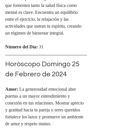
que fomenten tanto la salud física como 
mental es clave. Encuentra un equilibrio 
entre el ejercicio, la relajación y las 
actividades que nutran tu espíritu, creando 
un régimen de bienestar integral.
Número del Día:
 31
Horóscopo Domingo 25 
de Febrero de 2024
Amor: 
La generosidad emocional abre 
puertas a un mayor entendimiento y 
conexión en tus relaciones. Mostrar aprecio 
y gratitud hacia tu pareja o seres queridos 
fortalece los lazos y promueve un ambiente 
de amor y respeto mutuo.