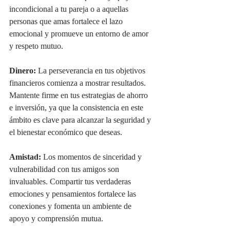
incondicional a tu pareja o a aquellas 
personas que amas fortalece el lazo 
emocional y promueve un entorno de amor 
y respeto mutuo.
Dinero: 
La perseverancia en tus objetivos 
financieros comienza a mostrar resultados. 
Mantente firme en tus estrategias de ahorro 
e inversión, ya que la consistencia en este 
ámbito es clave para alcanzar la seguridad y 
el bienestar económico que deseas.
Amistad: 
Los momentos de sinceridad y 
vulnerabilidad con tus amigos son 
invaluables. Compartir tus verdaderas 
emociones y pensamientos fortalece las 
conexiones y fomenta un ambiente de 
apoyo y comprensión mutua.