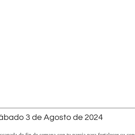
ábado 3 de Agosto de 2024