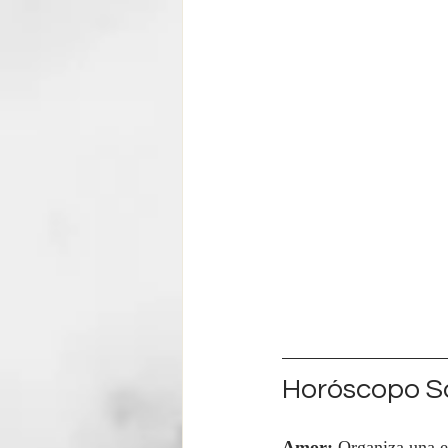
Horóscopo S