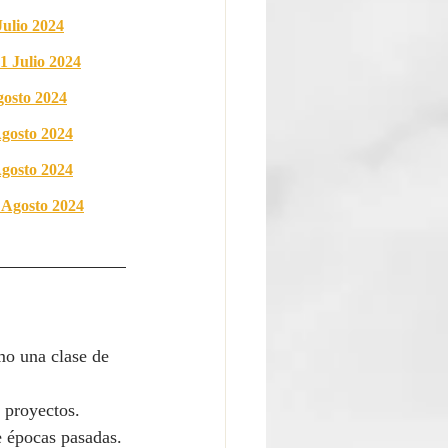
ulio 2024
1 Julio 2024
gosto 2024
gosto 2024
gosto 2024
Agosto 2024
mo una clase de 
 proyectos.
de épocas pasadas.