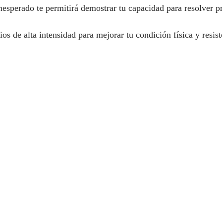
nesperado te permitirá demostrar tu capacidad para resolver 
cios de alta intensidad para mejorar tu condición física y resist