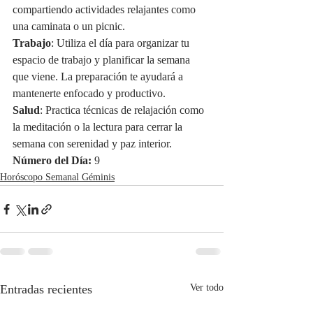
compartiendo actividades relajantes como 
una caminata o un picnic.
Trabajo
: Utiliza el día para organizar tu 
espacio de trabajo y planificar la semana 
que viene. La preparación te ayudará a 
mantenerte enfocado y productivo.
Salud
: Practica técnicas de relajación como 
la meditación o la lectura para cerrar la 
semana con serenidad y paz interior.
Número del Día:
 9
Horóscopo Semanal Géminis
Entradas recientes
Ver todo