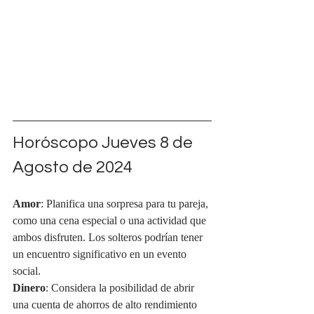
Horóscopo Jueves 8 de 
Agosto de 2024
Amor
: Planifica una sorpresa para tu pareja, 
como una cena especial o una actividad que 
ambos disfruten. Los solteros podrían tener 
un encuentro significativo en un evento 
social.
Dinero
: Considera la posibilidad de abrir 
una cuenta de ahorros de alto rendimiento 