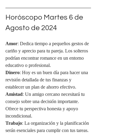
Horóscopo Martes 6 de 
Agosto de 2024
Amor
: Dedica tiempo a pequeños gestos de 
cariño y aprecio para tu pareja. Los solteros 
podrían encontrar romance en un entorno 
educativo o profesional.
Dinero
: Hoy es un buen día para hacer una 
revisión detallada de tus finanzas y 
establecer un plan de ahorro efectivo.
Amistad
: Un amigo cercano necesitará tu 
consejo sobre una decisión importante. 
Ofrece tu perspectiva honesta y apoyo 
incondicional.
Trabajo
: La organización y la planificación 
serán esenciales para cumplir con tus tareas. 