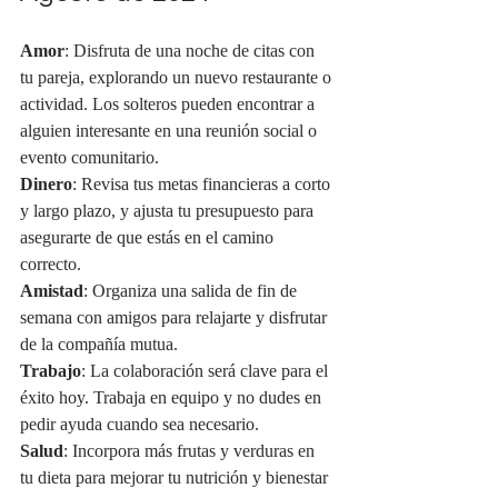
Amor
: Disfruta de una noche de citas con 
tu pareja, explorando un nuevo restaurante o 
actividad. Los solteros pueden encontrar a 
alguien interesante en una reunión social o 
evento comunitario.
Dinero
: Revisa tus metas financieras a corto 
y largo plazo, y ajusta tu presupuesto para 
asegurarte de que estás en el camino 
correcto.
Amistad
: Organiza una salida de fin de 
semana con amigos para relajarte y disfrutar 
de la compañía mutua.
Trabajo
: La colaboración será clave para el 
éxito hoy. Trabaja en equipo y no dudes en 
pedir ayuda cuando sea necesario.
Salud
: Incorpora más frutas y verduras en 
tu dieta para mejorar tu nutrición y bienestar 