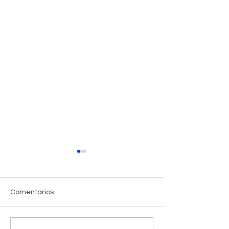
Comentarios