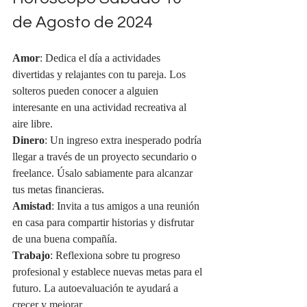
de Agosto de 2024
Amor
: Dedica el día a actividades 
divertidas y relajantes con tu pareja. Los 
solteros pueden conocer a alguien 
interesante en una actividad recreativa al 
aire libre.
Dinero
: Un ingreso extra inesperado podría 
llegar a través de un proyecto secundario o 
freelance. Úsalo sabiamente para alcanzar 
tus metas financieras.
Amistad
: Invita a tus amigos a una reunión 
en casa para compartir historias y disfrutar 
de una buena compañía.
Trabajo
: Reflexiona sobre tu progreso 
profesional y establece nuevas metas para el 
futuro. La autoevaluación te ayudará a 
crecer y mejorar.