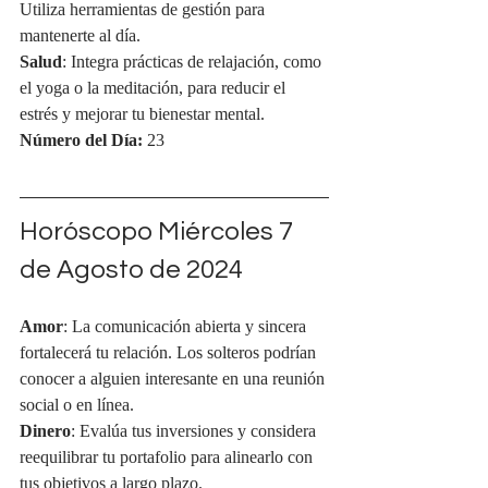
Utiliza herramientas de gestión para 
mantenerte al día.
Salud
: Integra prácticas de relajación, como 
el yoga o la meditación, para reducir el 
estrés y mejorar tu bienestar mental.
Número del Día:
 23
Horóscopo Miércoles 7 
de Agosto de 2024
Amor
: La comunicación abierta y sincera 
fortalecerá tu relación. Los solteros podrían 
conocer a alguien interesante en una reunión 
social o en línea.
Dinero
: Evalúa tus inversiones y considera 
reequilibrar tu portafolio para alinearlo con 
tus objetivos a largo plazo.