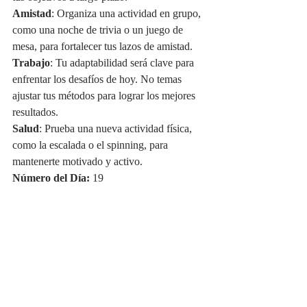
Amistad
: Organiza una actividad en grupo, 
como una noche de trivia o un juego de 
mesa, para fortalecer tus lazos de amistad.
Trabajo
: Tu adaptabilidad será clave para 
enfrentar los desafíos de hoy. No temas 
ajustar tus métodos para lograr los mejores 
resultados.
Salud
: Prueba una nueva actividad física, 
como la escalada o el spinning, para 
mantenerte motivado y activo.
Número del Día:
 19