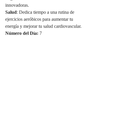
innovadoras.
Salud
: Dedica tiempo a una rutina de 
ejercicios aeróbicos para aumentar tu 
energía y mejorar tu salud cardiovascular.
Número del Día:
 7