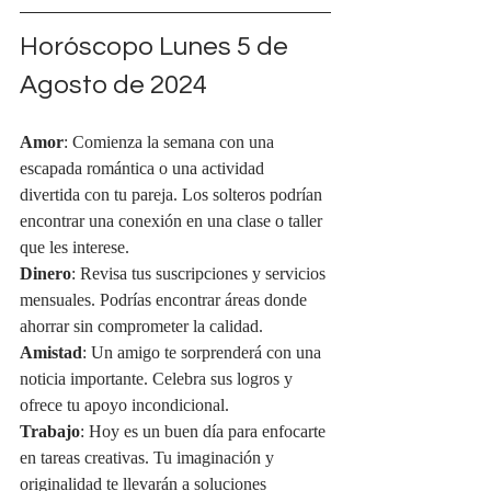
Horóscopo Lunes 5 de 
Agosto de 2024
Amor
: Comienza la semana con una 
escapada romántica o una actividad 
divertida con tu pareja. Los solteros podrían 
encontrar una conexión en una clase o taller 
que les interese.
Dinero
: Revisa tus suscripciones y servicios 
mensuales. Podrías encontrar áreas donde 
ahorrar sin comprometer la calidad.
Amistad
: Un amigo te sorprenderá con una 
noticia importante. Celebra sus logros y 
ofrece tu apoyo incondicional.
Trabajo
: Hoy es un buen día para enfocarte 
en tareas creativas. Tu imaginación y 
originalidad te llevarán a soluciones 