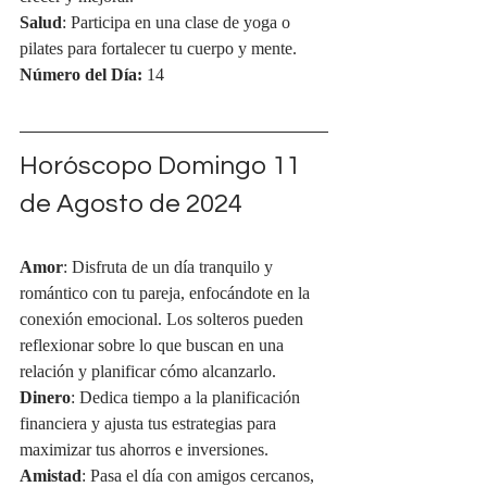
Salud
: Participa en una clase de yoga o 
pilates para fortalecer tu cuerpo y mente.
Número del Día:
 14
Horóscopo Domingo 11 
de Agosto de 2024
Amor
: Disfruta de un día tranquilo y 
romántico con tu pareja, enfocándote en la 
conexión emocional. Los solteros pueden 
reflexionar sobre lo que buscan en una 
relación y planificar cómo alcanzarlo.
Dinero
: Dedica tiempo a la planificación 
financiera y ajusta tus estrategias para 
maximizar tus ahorros e inversiones.
Amistad
: Pasa el día con amigos cercanos, 