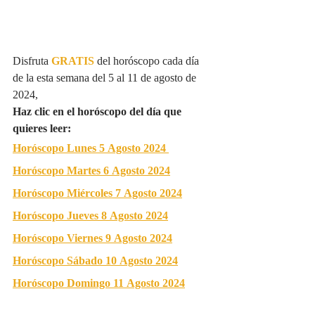
Disfruta 
GRATIS
del horóscopo cada día 
de la esta semana del 5 al 11 de agosto de 
2024, 
Haz clic en el horóscopo del día que 
quieres leer:
Horóscopo Lunes 5 Agosto 2024
Horóscopo Martes 6 Agosto 2024
Horóscopo Miércoles 7 Agosto 2024
Horóscopo Jueves 8 Agosto 2024
Horóscopo Viernes 9 Agosto 2024
Horóscopo Sábado 10 Agosto 2024
Horóscopo Domingo 11 Agosto 2024