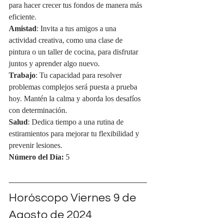
para hacer crecer tus fondos de manera más 
eficiente.
Amistad
: Invita a tus amigos a una 
actividad creativa, como una clase de 
pintura o un taller de cocina, para disfrutar 
juntos y aprender algo nuevo.
Trabajo
: Tu capacidad para resolver 
problemas complejos será puesta a prueba 
hoy. Mantén la calma y aborda los desafíos 
con determinación.
Salud
: Dedica tiempo a una rutina de 
estiramientos para mejorar tu flexibilidad y 
prevenir lesiones.
Número del Día:
 5
Horóscopo Viernes 9 de 
Agosto de 2024