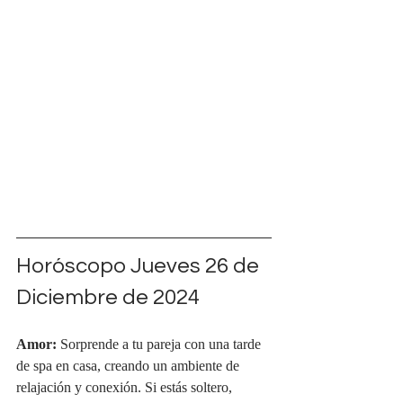
Horóscopo Jueves 26 de 
Diciembre de 2024
Amor:
 Sorprende a tu pareja con una tarde 
de spa en casa, creando un ambiente de 
relajación y conexión. Si estás soltero, 