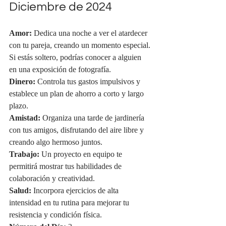
Diciembre de 2024
Amor:
 Dedica una noche a ver el atardecer 
con tu pareja, creando un momento especial. 
Si estás soltero, podrías conocer a alguien 
en una exposición de fotografía.
Dinero:
 Controla tus gastos impulsivos y 
establece un plan de ahorro a corto y largo 
plazo.
Amistad:
 Organiza una tarde de jardinería 
con tus amigos, disfrutando del aire libre y 
creando algo hermoso juntos.
Trabajo:
 Un proyecto en equipo te 
permitirá mostrar tus habilidades de 
colaboración y creatividad.
Salud:
 Incorpora ejercicios de alta 
intensidad en tu rutina para mejorar tu 
resistencia y condición física.