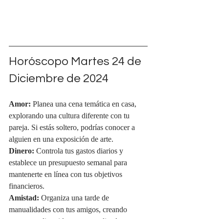
Horóscopo Martes 24 de 
Diciembre de 2024
Amor:
 Planea una cena temática en casa, 
explorando una cultura diferente con tu 
pareja. Si estás soltero, podrías conocer a 
alguien en una exposición de arte.
Dinero:
 Controla tus gastos diarios y 
establece un presupuesto semanal para 
mantenerte en línea con tus objetivos 
financieros.
Amistad:
 Organiza una tarde de 
manualidades con tus amigos, creando 