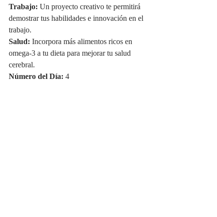
Trabajo:
 Un proyecto creativo te permitirá 
demostrar tus habilidades e innovación en el 
trabajo.
Salud:
 Incorpora más alimentos ricos en 
omega-3 a tu dieta para mejorar tu salud 
cerebral.
Número del Día:
 4