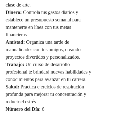
clase de arte.
Dinero:
 Controla tus gastos diarios y 
establece un presupuesto semanal para 
mantenerte en línea con tus metas 
financieras.
Amistad:
 Organiza una tarde de 
manualidades con tus amigos, creando 
proyectos divertidos y personalizados.
Trabajo:
 Un curso de desarrollo 
profesional te brindará nuevas habilidades y 
conocimientos para avanzar en tu carrera.
Salud:
 Practica ejercicios de respiración 
profunda para mejorar tu concentración y 
reducir el estrés.
Número del Día:
 6