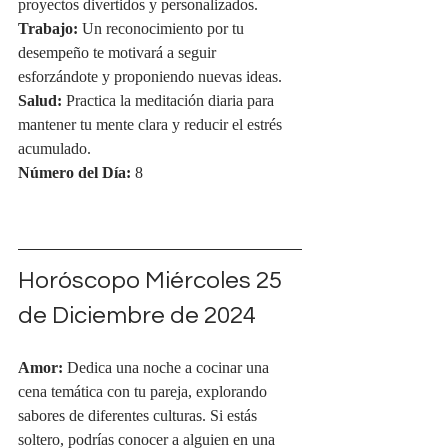
proyectos divertidos y personalizados.
Trabajo:
 Un reconocimiento por tu 
desempeño te motivará a seguir 
esforzándote y proponiendo nuevas ideas.
Salud:
 Practica la meditación diaria para 
mantener tu mente clara y reducir el estrés 
acumulado.
Número del Día:
 8
Horóscopo Miércoles 25 
de Diciembre de 2024
Amor:
 Dedica una noche a cocinar una 
cena temática con tu pareja, explorando 
sabores de diferentes culturas. Si estás 
soltero, podrías conocer a alguien en una 