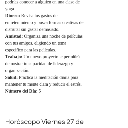
podrías conocer a alguien en una clase de 
yoga.
Dinero:
 Revisa tus gastos de 
entretenimiento y busca formas creativas de 
disfrutar sin gastar demasiado.
Amistad:
 Organiza una noche de películas 
con tus amigos, eligiendo un tema 
específico para las películas.
Trabajo:
 Un nuevo proyecto te permitirá 
demostrar tu capacidad de liderazgo y 
organización.
Salud:
 Practica la meditación diaria para 
mantener tu mente clara y reducir el estrés.
Número del Día:
 5
Horóscopo Viernes 27 de 