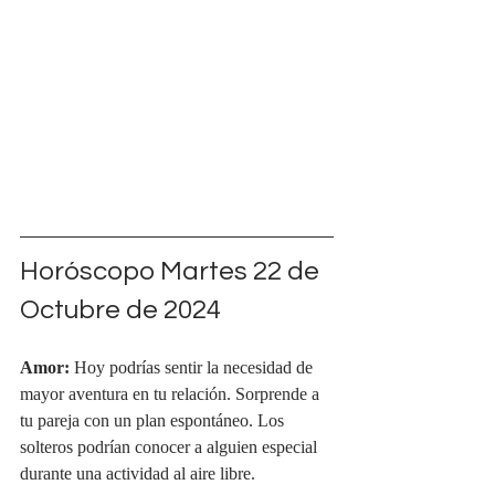
Horóscopo Martes 22 de 
Octubre de 2024
Amor:
 Hoy podrías sentir la necesidad de 
mayor aventura en tu relación. Sorprende a 
tu pareja con un plan espontáneo. Los 
solteros podrían conocer a alguien especial 
durante una actividad al aire libre.