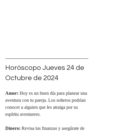
Horóscopo Jueves 24 de 
Octubre de 2024
Amor:
 Hoy es un buen día para planear una 
aventura con tu pareja. Los solteros podrían 
conocer a alguien que les atraiga por su 
espíritu aventurero.
Dinero:
 Revisa tus finanzas y asegúrate de 