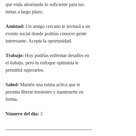
que estás ahorrando lo suficiente para tus 
metas a largo plazo.
Amistad:
 Un amigo cercano te invitará a un 
evento social donde podrías conocer gente 
interesante. Acepta la oportunidad.
Trabajo:
 Hoy podrías enfrentar desafíos en 
el trabajo, pero tu enfoque optimista te 
permitirá superarlos.
Salud:
 Mantén una rutina activa que te 
permita liberar tensiones y mantenerte en 
forma.
Número del día:
 3