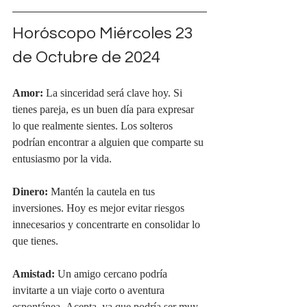
Horóscopo Miércoles 23 
de Octubre de 2024
Amor:
 La sinceridad será clave hoy. Si 
tienes pareja, es un buen día para expresar 
lo que realmente sientes. Los solteros 
podrían encontrar a alguien que comparte su 
entusiasmo por la vida.
Dinero:
 Mantén la cautela en tus 
inversiones. Hoy es mejor evitar riesgos 
innecesarios y concentrarte en consolidar lo 
que tienes.
Amistad:
 Un amigo cercano podría 
invitarte a un viaje corto o aventura 