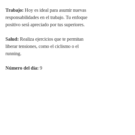
Trabajo:
 Hoy es ideal para asumir nuevas 
responsabilidades en el trabajo. Tu enfoque 
positivo será apreciado por tus superiores.
Salud:
 Realiza ejercicios que te permitan 
liberar tensiones, como el ciclismo o el 
running.
Número del día:
 9