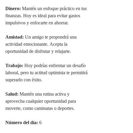
Dinero:
 Mantén un enfoque práctico en tus 
finanzas. Hoy es ideal para evitar gastos 
impulsivos y enfocarte en ahorrar.
Amistad:
 Un amigo te propondrá una 
actividad emocionante. Acepta la 
oportunidad de disfrutar y relajarte.
Trabajo:
 Hoy podrías enfrentar un desafío 
laboral, pero tu actitud optimista te permitirá 
superarlo con éxito.
Salud:
 Mantén una rutina activa y 
aprovecha cualquier oportunidad para 
moverte, como caminatas o deportes.
Número del día:
 6