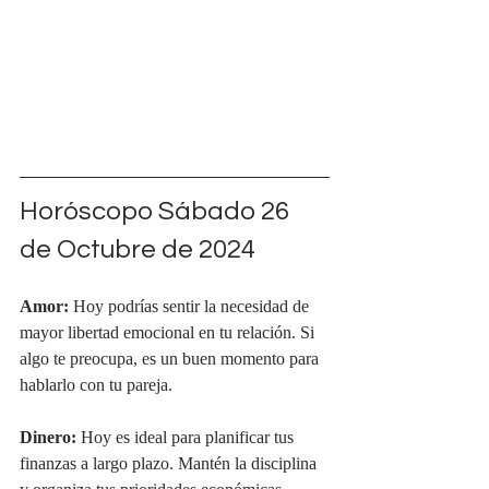
Horóscopo Sábado 26 
de Octubre de 2024
Amor:
 Hoy podrías sentir la necesidad de 
mayor libertad emocional en tu relación. Si 
algo te preocupa, es un buen momento para 
hablarlo con tu pareja.
Dinero:
 Hoy es ideal para planificar tus 
finanzas a largo plazo. Mantén la disciplina 