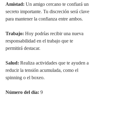
Amistad:
 Un amigo cercano te confiará un 
secreto importante. Tu discreción será clave 
para mantener la confianza entre ambos.
Trabajo:
 Hoy podrías recibir una nueva 
responsabilidad en el trabajo que te 
permitirá destacar.
Salud:
 Realiza actividades que te ayuden a 
reducir la tensión acumulada, como el 
spinning o el boxeo.
Número del día:
 9