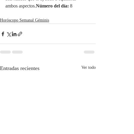
ambos aspectos.
Número del día:
 8
Horóscopo Semanal Géminis
Entradas recientes
Ver todo