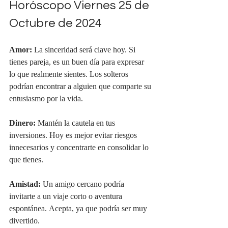
Horóscopo Viernes 25 de 
Octubre de 2024
Amor:
 La sinceridad será clave hoy. Si 
tienes pareja, es un buen día para expresar 
lo que realmente sientes. Los solteros 
podrían encontrar a alguien que comparte su 
entusiasmo por la vida.
Dinero:
 Mantén la cautela en tus 
inversiones. Hoy es mejor evitar riesgos 
innecesarios y concentrarte en consolidar lo 
que tienes.
Amistad:
 Un amigo cercano podría 
invitarte a un viaje corto o aventura 
espontánea. Acepta, ya que podría ser muy 
divertido.