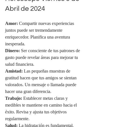
Abril de 2024
Amor:
 Compartir nuevas experiencias 
juntos puede ser tremendamente 
enriquecedor. Planifica una aventura 
inesperada.
Dinero:
 Ser consciente de tus patrones de 
gasto puede revelar áreas para mejorar tu 
salud financiera.
Amistad:
 Las pequeñas muestras de 
gratitud hacen que tus amigos se sientan 
valorados. Un mensaje o llamada puede 
hacer una gran diferencia.
Trabajo:
 Establecer metas claras y 
medibles te mantiene en camino hacia el 
éxito. Revisa y ajusta tus objetivos 
regularmente.
Salud:
 La hidratación es fundamental. 