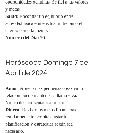
oportunidades genuinas. Sé fiel a tus valores 
y metas.
Salud:
 Encontrar un equilibrio entre 
actividad física e intelectual nutre tanto el 
cuerpo como la mente.
Número del Día:
 76
Horóscopo Domingo 7 de 
Abril de 2024
Amor:
 Apreciar las pequeñas cosas en tu 
relación puede mantener la llama viva. 
Nunca des por sentado a tu pareja.
Dinero:
 Revisar tus metas financieras 
regularmente te permite ajustar tu 
planificación y estrategias según sea 
necesario.