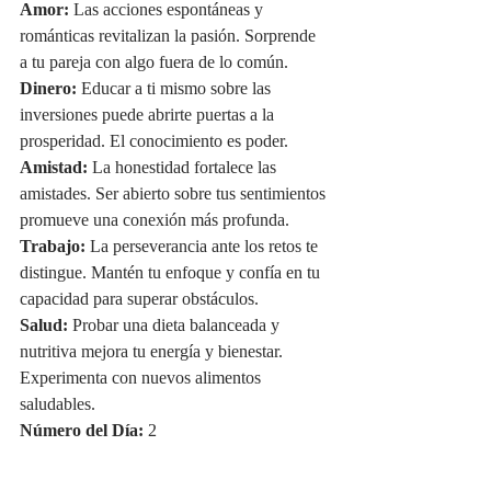
Amor:
 Las acciones espontáneas y 
románticas revitalizan la pasión. Sorprende 
a tu pareja con algo fuera de lo común.
Dinero:
 Educar a ti mismo sobre las 
inversiones puede abrirte puertas a la 
prosperidad. El conocimiento es poder.
Amistad:
 La honestidad fortalece las 
amistades. Ser abierto sobre tus sentimientos 
promueve una conexión más profunda.
Trabajo:
 La perseverancia ante los retos te 
distingue. Mantén tu enfoque y confía en tu 
capacidad para superar obstáculos.
Salud:
 Probar una dieta balanceada y 
nutritiva mejora tu energía y bienestar. 
Experimenta con nuevos alimentos 
saludables.
Número del Día:
 2