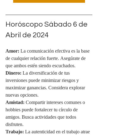
Horóscopo Sábado 6 de 
Abril de 2024
Amor:
 La comunicación efectiva es la base 
de cualquier relación fuerte. Asegúrate de 
que ambos estén siendo escuchados.
Dinero:
 La diversificación de tus 
inversiones puede minimizar riesgos y 
maximizar ganancias. Considera explorar 
nuevas opciones.
Amistad:
 Compartir intereses comunes o 
hobbies puede fortalecer tu círculo de 
amigos. Busca actividades que todos 
disfruten.
Trabajo:
 La autenticidad en el trabajo atrae 