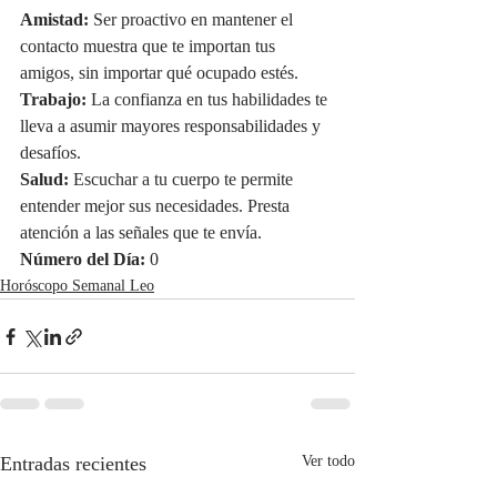
Amistad:
 Ser proactivo en mantener el 
contacto muestra que te importan tus 
amigos, sin importar qué ocupado estés.
Trabajo:
 La confianza en tus habilidades te 
lleva a asumir mayores responsabilidades y 
desafíos.
Salud:
 Escuchar a tu cuerpo te permite 
entender mejor sus necesidades. Presta 
atención a las señales que te envía.
Número del Día:
 0
Horóscopo Semanal Leo
Entradas recientes
Ver todo