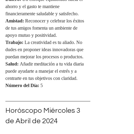
ahorro y el gasto te mantiene 
financieramente saludable y satisfecho.
Amistad:
 Reconocer y celebrar los éxitos 
de tus amigos fomenta un ambiente de 
apoyo mutuo y positividad.
Trabajo:
 La creatividad es tu aliado. No 
dudes en proponer ideas innovadoras que 
puedan mejorar los procesos o productos.
Salud:
 Añadir meditación a tu vida diaria 
puede ayudarte a manejar el estrés y a 
centrarte en tus objetivos con claridad.
Número del Día:
 5
Horóscopo Miércoles 3 
de Abril de 2024