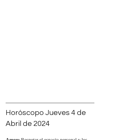
Horóscopo Jueves 4 de 
Abril de 2024