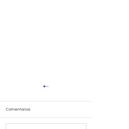
Comentarios