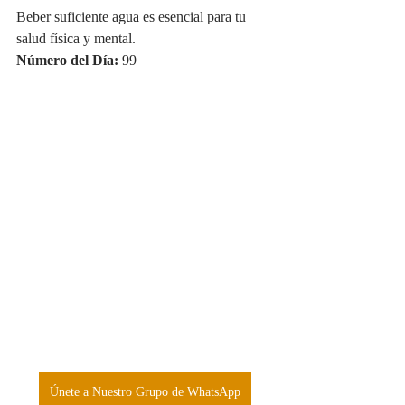
Beber suficiente agua es esencial para tu 
salud física y mental.
Número del Día:
 99
Únete a Nuestro Grupo de WhatsApp