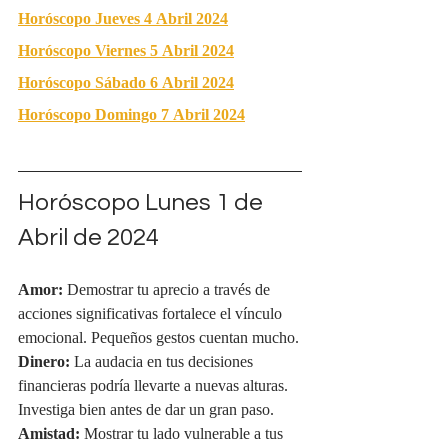
Horóscopo Jueves 4 Abril 2024
Horóscopo Viernes 5 Abril 2024
Horóscopo Sábado 6 Abril 2024
Horóscopo Domingo 7 Abril 2024
Horóscopo Lunes 1 de 
Abril de 2024
Amor:
 Demostrar tu aprecio a través de 
acciones significativas fortalece el vínculo 
emocional. Pequeños gestos cuentan mucho.
Dinero:
 La audacia en tus decisiones 
financieras podría llevarte a nuevas alturas. 
Investiga bien antes de dar un gran paso.
Amistad:
 Mostrar tu lado vulnerable a tus 