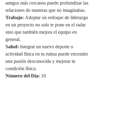
amigos más cercanos puede profundizar las 
relaciones de maneras que no imaginabas.
Trabajo:
 Adoptar un enfoque de liderazgo 
en un proyecto no solo te pone en el radar 
sino que también mejora el equipo en 
general.
Salud:
 Integrar un nuevo deporte o 
actividad física en tu rutina puede encender 
una pasión desconocida y mejorar tu 
condición física.
Número del Día:
 10