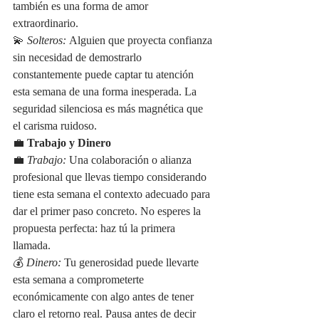
también es una forma de amor 
extraordinario.
💫 
Solteros:
 Alguien que proyecta confianza 
sin necesidad de demostrarlo 
constantemente puede captar tu atención 
esta semana de una forma inesperada. La 
seguridad silenciosa es más magnética que 
el carisma ruidoso.
💼 
Trabajo y Dinero
💼 
Trabajo:
 Una colaboración o alianza 
profesional que llevas tiempo considerando 
tiene esta semana el contexto adecuado para 
dar el primer paso concreto. No esperes la 
propuesta perfecta: haz tú la primera 
llamada.
💰 
Dinero:
 Tu generosidad puede llevarte 
esta semana a comprometerte 
económicamente con algo antes de tener 
claro el retorno real. Pausa antes de decir 