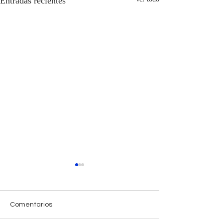
Entradas recientes
Comentarios