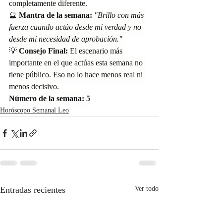
completamente diferente.
🔮 
Mantra de la semana:
"Brillo con más 
fuerza cuando actúo desde mi verdad y no 
desde mi necesidad de aprobación."
💡 
Consejo Final:
 El escenario más 
importante en el que actúas esta semana no 
tiene público. Eso no lo hace menos real ni 
menos decisivo.
Número de la semana: 5
Horóscopo Semanal Leo
Entradas recientes
Ver todo