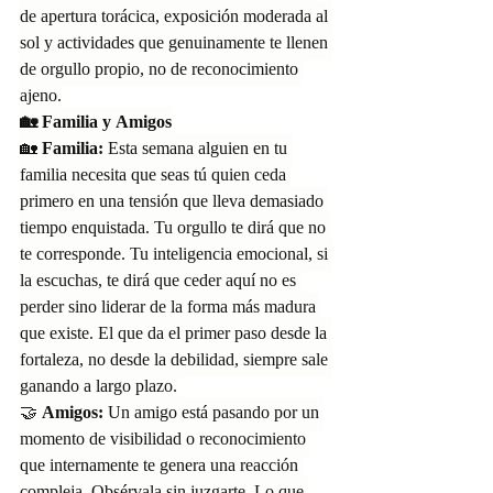
de apertura torácica, exposición moderada al 
sol y actividades que genuinamente te llenen 
de orgullo propio, no de reconocimiento 
ajeno.
🏡 Familia y Amigos
🏡 
Familia:
 Esta semana alguien en tu 
familia necesita que seas tú quien ceda 
primero en una tensión que lleva demasiado 
tiempo enquistada. Tu orgullo te dirá que no 
te corresponde. Tu inteligencia emocional, si 
la escuchas, te dirá que ceder aquí no es 
perder sino liderar de la forma más madura 
que existe. El que da el primer paso desde la 
fortaleza, no desde la debilidad, siempre sale 
ganando a largo plazo.
🤝 
Amigos:
 Un amigo está pasando por un 
momento de visibilidad o reconocimiento 
que internamente te genera una reacción 