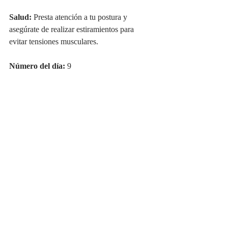
Salud:
 Presta atención a tu postura y 
asegúrate de realizar estiramientos para 
evitar tensiones musculares.
Número del día:
 9