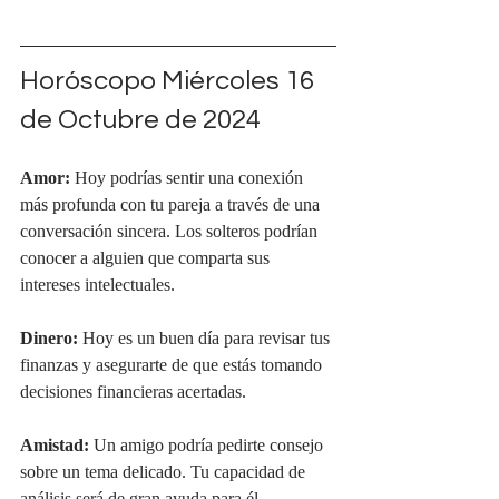
Horóscopo Miércoles 16 
de Octubre de 2024
Amor:
 Hoy podrías sentir una conexión 
más profunda con tu pareja a través de una 
conversación sincera. Los solteros podrían 
conocer a alguien que comparta sus 
intereses intelectuales.
Dinero:
 Hoy es un buen día para revisar tus 
finanzas y asegurarte de que estás tomando 
decisiones financieras acertadas.
Amistad:
 Un amigo podría pedirte consejo 
sobre un tema delicado. Tu capacidad de 