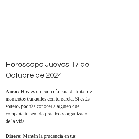
Horóscopo Jueves 17 de 
Octubre de 2024
Amor:
 Hoy es un buen día para disfrutar de 
momentos tranquilos con tu pareja. Si estás 
soltero, podrías conocer a alguien que 
comparta tu sentido práctico y organizado 
de la vida.
Dinero:
 Mantén la prudencia en tus 