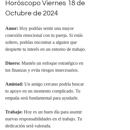
Horóscopo Viernes 18 de 
Octubre de 2024
Amor:
 Hoy podrías sentir una mayor 
conexión emocional con tu pareja. Si estás 
soltero, podrías encontrar a alguien que 
despierte tu interés en un entorno de trabajo.
Dinero:
 Mantén un enfoque estratégico en 
tus finanzas y evita riesgos innecesarios.
Amistad:
 Un amigo cercano podría buscar 
tu apoyo en un momento complicado. Tu 
empatía será fundamental para ayudarle.
Trabajo:
 Hoy es un buen día para asumir 
nuevas responsabilidades en el trabajo. Tu 
dedicación será valorada.