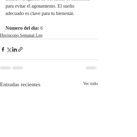
para evitar el agotamiento. El sueño 
adecuado es clave para tu bienestar.
Número del día:
 6
Horóscopo Semanal Leo
Entradas recientes
Ver todo