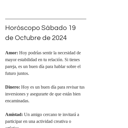
Horóscopo Sábado 19 
de Octubre de 2024
Amor:
 Hoy podrías sentir la necesidad de 
mayor estabilidad en tu relación. Si tienes 
pareja, es un buen día para hablar sobre el 
futuro juntos.
Dinero:
 Hoy es un buen día para revisar tus 
inversiones y asegurarte de que están bien 
encaminadas.
Amistad:
 Un amigo cercano te invitará a 
participar en una actividad creativa o 