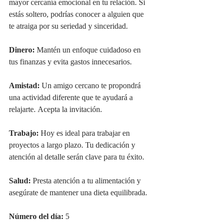
mayor cercanía emocional en tu relación. Si 
estás soltero, podrías conocer a alguien que 
te atraiga por su seriedad y sinceridad.
Dinero:
 Mantén un enfoque cuidadoso en 
tus finanzas y evita gastos innecesarios.
Amistad:
 Un amigo cercano te propondrá 
una actividad diferente que te ayudará a 
relajarte. Acepta la invitación.
Trabajo:
 Hoy es ideal para trabajar en 
proyectos a largo plazo. Tu dedicación y 
atención al detalle serán clave para tu éxito.
Salud:
 Presta atención a tu alimentación y 
asegúrate de mantener una dieta equilibrada.
Número del día:
 5