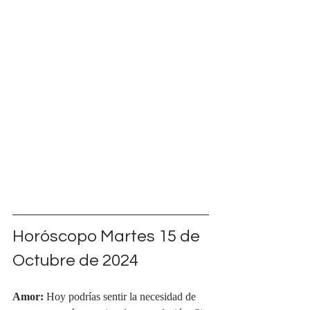
Horóscopo Martes 15 de 
Octubre de 2024
Amor:
 Hoy podrías sentir la necesidad de 