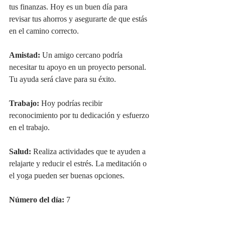
tus finanzas. Hoy es un buen día para 
revisar tus ahorros y asegurarte de que estás 
en el camino correcto.
Amistad:
 Un amigo cercano podría 
necesitar tu apoyo en un proyecto personal. 
Tu ayuda será clave para su éxito.
Trabajo:
 Hoy podrías recibir 
reconocimiento por tu dedicación y esfuerzo 
en el trabajo.
Salud:
 Realiza actividades que te ayuden a 
relajarte y reducir el estrés. La meditación o 
el yoga pueden ser buenas opciones.
Número del día:
 7