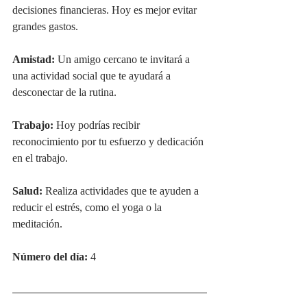
decisiones financieras. Hoy es mejor evitar 
grandes gastos.
Amistad:
 Un amigo cercano te invitará a 
una actividad social que te ayudará a 
desconectar de la rutina.
Trabajo:
 Hoy podrías recibir 
reconocimiento por tu esfuerzo y dedicación 
en el trabajo.
Salud:
 Realiza actividades que te ayuden a 
reducir el estrés, como el yoga o la 
meditación.
Número del día:
 4