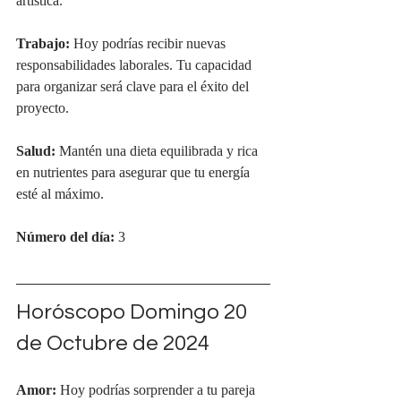
artística.
Trabajo:
 Hoy podrías recibir nuevas 
responsabilidades laborales. Tu capacidad 
para organizar será clave para el éxito del 
proyecto.
Salud:
 Mantén una dieta equilibrada y rica 
en nutrientes para asegurar que tu energía 
esté al máximo.
Número del día:
 3
Horóscopo Domingo 20 
de Octubre de 2024
Amor:
 Hoy podrías sorprender a tu pareja 