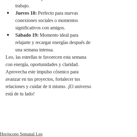
trabajo.
Jueves 18:
 Perfecto para nuevas 
conexiones sociales o momentos 
significativos con amigos.
Sábado 19:
 Momento ideal para 
relajarte y recargar energías después de 
una semana intensa.
Leo, las estrellas te favorecen esta semana 
con energía, oportunidades y claridad. 
Aprovecha este impulso cósmico para 
avanzar en tus proyectos, fortalecer tus 
relaciones y cuidar de ti mismo. ¡El universo 
está de tu lado!
Horóscopo Semanal Leo