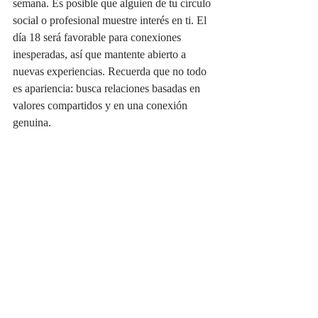
semana. Es posible que alguien de tu círculo 
social o profesional muestre interés en ti. El 
día 18 será favorable para conexiones 
inesperadas, así que mantente abierto a 
nuevas experiencias. Recuerda que no todo 
es apariencia: busca relaciones basadas en 
valores compartidos y en una conexión 
genuina.