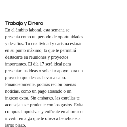
Trabajo y Dinero
En el ámbito laboral, esta semana se 
presenta como un periodo de oportunidades 
y desafíos. Tu creatividad y carisma estarán 
en su punto máximo, lo que te permitirá 
destacarte en reuniones y proyectos 
importantes. El día 17 será ideal para 
presentar tus ideas o solicitar apoyo para un 
proyecto que deseas llevar a cabo.
Financieramente, podrías recibir buenas 
noticias, como un pago atrasado o un 
ingreso extra. Sin embargo, las estrellas te 
aconsejan ser prudente con los gastos. Evita 
compras impulsivas y enfócate en ahorrar o 
invertir en algo que te ofrezca beneficios a 
largo plazo.