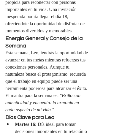
propicia para reconectar con personas 
importantes en tu vida. Una invitación 
inesperada podría llegar el día 18, 
ofreciéndote la oportunidad de disfrutar de 
momentos divertidos y memorables.
Energía General y Consejo de la 
Semana
Esta semana, Leo, tendrás la oportunidad de 
avanzar en tus metas mientras refuerzas tus 
conexiones personales. Aunque tu 
naturaleza busca el protagonismo, recuerda 
que el trabajo en equipo puede ser una 
herramienta poderosa para alcanzar el éxito.
El mantra para la semana es: 
"Brillo con 
autenticidad y encuentro la armonía en 
cada aspecto de mi vida."
Días Clave para Leo
Martes 16:
 Día ideal para tomar 
decisiones importantes en tu relación o 