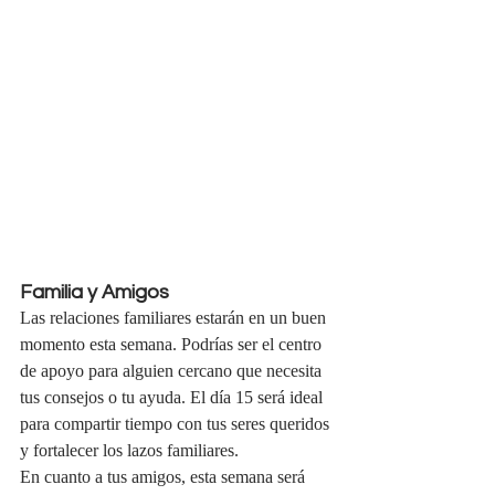
Familia y Amigos
Las relaciones familiares estarán en un buen 
momento esta semana. Podrías ser el centro 
de apoyo para alguien cercano que necesita 
tus consejos o tu ayuda. El día 15 será ideal 
para compartir tiempo con tus seres queridos 
y fortalecer los lazos familiares.
En cuanto a tus amigos, esta semana será 