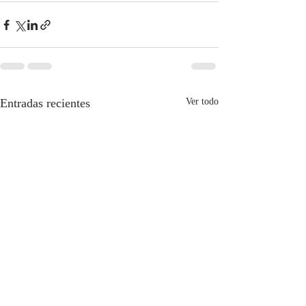
Entradas recientes
Ver todo