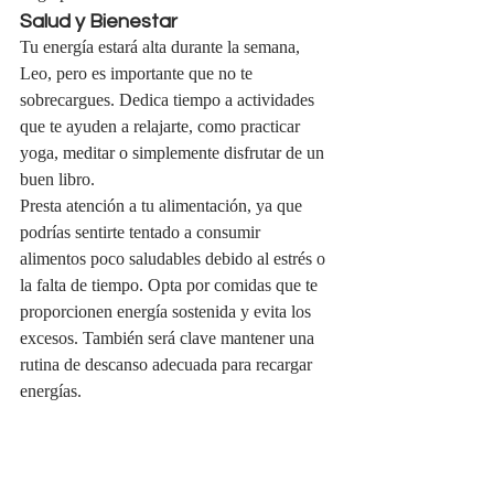
Salud y Bienestar
Tu energía estará alta durante la semana, 
Leo, pero es importante que no te 
sobrecargues. Dedica tiempo a actividades 
que te ayuden a relajarte, como practicar 
yoga, meditar o simplemente disfrutar de un 
buen libro.
Presta atención a tu alimentación, ya que 
podrías sentirte tentado a consumir 
alimentos poco saludables debido al estrés o 
la falta de tiempo. Opta por comidas que te 
proporcionen energía sostenida y evita los 
excesos. También será clave mantener una 
rutina de descanso adecuada para recargar 
energías.