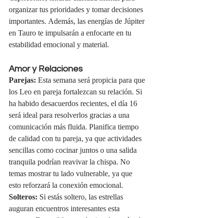
organizar tus prioridades y tomar decisiones 
importantes. Además, las energías de Júpiter 
en Tauro te impulsarán a enfocarte en tu 
estabilidad emocional y material.
Amor y Relaciones
Parejas:
 Esta semana será propicia para que 
los Leo en pareja fortalezcan su relación. Si 
ha habido desacuerdos recientes, el día 16 
será ideal para resolverlos gracias a una 
comunicación más fluida. Planifica tiempo 
de calidad con tu pareja, ya que actividades 
sencillas como cocinar juntos o una salida 
tranquila podrían reavivar la chispa. No 
temas mostrar tu lado vulnerable, ya que 
esto reforzará la conexión emocional.
Solteros:
 Si estás soltero, las estrellas 
auguran encuentros interesantes esta 