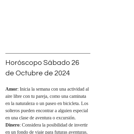
Horóscopo Sábado 26 
de Octubre de 2024
Amor
: Inicia la semana con una actividad al 
aire libre con tu pareja, como una caminata 
en la naturaleza o un paseo en bicicleta. Los 
solteros pueden encontrar a alguien especial 
en una clase de aventura o excursión.
Dinero
: Considera la posibilidad de invertir 
en un fondo de viaje para futuras aventuras. 