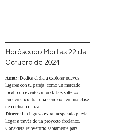
Horóscopo Martes 22 de 
Octubre de 2024
Amor
: Dedica el día a explorar nuevos 
lugares con tu pareja, como un mercado 
local o un evento cultural. Los solteros 
pueden encontrar una conexión en una clase 
de cocina o danza.
Dinero
: Un ingreso extra inesperado puede 
llegar a través de un proyecto freelance. 
Considera reinvertirlo sabiamente para 