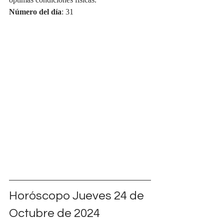
óptimas condiciones físicas.
Número del día
: 31
Horóscopo Jueves 24 de 
Octubre de 2024