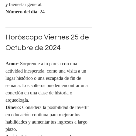
y bienestar general.
Número del día
: 24
Horóscopo Viernes 25 de 
Octubre de 2024
Amor
: Sorprende a tu pareja con una 
actividad inesperada, como una visita a un 
lugar histórico o una escapada de fin de 
semana. Los solteros pueden encontrar una 
conexión en una clase de historia o 
arqueología.
Dinero
: Considera la posibilidad de invertir 
en educación continua para mejorar tus 
habilidades y aumentar tus ingresos a largo 
plazo.