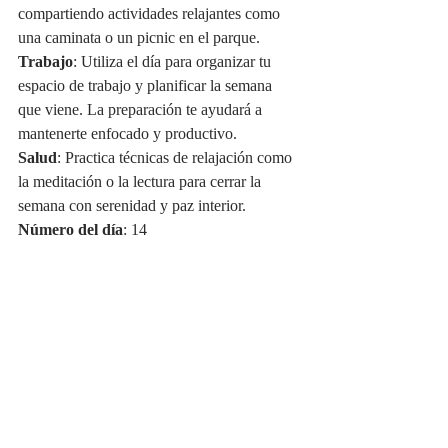
compartiendo actividades relajantes como 
una caminata o un picnic en el parque.
Trabajo
: Utiliza el día para organizar tu 
espacio de trabajo y planificar la semana 
que viene. La preparación te ayudará a 
mantenerte enfocado y productivo.
Salud
: Practica técnicas de relajación como 
la meditación o la lectura para cerrar la 
semana con serenidad y paz interior.
Número del día
: 14