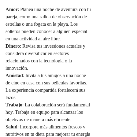
Amor
: Planea una noche de aventura con tu 
pareja, como una salida de observación de 
estrellas o una fogata en la playa. Los 
solteros pueden conocer a alguien especial 
en una actividad al aire libre.
Dinero
: Revisa tus inversiones actuales y 
considera diversificar en sectores 
relacionados con la tecnología o la 
innovación.
Amistad
: Invita a tus amigos a una noche 
de cine en casa con sus películas favoritas. 
La experiencia compartida fortalecerá sus 
lazos.
Trabajo
: La colaboración será fundamental 
hoy. Trabaja en equipo para alcanzar los 
objetivos de manera más eficiente.
Salud
: Incorpora más alimentos frescos y 
nutritivos en tu dieta para mejorar tu energía 