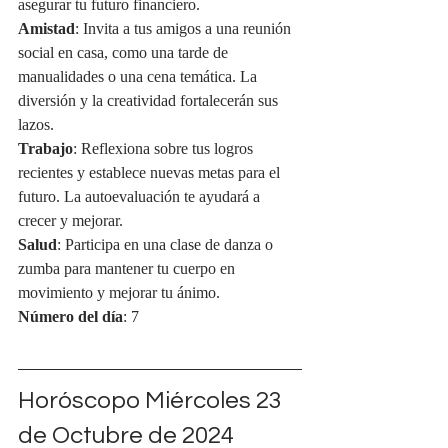
asegurar tu futuro financiero.
Amistad
: Invita a tus amigos a una reunión 
social en casa, como una tarde de 
manualidades o una cena temática. La 
diversión y la creatividad fortalecerán sus 
lazos.
Trabajo
: Reflexiona sobre tus logros 
recientes y establece nuevas metas para el 
futuro. La autoevaluación te ayudará a 
crecer y mejorar.
Salud
: Participa en una clase de danza o 
zumba para mantener tu cuerpo en 
movimiento y mejorar tu ánimo.
Número del día
: 7
Horóscopo Miércoles 23 
de Octubre de 2024