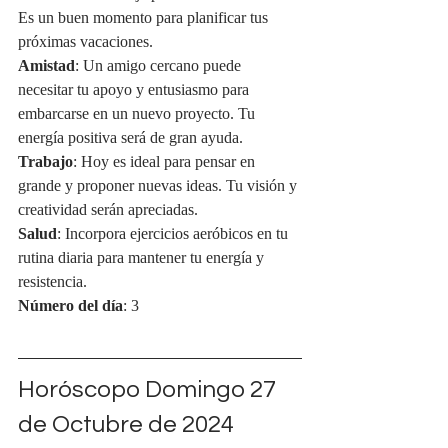
Es un buen momento para planificar tus 
próximas vacaciones.
Amistad
: Un amigo cercano puede 
necesitar tu apoyo y entusiasmo para 
embarcarse en un nuevo proyecto. Tu 
energía positiva será de gran ayuda.
Trabajo
: Hoy es ideal para pensar en 
grande y proponer nuevas ideas. Tu visión y 
creatividad serán apreciadas.
Salud
: Incorpora ejercicios aeróbicos en tu 
rutina diaria para mantener tu energía y 
resistencia.
Número del día
: 3
Horóscopo Domingo 27 
de Octubre de 2024