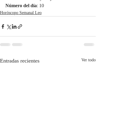
Número del día
: 10
Horóscopo Semanal Leo
Entradas recientes
Ver todo