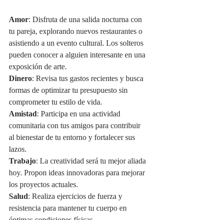
Amor
: Disfruta de una salida nocturna con 
tu pareja, explorando nuevos restaurantes o 
asistiendo a un evento cultural. Los solteros 
pueden conocer a alguien interesante en una 
exposición de arte.
Dinero
: Revisa tus gastos recientes y busca 
formas de optimizar tu presupuesto sin 
comprometer tu estilo de vida.
Amistad
: Participa en una actividad 
comunitaria con tus amigos para contribuir 
al bienestar de tu entorno y fortalecer sus 
lazos.
Trabajo
: La creatividad será tu mejor aliada 
hoy. Propon ideas innovadoras para mejorar 
los proyectos actuales.
Salud
: Realiza ejercicios de fuerza y 
resistencia para mantener tu cuerpo en 