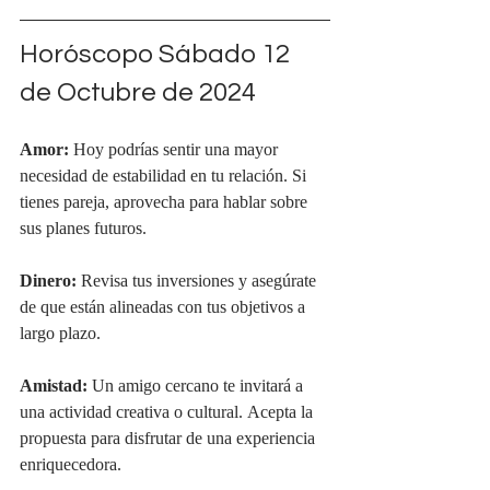
Horóscopo Sábado 12 
de Octubre de 2024
Amor:
 Hoy podrías sentir una mayor 
necesidad de estabilidad en tu relación. Si 
tienes pareja, aprovecha para hablar sobre 
sus planes futuros.
Dinero:
 Revisa tus inversiones y asegúrate 
de que están alineadas con tus objetivos a 
largo plazo.
Amistad:
 Un amigo cercano te invitará a 
una actividad creativa o cultural. Acepta la 
propuesta para disfrutar de una experiencia 
enriquecedora.