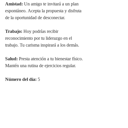
Amistad:
 Un amigo te invitará a un plan 
espontáneo. Acepta la propuesta y disfruta 
de la oportunidad de desconectar.
Trabajo:
 Hoy podrías recibir 
reconocimiento por tu liderazgo en el 
trabajo. Tu carisma inspirará a los demás.
Salud:
 Presta atención a tu bienestar físico. 
Mantén una rutina de ejercicios regular.
Número del día:
 5