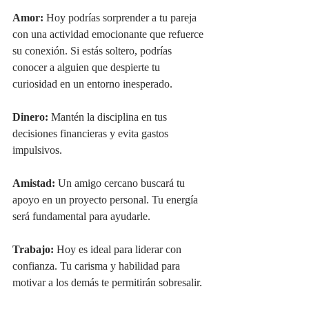
Amor:
 Hoy podrías sorprender a tu pareja 
con una actividad emocionante que refuerce 
su conexión. Si estás soltero, podrías 
conocer a alguien que despierte tu 
curiosidad en un entorno inesperado.
Dinero:
 Mantén la disciplina en tus 
decisiones financieras y evita gastos 
impulsivos.
Amistad:
 Un amigo cercano buscará tu 
apoyo en un proyecto personal. Tu energía 
será fundamental para ayudarle.
Trabajo:
 Hoy es ideal para liderar con 
confianza. Tu carisma y habilidad para 
motivar a los demás te permitirán sobresalir.