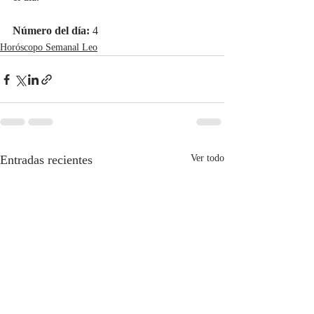
Número del día:
 4
Horóscopo Semanal Leo
Entradas recientes
Ver todo