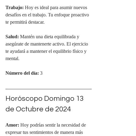
Trabajo:
 Hoy es ideal para asumir nuevos 
desafíos en el trabajo. Tu enfoque proactivo 
te permitirá destacar.
Salud:
 Mantén una dieta equilibrada y 
asegúrate de mantenerte activo. El ejercicio 
te ayudará a mantener el equilibrio físico y 
mental.
Número del día:
 3
Horóscopo Domingo 13 
de Octubre de 2024
Amor:
 Hoy podrías sentir la necesidad de 
expresar tus sentimientos de manera más 