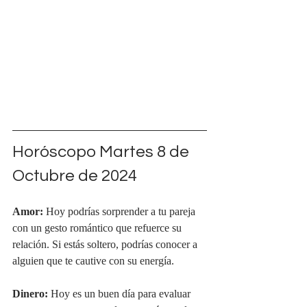
Horóscopo Martes 8 de 
Octubre de 2024
Amor:
 Hoy podrías sorprender a tu pareja 
con un gesto romántico que refuerce su 
relación. Si estás soltero, podrías conocer a 
alguien que te cautive con su energía.
Dinero:
 Hoy es un buen día para evaluar 