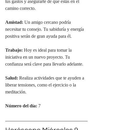
tus gastos y asegurarte de que estás en el 
camino correcto.
Amistad:
 Un amigo cercano podría 
necesitar tu consejo. Tu sabiduría y energía 
positiva serán de gran ayuda para él.
Trabajo:
 Hoy es ideal para tomar la 
iniciativa en un nuevo proyecto. Tu 
confianza será clave para llevarlo adelante.
Salud:
 Realiza actividades que te ayuden a 
liberar tensiones, como el ejercicio o la 
meditación.
Número del día:
 7