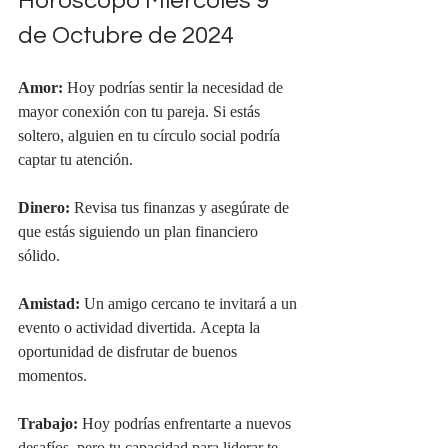
Horóscopo Miércoles 9 
de Octubre de 2024
Amor:
 Hoy podrías sentir la necesidad de 
mayor conexión con tu pareja. Si estás 
soltero, alguien en tu círculo social podría 
captar tu atención.
Dinero:
 Revisa tus finanzas y asegúrate de 
que estás siguiendo un plan financiero 
sólido.
Amistad:
 Un amigo cercano te invitará a un 
evento o actividad divertida. Acepta la 
oportunidad de disfrutar de buenos 
momentos.
Trabajo:
 Hoy podrías enfrentarte a nuevos 