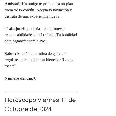
Amistad:
 Un amigo te propondrá un plan 
fuera de lo común. Acepta la invitación y 
disfruta de una experiencia nueva.
Trabajo:
 Hoy podrías recibir nuevas 
responsabilidades en el trabajo. Tu habilidad 
para organizar será clave.
Salud:
 Mantén una rutina de ejercicios 
regulares para mejorar tu bienestar físico y 
mental.
Número del día:
 6
Horóscopo Viernes 11 de 
Octubre de 2024