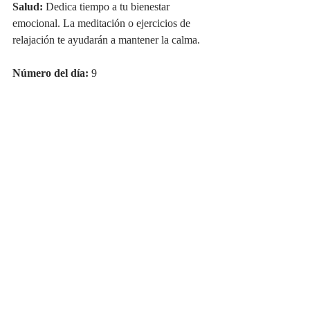
Salud:
 Dedica tiempo a tu bienestar 
emocional. La meditación o ejercicios de 
relajación te ayudarán a mantener la calma.
Número del día:
 9