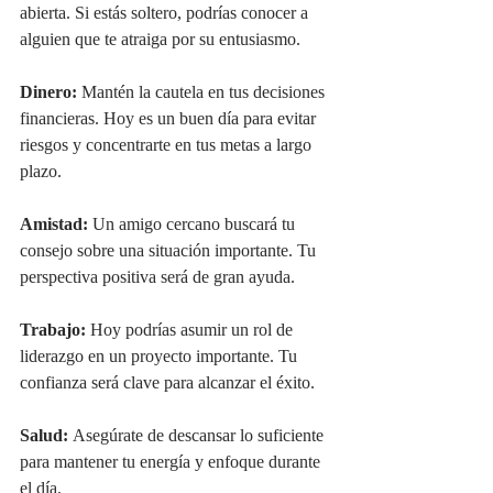
abierta. Si estás soltero, podrías conocer a 
alguien que te atraiga por su entusiasmo.
Dinero:
 Mantén la cautela en tus decisiones 
financieras. Hoy es un buen día para evitar 
riesgos y concentrarte en tus metas a largo 
plazo.
Amistad:
 Un amigo cercano buscará tu 
consejo sobre una situación importante. Tu 
perspectiva positiva será de gran ayuda.
Trabajo:
 Hoy podrías asumir un rol de 
liderazgo en un proyecto importante. Tu 
confianza será clave para alcanzar el éxito.
Salud:
 Asegúrate de descansar lo suficiente 
para mantener tu energía y enfoque durante 
el día.