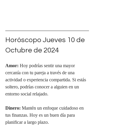
Horóscopo Jueves 10 de 
Octubre de 2024
Amor:
 Hoy podrías sentir una mayor 
cercanía con tu pareja a través de una 
actividad o experiencia compartida. Si estás 
soltero, podrías conocer a alguien en un 
entorno social relajado.
Dinero:
 Mantén un enfoque cuidadoso en 
tus finanzas. Hoy es un buen día para 
planificar a largo plazo.