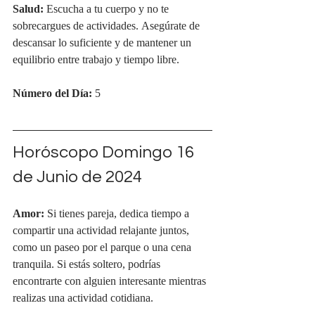
Salud:
 Escucha a tu cuerpo y no te 
sobrecargues de actividades. Asegúrate de 
descansar lo suficiente y de mantener un 
equilibrio entre trabajo y tiempo libre.
Número del Día:
 5
Horóscopo Domingo 16 
de Junio de 2024
Amor:
 Si tienes pareja, dedica tiempo a 
compartir una actividad relajante juntos, 
como un paseo por el parque o una cena 
tranquila. Si estás soltero, podrías 
encontrarte con alguien interesante mientras 
realizas una actividad cotidiana.