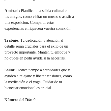
Amistad:
 Planifica una salida cultural con 
tus amigos, como visitar un museo o asistir a 
una exposición. Compartir estas 
experiencias enriquecerá vuestra conexión.
Trabajo:
 Tu dedicación y atención al 
detalle serán cruciales para el éxito de un 
proyecto importante. Mantén tu enfoque y 
no dudes en pedir ayuda si la necesitas.
Salud:
 Dedica tiempo a actividades que te 
ayuden a relajarte y liberar tensiones, como 
la meditación o el yoga. Cuidar de tu 
bienestar emocional es crucial.
Número del Día:
 9