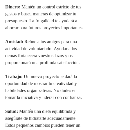
Dinero:
 Mantén un control estricto de tus 
gastos y busca maneras de optimizar tu 
presupuesto. La frugalidad te ayudará a 
ahorrar para futuros proyectos importantes.
Amistad:
 Reúne a tus amigos para una 
actividad de voluntariado. Ayudar a los 
demás fortalecerá vuestros lazos y os 
proporcionará una profunda satisfacción.
Trabajo:
 Un nuevo proyecto te dará la 
oportunidad de mostrar tu creatividad y 
habilidades organizativas. No dudes en 
tomar la iniciativa y liderar con confianza.
Salud:
 Mantén una dieta equilibrada y 
asegúrate de hidratarte adecuadamente. 
Estos pequeños cambios pueden tener un 