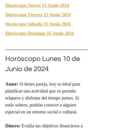
Horóscopo Jueves 13 Junio 2024
Horóscopo Viernes 15 Junio 2024
Horóscopo Sábado 15 Junio 2024
Horóscopo Domingo 16 Junio 2024
Horóscopo Lunes 10 de 
Junio de 2024
Amor:
 Si tienes pareja, hoy es ideal para 
planificar una actividad que os permita 
relajaros y disfrutar del tiempo juntos. Si 
estás soltero, podrías conocer a alguien 
especial en un entorno social o cultural.
Dinero:
 Evalúa tus objetivos financieros a 