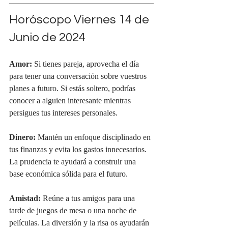
Horóscopo Viernes 14 de 
Junio de 2024
Amor: 
Si tienes pareja, aprovecha el día 
para tener una conversación sobre vuestros 
planes a futuro. Si estás soltero, podrías 
conocer a alguien interesante mientras 
persigues tus intereses personales.
Dinero:
 Mantén un enfoque disciplinado en 
tus finanzas y evita los gastos innecesarios. 
La prudencia te ayudará a construir una 
base económica sólida para el futuro.
Amistad:
 Reúne a tus amigos para una 
tarde de juegos de mesa o una noche de 
películas. La diversión y la risa os ayudarán 