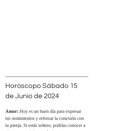
Horóscopo Sábado 15 
de Junio de 2024
Amor:
 Hoy es un buen día para expresar 
tus sentimientos y reforzar la conexión con 
tu pareja. Si estás soltero, podrías conocer a 