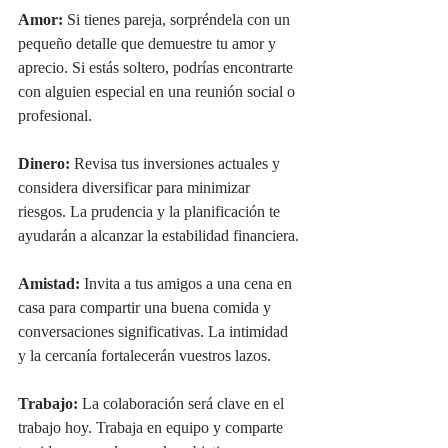
Amor: 
Si tienes pareja, sorpréndela con un 
pequeño detalle que demuestre tu amor y 
aprecio. Si estás soltero, podrías encontrarte 
con alguien especial en una reunión social o 
profesional.
Dinero:
 Revisa tus inversiones actuales y 
considera diversificar para minimizar 
riesgos. La prudencia y la planificación te 
ayudarán a alcanzar la estabilidad financiera.
Amistad:
 Invita a tus amigos a una cena en 
casa para compartir una buena comida y 
conversaciones significativas. La intimidad 
y la cercanía fortalecerán vuestros lazos.
Trabajo:
 La colaboración será clave en el 
trabajo hoy. Trabaja en equipo y comparte 