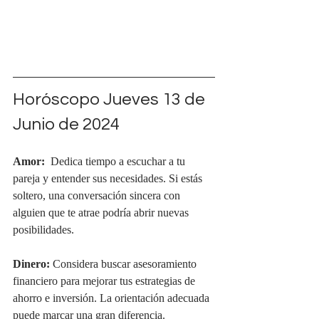
Horóscopo Jueves 13 de 
Junio de 2024
Amor:
  Dedica tiempo a escuchar a tu 
pareja y entender sus necesidades. Si estás 
soltero, una conversación sincera con 
alguien que te atrae podría abrir nuevas 
posibilidades.
Dinero:
 Considera buscar asesoramiento 
financiero para mejorar tus estrategias de 
ahorro e inversión. La orientación adecuada 
puede marcar una gran diferencia.