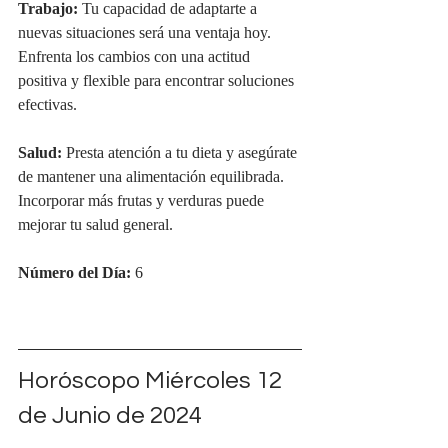
Trabajo:
 Tu capacidad de adaptarte a 
nuevas situaciones será una ventaja hoy. 
Enfrenta los cambios con una actitud 
positiva y flexible para encontrar soluciones 
efectivas.
Salud:
 Presta atención a tu dieta y asegúrate 
de mantener una alimentación equilibrada. 
Incorporar más frutas y verduras puede 
mejorar tu salud general.
Número del Día:
 6
Horóscopo Miércoles 12 
de Junio de 2024