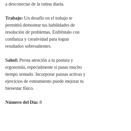
a desconectar de la rutina diaria.
Trabajo:
 Un desafío en el trabajo te 
permitirá demostrar tus habilidades de 
resolución de problemas. Enfréntalo con 
confianza y creatividad para lograr 
resultados sobresalientes.
Salud:
 Presta atención a tu postura y 
ergonomía, especialmente si pasas mucho 
tiempo sentado. Incorporar pausas activas y 
ejercicios de estiramiento puede mejorar tu 
bienestar físico.
Número del Día:
 8