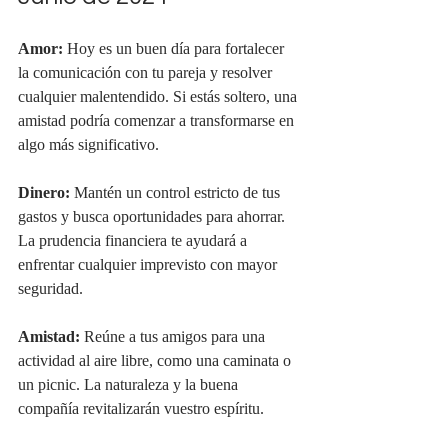
Amor:
 Hoy es un buen día para fortalecer 
la comunicación con tu pareja y resolver 
cualquier malentendido. Si estás soltero, una 
amistad podría comenzar a transformarse en 
algo más significativo.
Dinero:
 Mantén un control estricto de tus 
gastos y busca oportunidades para ahorrar. 
La prudencia financiera te ayudará a 
enfrentar cualquier imprevisto con mayor 
seguridad.
Amistad:
 Reúne a tus amigos para una 
actividad al aire libre, como una caminata o 
un picnic. La naturaleza y la buena 
compañía revitalizarán vuestro espíritu.