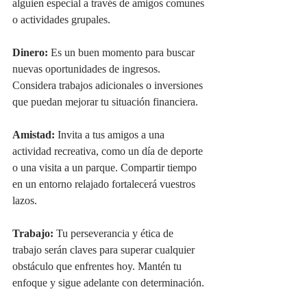
alguien especial a través de amigos comunes 
o actividades grupales.
Dinero:
 Es un buen momento para buscar 
nuevas oportunidades de ingresos. 
Considera trabajos adicionales o inversiones 
que puedan mejorar tu situación financiera.
Amistad:
 Invita a tus amigos a una 
actividad recreativa, como un día de deporte 
o una visita a un parque. Compartir tiempo 
en un entorno relajado fortalecerá vuestros 
lazos.
Trabajo:
 Tu perseverancia y ética de 
trabajo serán claves para superar cualquier 
obstáculo que enfrentes hoy. Mantén tu 
enfoque y sigue adelante con determinación.