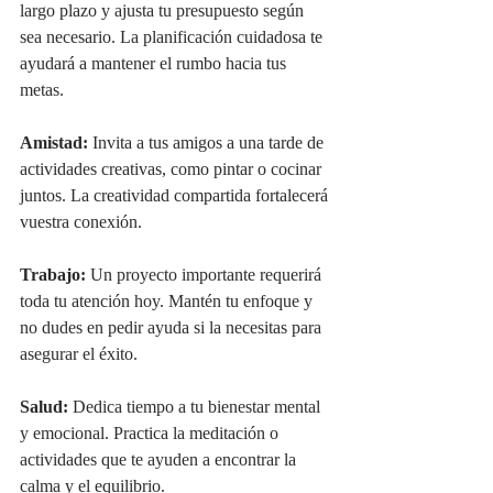
largo plazo y ajusta tu presupuesto según 
sea necesario. La planificación cuidadosa te 
ayudará a mantener el rumbo hacia tus 
metas.
Amistad:
 Invita a tus amigos a una tarde de 
actividades creativas, como pintar o cocinar 
juntos. La creatividad compartida fortalecerá 
vuestra conexión.
Trabajo:
 Un proyecto importante requerirá 
toda tu atención hoy. Mantén tu enfoque y 
no dudes en pedir ayuda si la necesitas para 
asegurar el éxito.
Salud:
 Dedica tiempo a tu bienestar mental 
y emocional. Practica la meditación o 
actividades que te ayuden a encontrar la 
calma y el equilibrio.