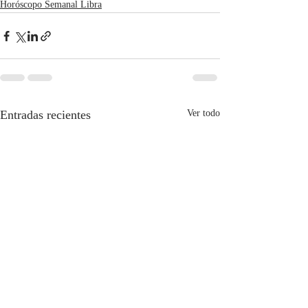
Horóscopo Semanal Libra
Entradas recientes
Ver todo