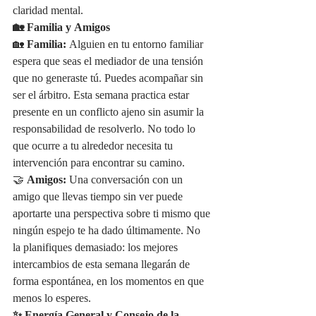
claridad mental.
🏡 Familia y Amigos
🏡 
Familia:
 Alguien en tu entorno familiar 
espera que seas el mediador de una tensión 
que no generaste tú. Puedes acompañar sin 
ser el árbitro. Esta semana practica estar 
presente en un conflicto ajeno sin asumir la 
responsabilidad de resolverlo. No todo lo 
que ocurre a tu alrededor necesita tu 
intervención para encontrar su camino.
🤝 
Amigos:
 Una conversación con un 
amigo que llevas tiempo sin ver puede 
aportarte una perspectiva sobre ti mismo que 
ningún espejo te ha dado últimamente. No 
la planifiques demasiado: los mejores 
intercambios de esta semana llegarán de 
forma espontánea, en los momentos en que 
menos lo esperes.