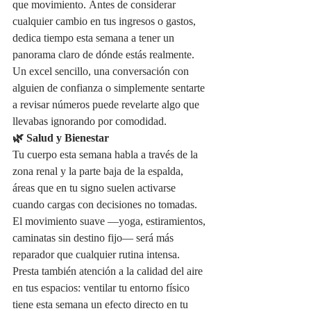
que movimiento. Antes de considerar 
cualquier cambio en tus ingresos o gastos, 
dedica tiempo esta semana a tener un 
panorama claro de dónde estás realmente. 
Un excel sencillo, una conversación con 
alguien de confianza o simplemente sentarte 
a revisar números puede revelarte algo que 
llevabas ignorando por comodidad.
🌿 Salud y Bienestar
Tu cuerpo esta semana habla a través de la 
zona renal y la parte baja de la espalda, 
áreas que en tu signo suelen activarse 
cuando cargas con decisiones no tomadas. 
El movimiento suave —yoga, estiramientos, 
caminatas sin destino fijo— será más 
reparador que cualquier rutina intensa. 
Presta también atención a la calidad del aire 
en tus espacios: ventilar tu entorno físico 
tiene esta semana un efecto directo en tu 