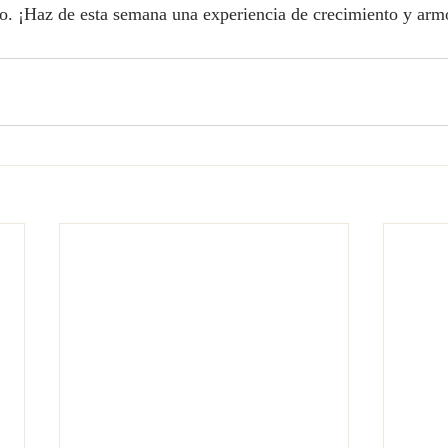
ito. ¡Haz de esta semana una experiencia de crecimiento y arm