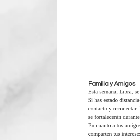
Familia y Amigos
Esta semana, Libra, se
Si has estado distancia
contacto y reconectar.
se fortalecerán durante
En cuanto a tus amigos
comparten tus interese