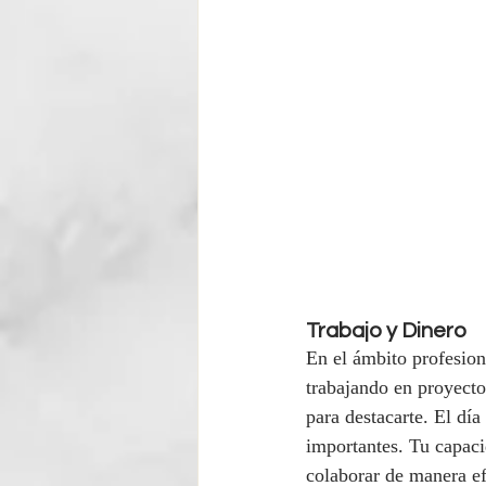
Trabajo y Dinero
En el ámbito profesion
trabajando en proyectos
para destacarte. El dí
importantes. Tu capaci
colaborar de manera ef