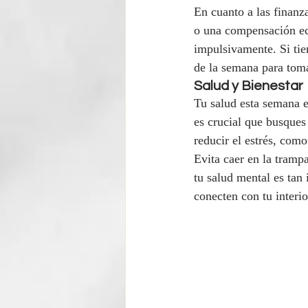
En cuanto a las finanz
o una compensación eco
impulsivamente. Si tie
de la semana para tom
Salud y Bienestar
Tu salud esta semana e
es crucial que busques
reducir el estrés, como
Evita caer en la tramp
tu salud mental es tan 
conecten con tu interi