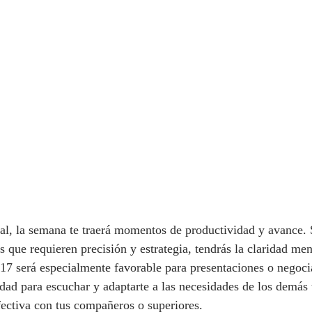
al, la semana te traerá momentos de productividad y avance. S
 que requieren precisión y estrategia, tendrás la claridad men
a 17 será especialmente favorable para presentaciones o negoci
dad para escuchar y adaptarte a las necesidades de los demás 
ectiva con tus compañeros o superiores.