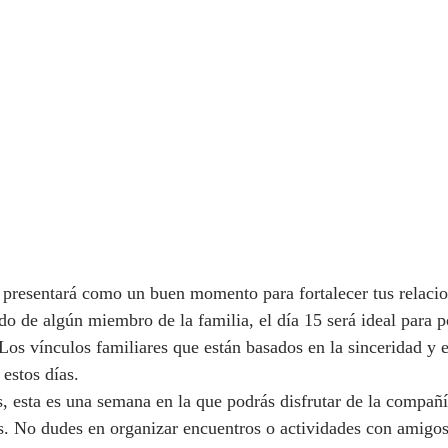
 presentará como un buen momento para fortalecer tus relacio
do de algún miembro de la familia, el día 15 será ideal para p
 Los vínculos familiares que están basados en la sinceridad y
 estos días.
, esta es una semana en la que podrás disfrutar de la compañí
s. No dudes en organizar encuentros o actividades con amigos