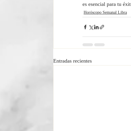
es esencial para tu éx
Horóscopo Semanal Libra
Entradas recientes