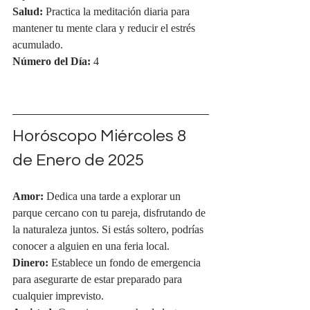
Salud:
 Practica la meditación diaria para 
mantener tu mente clara y reducir el estrés 
acumulado.
Número del Día:
 4
Horóscopo Miércoles 
8 
de Enero de 2025
Amor:
 Dedica una tarde a explorar un 
parque cercano con tu pareja, disfrutando de 
la naturaleza juntos. Si estás soltero, podrías 
conocer a alguien en una feria local.
Dinero:
 Establece un fondo de emergencia 
para asegurarte de estar preparado para 
cualquier imprevisto.