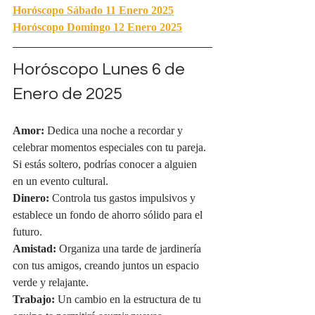
Horóscopo Sábado 11 Enero 2025
Horóscopo Domingo 12 Enero 2025
Horóscopo Lunes 
6 de 
Enero de 2025
Amor:
 Dedica una noche a recordar y 
celebrar momentos especiales con tu pareja. 
Si estás soltero, podrías conocer a alguien 
en un evento cultural.
Dinero:
 Controla tus gastos impulsivos y 
establece un fondo de ahorro sólido para el 
futuro.
Amistad:
 Organiza una tarde de jardinería 
con tus amigos, creando juntos un espacio 
verde y relajante.
Trabajo:
 Un cambio en la estructura de tu 