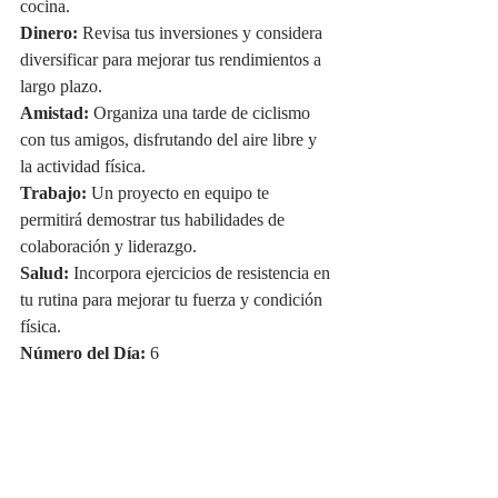
cocina.
Dinero:
 Revisa tus inversiones y considera 
diversificar para mejorar tus rendimientos a 
largo plazo.
Amistad:
 Organiza una tarde de ciclismo 
con tus amigos, disfrutando del aire libre y 
la actividad física.
Trabajo:
 Un proyecto en equipo te 
permitirá demostrar tus habilidades de 
colaboración y liderazgo.
Salud:
 Incorpora ejercicios de resistencia en 
tu rutina para mejorar tu fuerza y condición 
física.
Número del Día:
 6