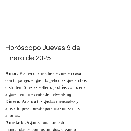
Horóscopo Jueves 
9 de 
Enero de 2025
Amor:
 Planea una noche de cine en casa 
con tu pareja, eligiendo películas que ambos 
disfruten. Si estás soltero, podrías conocer a 
alguien en un evento de networking.
Dinero:
 Analiza tus gastos mensuales y 
ajusta tu presupuesto para maximizar tus 
ahorros.
Amistad:
 Organiza una tarde de 
manualidades con tus amigos, creando 