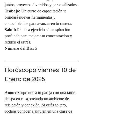
juntos proyectos divertidos y personalizados.
Trabajo:
 Un curso de capacitación te 
brindará nuevas herramientas y 
conocimientos para avanzar en tu carrera.
Salud:
 Practica ejercicios de respiración 
profunda para mejorar tu concentración y 
reducir el estrés.
Número del Día:
 5
Horóscopo Viernes 
10 de 
Enero de 2025
Amor:
 Sorprende a tu pareja con una tarde 
de spa en casa, creando un ambiente de 
relajación y conexión. Si estás soltero, 
podrías conocer a alguien en una clase de 