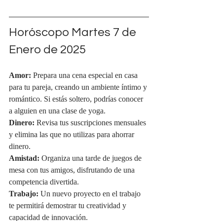
Horóscopo Martes 
7 de 
Enero de 2025
Amor:
 Prepara una cena especial en casa 
para tu pareja, creando un ambiente íntimo y 
romántico. Si estás soltero, podrías conocer 
a alguien en una clase de yoga.
Dinero:
 Revisa tus suscripciones mensuales 
y elimina las que no utilizas para ahorrar 
dinero.
Amistad:
 Organiza una tarde de juegos de 
mesa con tus amigos, disfrutando de una 
competencia divertida.
Trabajo:
 Un nuevo proyecto en el trabajo 
te permitirá demostrar tu creatividad y 
capacidad de innovación.