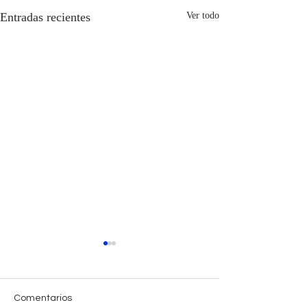
Entradas recientes
Ver todo
Comentarios