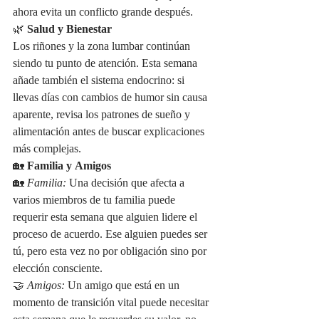
ahora evita un conflicto grande después.
🌿 
Salud y Bienestar
Los riñones y la zona lumbar continúan 
siendo tu punto de atención. Esta semana 
añade también el sistema endocrino: si 
llevas días con cambios de humor sin causa 
aparente, revisa los patrones de sueño y 
alimentación antes de buscar explicaciones 
más complejas.
🏡 
Familia y Amigos
🏡 
Familia:
 Una decisión que afecta a 
varios miembros de tu familia puede 
requerir esta semana que alguien lidere el 
proceso de acuerdo. Ese alguien puedes ser 
tú, pero esta vez no por obligación sino por 
elección consciente.
🤝 
Amigos:
 Un amigo que está en un 
momento de transición vital puede necesitar 