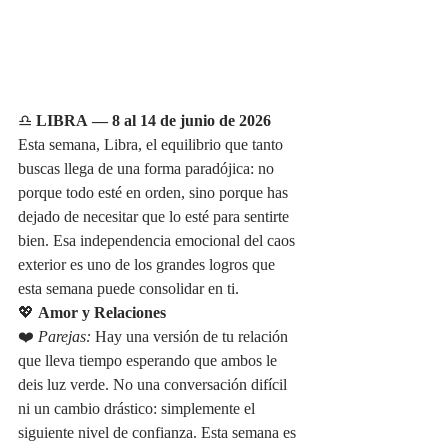
♎ 
LIBRA — 8 al 14 de junio de 2026
Esta semana, Libra, el equilibrio que tanto 
buscas llega de una forma paradójica: no 
porque todo esté en orden, sino porque has 
dejado de necesitar que lo esté para sentirte 
bien. Esa independencia emocional del caos 
exterior es uno de los grandes logros que 
esta semana puede consolidar en ti.
💖 
Amor y Relaciones
❤️ 
Parejas:
 Hay una versión de tu relación 
que lleva tiempo esperando que ambos le 
deis luz verde. No una conversación difícil 
ni un cambio drástico: simplemente el 
siguiente nivel de confianza. Esta semana es 