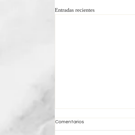
Entradas recientes
Comentarios