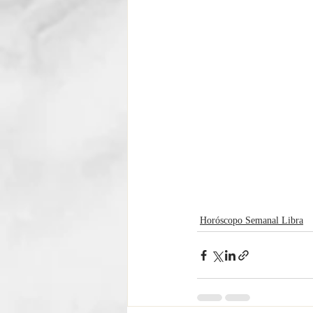
Horóscopo Semanal Libra