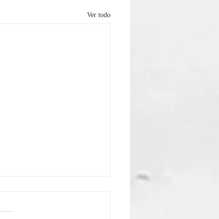
Ver todo